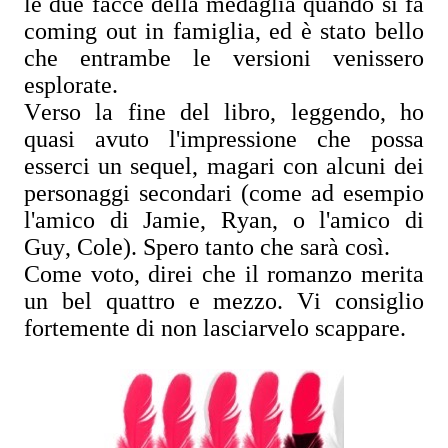
le due facce della medaglia quando si fa
coming out in famiglia, ed è stato bello
che entrambe le versioni venissero
esplorate.
Verso la fine del libro, leggendo, ho
quasi avuto l'impressione che possa
esserci un sequel, magari con alcuni dei
personaggi secondari (come ad esempio
l'amico di Jamie, Ryan, o l'amico di
Guy, Cole). Spero tanto che sarà così.
Come voto, direi che il romanzo merita
un bel quattro e mezzo. Vi consiglio
fortemente di non lasciarvelo scappare.