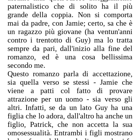
paternalistico che di solito ha il più
grande della coppia. Non si comporta
mai da padre, con Jamie; certo, sa che è
un ragazzo più giovane (ha ventun'anni
contro i trentotto di Guy) ma lo tratta
sempre da pari, dall'inizio alla fine del
romanzo, ed è una cosa bellissima
secondo me.
Questo romanzo parla di accettazione,
sia quella verso se stessi - Jamie che
viene a patti col fatto di provare
attrazione per un uomo - sia verso gli
altri. Infatti, se da un lato Guy ha una
figlia che lo adora, dall'altro ha anche un
figlio, Patrick, che non accetta la sua
omosessualità. Entrambi i figli mostrano