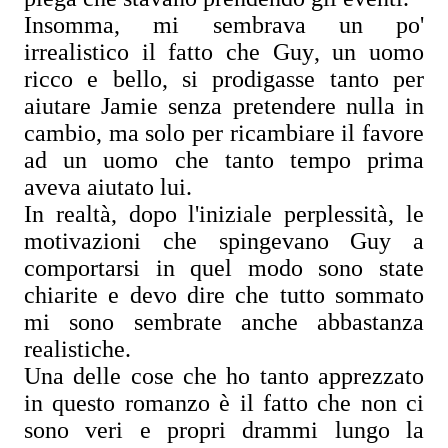
Insomma, mi sembrava un po'
irrealistico il fatto che Guy, un uomo
ricco e bello, si prodigasse tanto per
aiutare Jamie senza pretendere nulla in
cambio, ma solo per ricambiare il favore
ad un uomo che tanto tempo prima
aveva aiutato lui.
In realtà, dopo l'iniziale perplessità, le
motivazioni che spingevano Guy a
comportarsi in quel modo sono state
chiarite e devo dire che tutto sommato
mi sono sembrate anche abbastanza
realistiche.
Una delle cose che ho tanto apprezzato
in questo romanzo è il fatto che non ci
sono veri e propri drammi lungo la