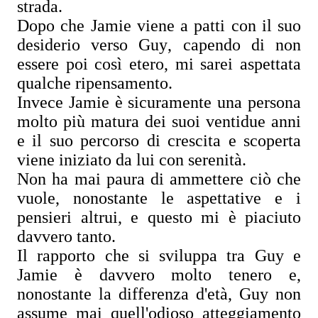
strada.
Dopo che Jamie viene a patti con il suo
desiderio verso Guy, capendo di non
essere poi così etero, mi sarei aspettata
qualche ripensamento.
Invece Jamie è sicuramente una persona
molto più matura dei suoi ventidue anni
e il suo percorso di crescita e scoperta
viene iniziato da lui con serenità.
Non ha mai paura di ammettere ciò che
vuole, nonostante le aspettative e i
pensieri altrui, e questo mi è piaciuto
davvero tanto.
Il rapporto che si sviluppa tra Guy e
Jamie è davvero molto tenero e,
nonostante la differenza d'età, Guy non
assume mai quell'odioso atteggiamento