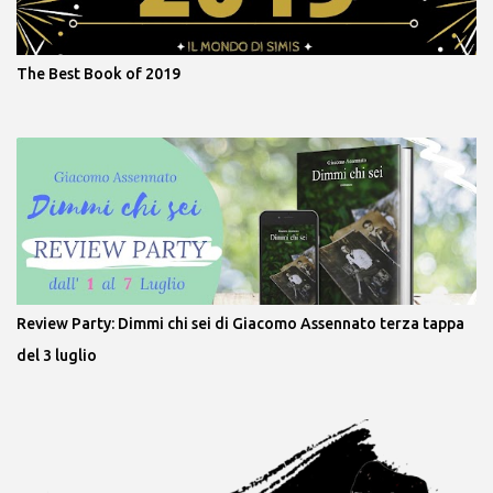
The Best Book of 2019
Review Party: Dimmi chi sei di Giacomo Assennato terza tappa
del 3 luglio