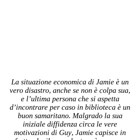
La situazione economica di Jamie è un
vero disastro, anche se non è colpa sua,
e l’ultima persona che si aspetta
d’incontrare per caso in biblioteca è un
buon samaritano. Malgrado la sua
iniziale diffidenza circa le vere
motivazioni di Guy, Jamie capisce in