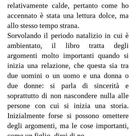
relativamente calde, pertanto come ho 
accennato è stata una lettura dolce, ma 
allo stesso tempo strana.
Sorvolando il periodo natalizio in cui è 
ambientato, il libro tratta degli 
argomenti molto importanti quando si 
inizia una relazione, che questa sia tra 
due uomini o un uomo e una donna o 
due donne: si parla di sincerità e 
soprattutto di non nascondere nulla alle 
persone con cui si inizia una storia. 
Inizialmente forse si possono omettere 
degli argomenti, ma le cose importanti, 
come un figlio, direi di no.