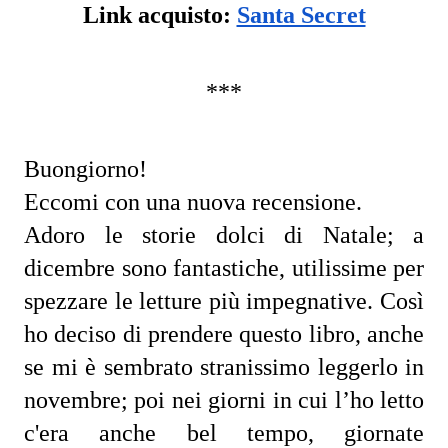
Link acquisto: 
Santa Secret
***
Buongiorno!
Eccomi con una nuova recensione
.
Adoro le storie dolci di Natale; a 
dicembre sono fantastiche, utilissime per 
spezzare le letture più impegnative. Così 
ho deciso di prendere questo libro, anche 
se mi è sembrato stranissimo leggerlo in 
novembre; poi nei giorni in cui l’ho letto 
c'era anche bel tempo, giornate 