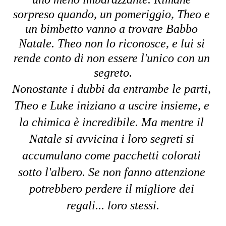
sorpreso quando, un pomeriggio, Theo e 
un bimbetto vanno a trovare Babbo 
Natale. Theo non lo riconosce, e lui si 
rende conto di non essere l'unico con un 
segreto.
Nonostante i dubbi da entrambe le parti, 
Theo e Luke iniziano a uscire insieme, e 
la chimica è incredibile. Ma mentre il 
Natale si avvicina i loro segreti si 
accumulano come pacchetti colorati 
sotto l'albero. Se non fanno attenzione 
potrebbero perdere il migliore dei 
regali... loro stessi.