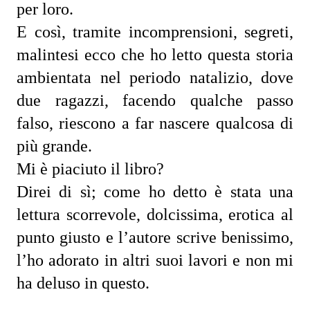
per loro.
E così, tramite incomprensioni, segreti, 
malintesi ecco che ho letto questa storia 
ambientata nel periodo natalizio, dove 
due ragazzi, facendo qualche passo 
falso, riescono a far nascere qualcosa di 
più grande.
Mi è piaciuto il libro?
Direi di sì; come ho detto è stata una 
lettura scorrevole, dolcissima, erotica al 
punto giusto e l’autore scrive benissimo, 
l’ho adorato in altri suoi lavori e non mi 
ha deluso in questo.