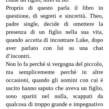
Proprio di questo parla il libro in 
questione, di segreti e sincerità. Theo, 
padre single, decide di omettere la 
presenza di un figlio nella sua vita, 
quando accetta di incontrare Luke, dopo 
aver parlato con lui su una chat 
d’incontri.
Non lo fa perché si vergogna del piccolo, 
ma semplicemente perché in altre 
occasioni, quando gli uomini con cui è 
uscito hanno saputo che aveva un figlio, 
sono spariti nel nulla, scappati da 
qualcosa di troppo grande e impegnativo 