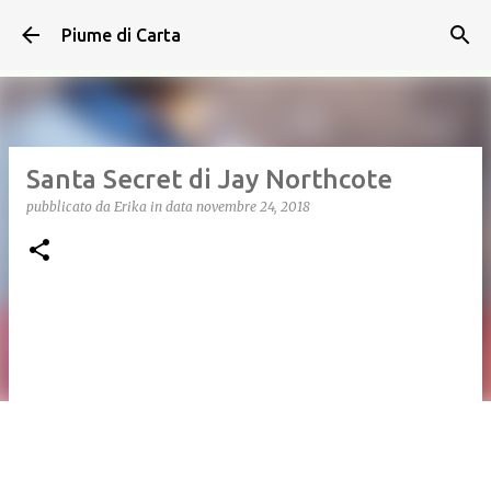
Passa ai contenuti principali
Piume di Carta
Santa Secret di Jay Northcote
pubblicato da
Erika
in data
novembre 24, 2018