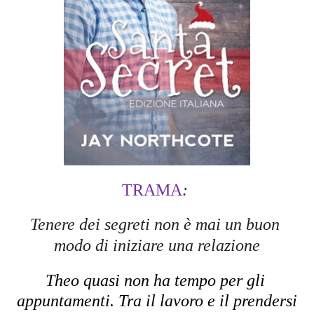
TRAMA
: 
Tenere dei segreti non è mai un buon 
modo di iniziare una relazione
Theo quasi non ha tempo per gli 
appuntamenti. Tra il lavoro e il prendersi 