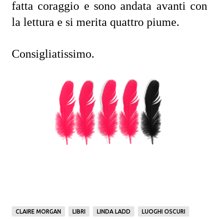
fatta coraggio e sono andata avanti con 
la lettura e si merita quattro piume.
Consigliatissimo.
CLAIRE MORGAN
LIBRI
LINDA LADD
LUOGHI OSCURI