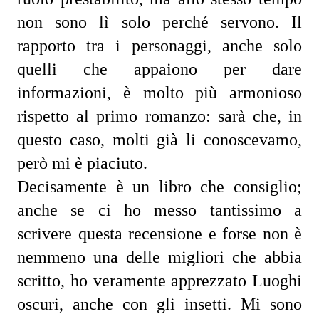
non sono lì solo perché servono. Il 
rapporto tra i personaggi, anche solo 
quelli che appaiono per dare 
informazioni, è molto più armonioso 
rispetto al primo romanzo: sarà che, in 
questo caso, molti già li conoscevamo, 
però mi è piaciuto.
Decisamente è un libro che consiglio; 
anche se ci ho messo tantissimo a 
scrivere questa recensione e forse non è 
nemmeno una delle migliori che abbia 
scritto, ho veramente apprezzato Luoghi 
oscuri, anche con gli insetti. Mi sono 