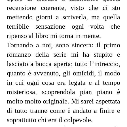
recensione coerente, visto che ci sto 
mettendo giorni a scriverla, ma quella 
terribile sensazione ogni volta che 
ripenso al libro mi torna in mente.
Tornando a noi, sono sincera: il primo 
romanzo della serie mi ha stupito e 
lasciato a bocca aperta; tutto l’intreccio, 
quanto è avvenuto, gli omicidi, il modo 
in cui ogni cosa era legata e al tempo 
misteriosa, scoprendola pian piano è 
molto molto originale. Mi sarei aspettata 
di tutto tranne come è andato a finire e 
soprattutto chi era il colpevole.