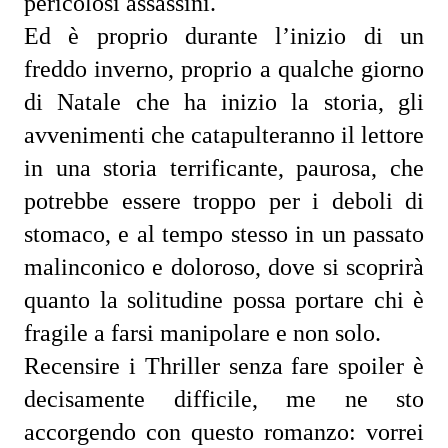
pericolosi assassini.
Ed è proprio durante l’inizio di un 
freddo inverno, proprio a qualche giorno 
di Natale che ha inizio la storia, gli 
avvenimenti che catapulteranno il lettore 
in una storia terrificante, paurosa, che 
potrebbe essere troppo per i deboli di 
stomaco, e al tempo stesso in un passato 
malinconico e doloroso, dove si scoprirà 
quanto la solitudine possa portare chi è 
fragile a farsi manipolare e non solo.
Recensire i Thriller senza fare spoiler è 
decisamente difficile, me ne sto 
accorgendo con questo romanzo: vorrei 