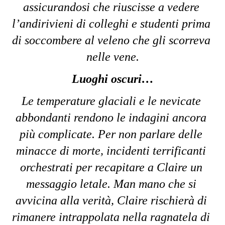
assicurandosi che riuscisse a vedere 
l’andirivieni di colleghi e studenti prima 
di soccombere al veleno che gli scorreva 
nelle vene.
Luoghi oscuri…
Le temperature glaciali e le nevicate 
abbondanti rendono le indagini ancora 
più complicate. Per non parlare delle 
minacce di morte, incidenti terrificanti 
orchestrati per recapitare a Claire un 
messaggio letale. Man mano che si 
avvicina alla verità, Claire rischierà di 
rimanere intrappolata nella ragnatela di 