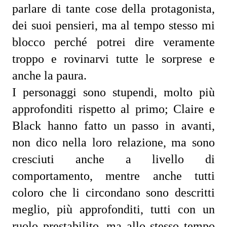
parlare di tante cose della protagonista, 
dei suoi pensieri, ma al tempo stesso mi 
blocco perché potrei dire veramente 
troppo e rovinarvi tutte le sorprese e 
anche la paura.
I personaggi sono stupendi, molto più 
approfonditi rispetto al primo; Claire e 
Black hanno fatto un passo in avanti, 
non dico nella loro relazione, ma sono 
cresciuti anche a livello di 
comportamento, mentre anche tutti 
coloro che li circondano sono descritti 
meglio, più approfonditi, tutti con un 
ruolo prestabilito, ma allo stesso tempo 