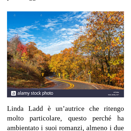
Linda Ladd è un’autrice che ritengo 
molto particolare, questo perché ha 
ambientato i suoi romanzi, almeno i due 