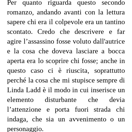
Per quanto riguarda questo secondo 
romanzo, andando avanti con la lettura 
sapere chi era il colpevole era un tantino 
scontato. Credo che descrivere e far 
agire l’assassino fosse voluto dall'autrice 
e la cosa che doveva lasciare a bocca 
aperta era lo scoprire chi fosse; anche in 
questo caso ci è riuscita, soprattutto 
perché la cosa che mi stupisce sempre di 
Linda Ladd è il modo in cui inserisce un 
elemento disturbante che devia 
l’attenzione e porta fuori strada chi 
indaga, che sia un avvenimento o un 
personaggio.