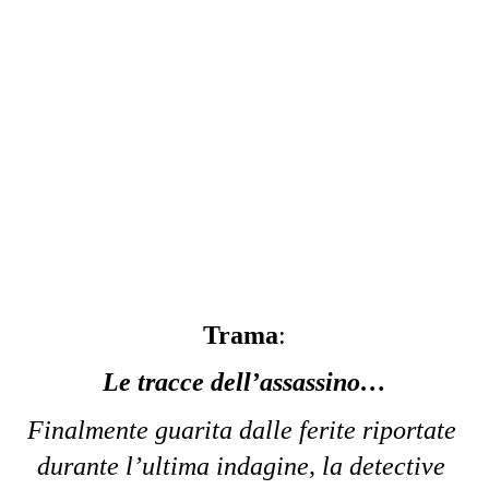
Trama
:
Le tracce dell’assassino…
Finalmente guarita dalle ferite riportate 
durante l’ultima indagine, la detective 