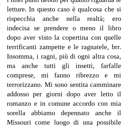
letture. In questo caso è qualcosa che si 
rispecchia anche nella realtà; ero 
indecisa se prendere o meno il libro 
dopo aver visto la copertina con quelle 
terrificanti zampette e le ragnatele, brr. 
Insomma, i ragni, più di ogni altra cosa, 
ma anche tutti gli insetti, farfalle 
comprese, mi fanno ribrezzo e mi 
terrorizzano. Mi sono sentita camminare 
addosso per giorni dopo aver letto il 
romanzo e in comune accordo con mia 
sorella abbiamo depennato anche il 
Missouri come luogo di una possibile 