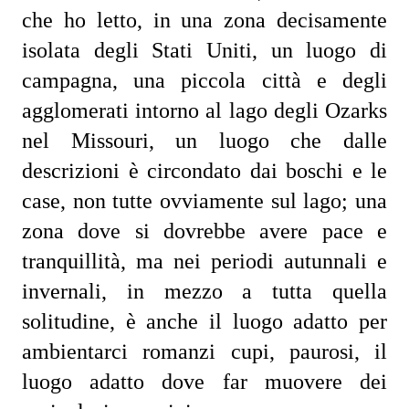
che ho letto, in una zona decisamente 
isolata degli Stati Uniti, un luogo di 
campagna, una piccola città e degli 
agglomerati intorno al lago degli Ozarks 
nel Missouri, un luogo che dalle 
descrizioni è circondato dai boschi e le 
case, non tutte ovviamente sul lago; una 
zona dove si dovrebbe avere pace e 
tranquillità, ma nei periodi autunnali e 
invernali, in mezzo a tutta quella 
solitudine, è anche il luogo adatto per 
ambientarci romanzi cupi, paurosi, il 
luogo adatto dove far muovere dei 