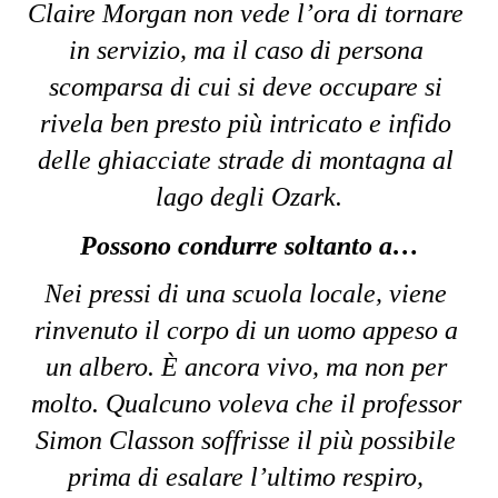
Claire Morgan non vede l’ora di tornare 
in servizio, ma il caso di persona 
scomparsa di cui si deve occupare si 
rivela ben presto più intricato e infido 
delle ghiacciate strade di montagna al 
lago degli Ozark.
Possono condurre soltanto a…
Nei pressi di una scuola locale, viene 
rinvenuto il corpo di un uomo appeso a 
un albero. È ancora vivo, ma non per 
molto. Qualcuno voleva che il professor 
Simon Classon soffrisse il più possibile 
prima di esalare l’ultimo respiro, 