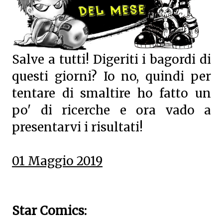
Salve a tutti! Digeriti i bagordi di
questi giorni? Io no, quindi per
tentare di smaltire ho fatto un
po' di ricerche e ora vado a
presentarvi i risultati!
01 Maggio 2019
Star Comics: