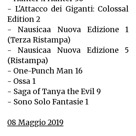
- L'Attacco dei Giganti: Colossal
Edition 2
- Nausicaa Nuova Edizione 1
(Terza Ristampa)
- Nausicaa Nuova Edizione 5
(Ristampa)
- One-Punch Man 16
- Ossa 1
- Saga of Tanya the Evil 9
- Sono Solo Fantasie 1
08 Maggio 2019