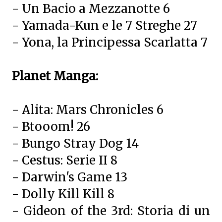
- Un Bacio a Mezzanotte 6
- Yamada-Kun e le 7 Streghe 27
- Yona, la Principessa Scarlatta 7
Planet Manga:
- Alita: Mars Chronicles 6
- Btooom! 26
- Bungo Stray Dog 14
- Cestus: Serie II 8
- Darwin's Game 13
- Dolly Kill Kill 8
- Gideon of the 3rd: Storia di un