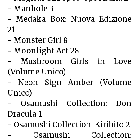
- Manhole 3
- Medaka Box: Nuova Edizione
21
- Monster Girl 8
- Moonlight Act 28
- Mushroom Girls in Love
(Volume Unico)
- Neon Sign Amber (Volume
Unico)
- Osamushi Collection: Don
Dracula 1
- Osamushi Collection: Kirihito 2
- Osamushi Collection: