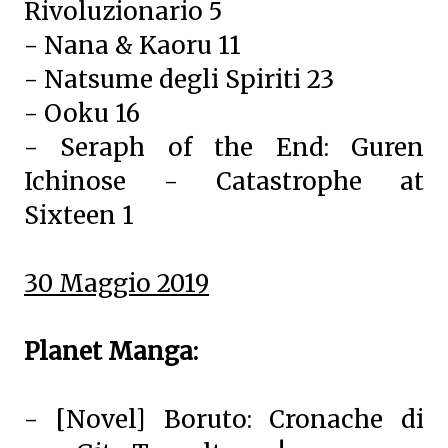
Rivoluzionario 5
- Nana & Kaoru 11
- Natsume degli Spiriti 23
- Ooku 16
- Seraph of the End: Guren
Ichinose - Catastrophe at
Sixteen 1
30 Maggio 2019
Planet Manga:
- [Novel] Boruto: Cronache di