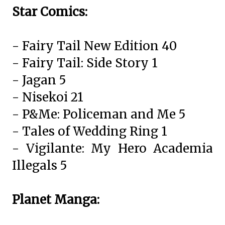
Star Comics:
- Fairy Tail New Edition 40
- Fairy Tail: Side Story 1
- Jagan 5
- Nisekoi 21
- P&Me: Policeman and Me 5
- Tales of Wedding Ring 1
- Vigilante: My Hero Academia
Illegals 5
Planet Manga: