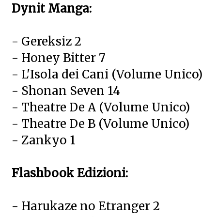
Dynit Manga:
- Gereksiz 2
- Honey Bitter 7
- L'Isola dei Cani (Volume Unico)
- Shonan Seven 14
- Theatre De A (Volume Unico)
- Theatre De B (Volume Unico)
- Zankyo 1
Flashbook Edizioni:
- Harukaze no Etranger 2