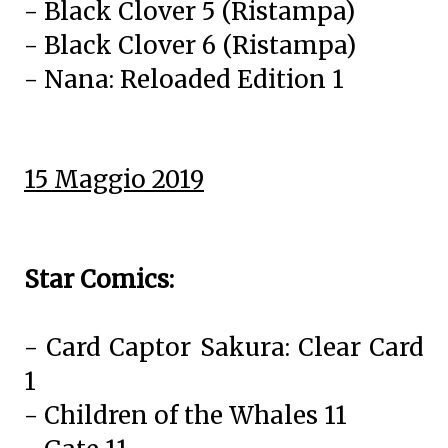
- Black Clover 5 (Ristampa)
- Black Clover 6 (Ristampa)
- Nana: Reloaded Edition 1
15 Maggio 2019
Star Comics:
- Card Captor Sakura: Clear Card
1
- Children of the Whales 11