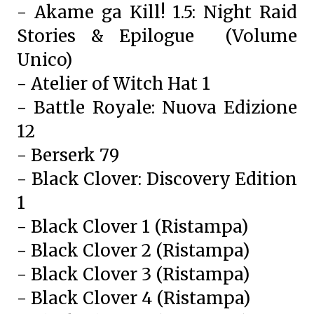
- Akame ga Kill! 1.5: Night Raid
Stories & Epilogue (Volume
Unico)
- Atelier of Witch Hat 1
- Battle Royale: Nuova Edizione
12
- Berserk 79
- Black Clover: Discovery Edition
1
- Black Clover 1 (Ristampa)
- Black Clover 2 (Ristampa)
- Black Clover 3 (Ristampa)
- Black Clover 4 (Ristampa)