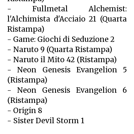
- Fullmetal Alchemist:
l'Alchimista d'Acciaio 21 (Quarta
Ristampa)
- Game: Giochi di Seduzione 2
- Naruto 9 (Quarta Ristampa)
- Naruto il Mito 42 (Ristampa)
- Neon Genesis Evangelion 5
(Ristampa)
- Neon Genesis Evangelion 6
(Ristampa)
- Origin 8
- Sister Devil Storm 1