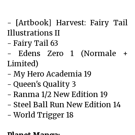
- [Artbook] Harvest: Fairy Tail
Illustrations II
- Fairy Tail 63
- Edens Zero 1 (Normale +
Limited)
- My Hero Academia 19
- Queen's Quality 3
- Ranma 1/2 New Edition 19
- Steel Ball Run New Edition 14
- World Trigger 18