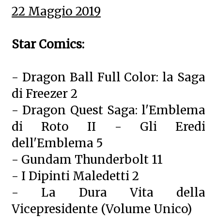
22 Maggio 2019
Star Comics:
- Dragon Ball Full Color: la Saga
di Freezer 2
- Dragon Quest Saga: l'Emblema
di Roto II - Gli Eredi
dell'Emblema 5
- Gundam Thunderbolt 11
- I Dipinti Maledetti 2
- La Dura Vita della
Vicepresidente (Volume Unico)