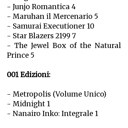
- Junjo Romantica 4
- Maruhan il Mercenario 5
- Samurai Executioner 10
- Star Blazers 2199 7
- The Jewel Box of the Natural
Prince 5
001 Edizioni:
- Metropolis (Volume Unico)
- Midnight 1
- Nanairo Inko: Integrale 1