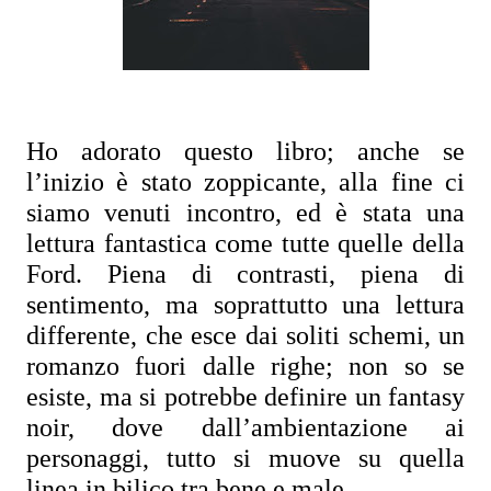
Ho adorato questo libro; anche se 
l’inizio è stato zoppicante, alla fine ci 
siamo venuti incontro, ed è stata una 
lettura fantastica come tutte quelle della 
Ford. Piena di contrasti, piena di 
sentimento, ma soprattutto una lettura 
differente, che esce dai soliti schemi, un 
romanzo fuori dalle righe; non so se 
esiste, ma si potrebbe definire un fantasy 
noir, dove dall’ambientazione ai 
personaggi, tutto si muove su quella 
linea in bilico tra bene e male.