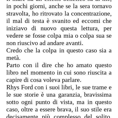
in pochi giorni, anche se la sera tornavo 
stravolta, ho ritrovato la concentrazione, 
il mal di testa è svanito ed eccomi che 
iniziavo di nuovo questa lettura, per 
vedere se fosse colpa mia o colpa sua se 
non riuscivo ad andare avanti.
Credo che la colpa in questo caso sia a 
metà.
Parto con il dire che ho amato questo 
libro nel momento in cui sono riuscita a 
capire di cosa voleva parlare.
Rhys Ford con i suoi libri, le sue trame e 
le sue storie è una garanzia, bravissima 
sotto ogni punto di vista, ma in questo 
caso, oltre a essere brava, il suo stile era 
decisamente più complesso del solito. 