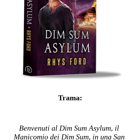
Trama:
Benvenuti al Dim Sum Asylum, il 
Manicomio dei Dim Sum, in una San 