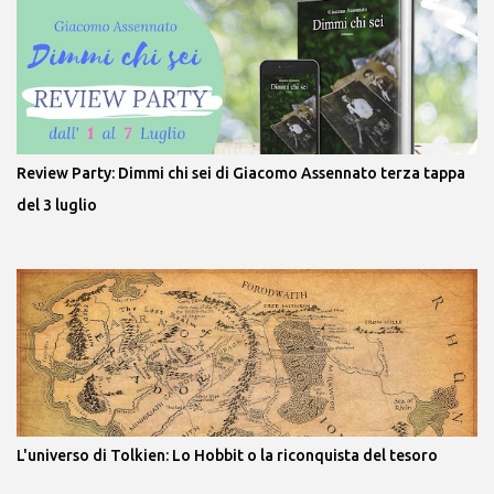
Review Party: Dimmi chi sei di Giacomo Assennato terza tappa
del 3 luglio
L'universo di Tolkien: Lo Hobbit o la riconquista del tesoro