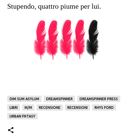
Stupendo, quattro piume per lui.
DIM SUM ASYLUM
DREAMSPINNER
DREAMSPINNER PRESS
LIBRI
M/M
RECENSIONE
RECENSIONI
RHYS FORD
URBAN FNTASY