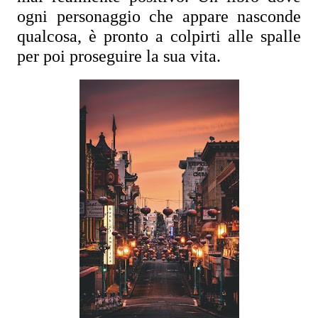
ogni personaggio che appare nasconde 
qualcosa, è pronto a colpirti alle spalle 
per poi proseguire la sua vita.