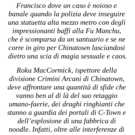
Francisco dove un caso è noioso e 
banale quando la polizia deve inseguire 
una statuetta alta mezzo metro con degli 
impressionanti baffi alla Fu Manchu, 
che è scomparsa da un santuario e se ne 
corre in giro per Chinatown lasciandosi 
dietro una scia di magia sessuale e caos.
Roku MacCormick, ispettore della 
divisione Crimini Arcani di Chinatown, 
deve affrontare una quantità di sfide che 
vanno ben al di là del suo retaggio 
umano-faerie, dei draghi ringhianti che 
stanno a guardia dei portali di C-Town e 
dell’esplosione di una fabbrica di 
noodle. Infatti, oltre alle interferenze di 