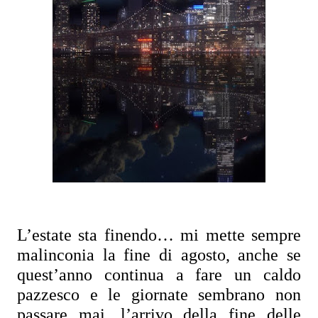
L’estate sta finendo… mi mette sempre 
malinconia la fine di agosto, anche se 
quest’anno continua a fare un caldo 
pazzesco e le giornate sembrano non 
passare mai, l’arrivo della fine delle 