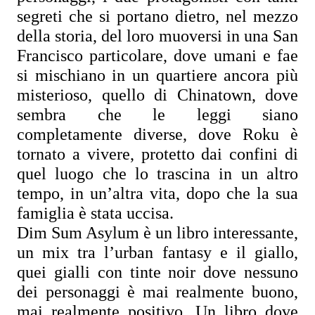
segreti che si portano dietro, nel mezzo 
della storia, del loro muoversi in una San 
Francisco particolare, dove umani e fae 
si mischiano in un quartiere ancora più 
misterioso, quello di Chinatown, dove 
sembra che le leggi siano 
completamente diverse, dove Roku è 
tornato a vivere, protetto dai confini di 
quel luogo che lo trascina in un altro 
tempo, in un’altra vita, dopo che la sua 
famiglia è stata uccisa.
Dim Sum Asylum è un libro interessante, 
un mix tra l’urban fantasy e il giallo, 
quei gialli con tinte noir dove nessuno 
dei personaggi è mai realmente buono, 
mai realmente positivo. Un libro dove 