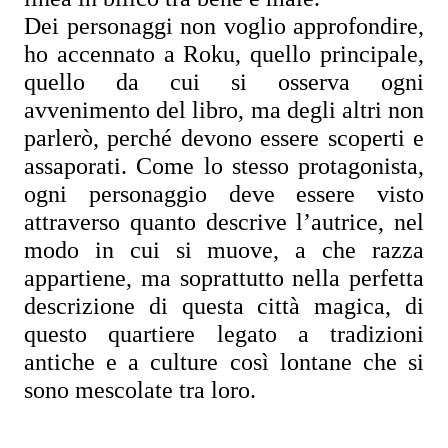
Dei personaggi non voglio approfondire, 
ho accennato a Roku, quello principale, 
quello da cui si osserva ogni 
avvenimento del libro, ma degli altri non 
parlerò, perché devono essere scoperti e 
assaporati. Come lo stesso protagonista, 
ogni personaggio deve essere visto 
attraverso quanto descrive l’autrice, nel 
modo in cui si muove, a che razza 
appartiene, ma soprattutto nella perfetta 
descrizione di questa città magica, di 
questo quartiere legato a tradizioni 
antiche e a culture così lontane che si 
sono mescolate tra loro.