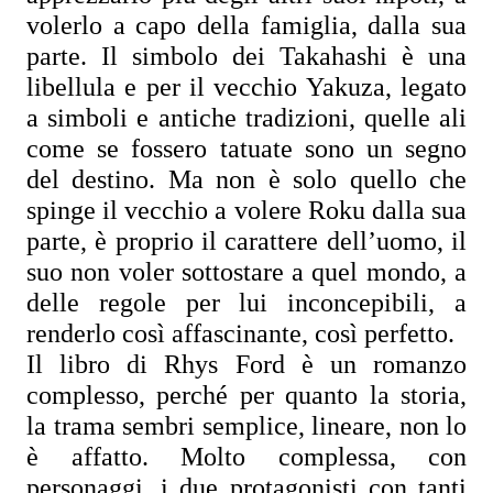
volerlo a capo della famiglia, dalla sua 
parte. Il simbolo dei Takahashi è una 
libellula e per il vecchio Yakuza, legato 
a simboli e antiche tradizioni, quelle ali 
come se fossero tatuate sono un segno 
del destino. Ma non è solo quello che 
spinge il vecchio a volere Roku dalla sua 
parte, è proprio il carattere dell’uomo, il 
suo non voler sottostare a quel mondo, a 
delle regole per lui inconcepibili, a 
renderlo così affascinante, così perfetto.
Il libro di Rhys Ford è un romanzo 
complesso, perché per quanto la storia, 
la trama sembri semplice, lineare, non lo 
è affatto. Molto complessa, con 
personaggi, i due protagonisti con tanti 