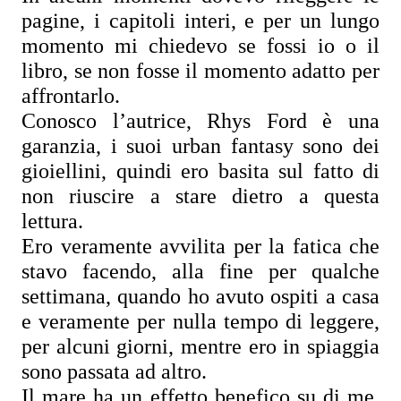
pagine, i capitoli interi, e per un lungo 
momento mi chiedevo se fossi io o il 
libro, se non fosse il momento adatto per 
affrontarlo.
Conosco l’autrice, Rhys Ford è una 
garanzia, i suoi urban fantasy sono dei 
gioiellini, quindi ero basita sul fatto di 
non riuscire a stare dietro a questa 
lettura.
Ero veramente avvilita per la fatica che 
stavo facendo, alla fine per qualche 
settimana, quando ho avuto ospiti a casa 
e veramente per nulla tempo di leggere, 
per alcuni giorni, mentre ero in spiaggia 
sono passata ad altro.
Il mare ha un effetto benefico su di me, 