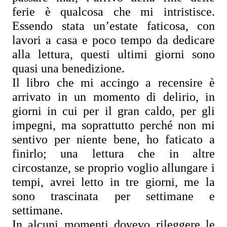
ferie è qualcosa che mi intristisce. 
Essendo stata un’estate faticosa, con 
lavori a casa e poco tempo da dedicare 
alla lettura, questi ultimi giorni sono 
quasi una benedizione.
Il libro che mi accingo a recensire è 
arrivato in un momento di delirio, in 
giorni in cui per il gran caldo, per gli 
impegni, ma soprattutto perché non mi 
sentivo per niente bene, ho faticato a 
finirlo; una lettura che in altre 
circostanze, se proprio voglio allungare i 
tempi, avrei letto in tre giorni, me la 
sono trascinata per settimane e 
settimane.
In alcuni momenti dovevo rileggere le 