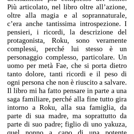
Più articolato, nel libro oltre all’azione, 
oltre alla magia e al soprannaturale, 
c’era anche tantissima introspezione. I 
pensieri, i ricordi, la descrizione del 
protagonista, Roku, sono veramente 
complessi, perché lui stesso è un 
personaggio complesso, particolare. Un 
uomo per metà Fae, che si porta dietro 
tanto dolore, tanti ricordi e il peso di 
ogni persona che non è riuscito a salvare.
Il libro mi ha fatto pensare in parte a una 
saga familiare, perché alla fine tutto gira 
intorno a Roku, alla sua famiglia, da 
parte di sua madre, ma soprattutto da 
parte di suo padre; figlio di uno yakuza, 
quel nonno a capo di una potente 