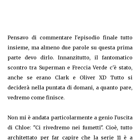
Pensavo di commentare l'episodio finale tutto
insieme, ma almeno due parole su questa prima
parte devo dirlo. Innanzitutto, il fantomatico
scontro tra Superman e Freccia Verde c'è stato,
anche se erano Clark e Oliver XD Tutto si
deciderà nella puntata di domani, a quanto pare,
vedremo come finisce.
Non mi è andata particolarmente a genio l'uscita
di Chloe: "Ci rivedremo nei fumetti". Cioè, tutto
architettato per far capire che la serie 11 è a