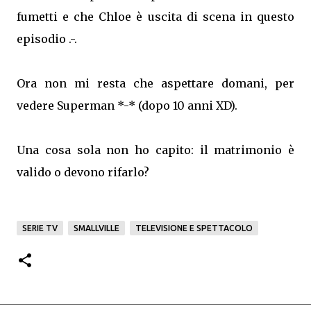
fumetti e che Chloe è uscita di scena in questo
episodio .-.
Ora non mi resta che aspettare domani, per
vedere Superman *-* (dopo 10 anni XD).
Una cosa sola non ho capito: il matrimonio è
valido o devono rifarlo?
SERIE TV
SMALLVILLE
TELEVISIONE E SPETTACOLO