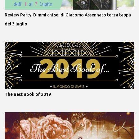
Review Party: Dimmi chi sei di Giacomo Assennato terza tappa
del 3 luglio
The Best Book of 2019