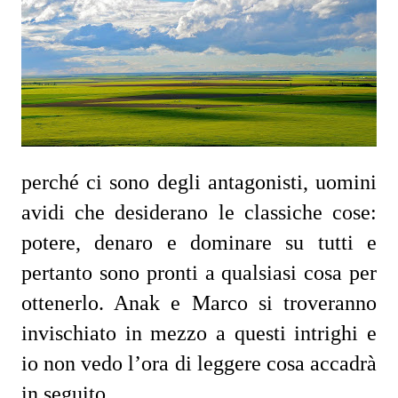
perché ci sono degli antagonisti, uomini
avidi che desiderano le classiche cose:
potere, denaro e dominare su tutti e
pertanto sono pronti a qualsiasi cosa per
ottenerlo. Anak e Marco si troveranno
invischiato in mezzo a questi intrighi e
io non vedo l’ora di leggere cosa accadrà
in seguito.