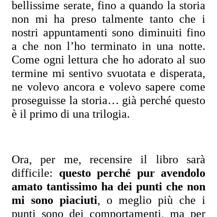
bellissime serate, fino a quando la storia 
non mi ha preso talmente tanto che i 
nostri appuntamenti sono diminuiti fino 
a che non l’ho terminato in una notte. 
Come ogni lettura che ho adorato al suo 
termine mi sentivo svuotata e disperata, 
ne volevo ancora e volevo sapere come 
proseguisse la storia… già perché questo 
è il primo di una trilogia.
Ora, per me, recensire il libro sarà 
difficile: 
questo perché pur avendolo 
amato tantissimo ha dei punti che non 
mi sono piaciuti
, o meglio più che i 
punti sono dei comportamenti, ma per 