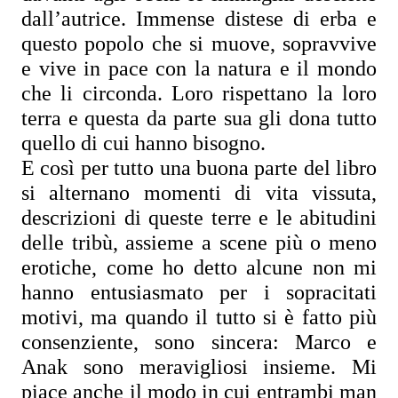
dall’autrice. Immense distese di erba e 
questo popolo che si muove, sopravvive 
e vive in pace con la natura e il mondo 
che li circonda. Loro rispettano la loro 
terra e questa da parte sua gli dona tutto 
quello di cui hanno bisogno.
E così per tutto una buona parte del libro 
si alternano momenti di vita vissuta, 
descrizioni di queste terre e le abitudini 
delle tribù, assieme a scene più o meno 
erotiche, come ho detto alcune non mi 
hanno entusiasmato per i sopracitati 
motivi, ma quando il tutto si è fatto più 
consenziente, sono sincera: Marco e 
Anak sono meravigliosi insieme. Mi 
piace anche il modo in cui entrambi man 