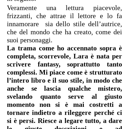
Veramente una lettura piacevole, 
frizzanti, che attrae il lettore e lo fa 
innamorare  sia dello stile dell’autrice, 
che del mondo che ha creato, come dei 
suoi personaggi.
La trama come ho accennato sopra è 
completa, scorrevole, Lara è nata per 
scrivere fantasy, soprattutto tanto 
complessi. Mi piace come è strutturato 
l’intero libro e il suo stile, in modo che 
anche se lascia qualche mistero, 
svelando quanto serve al giusto 
momento non si è mai costretti a 
tornare indietro a rileggere perché ci 
si è persi. Riesce a legare tutto, a dare 
le giuste descrizioni e ad 