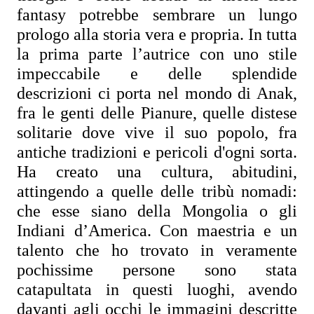
fantasy potrebbe sembrare un lungo 
prologo alla storia vera e propria. In tutta 
la prima parte l’autrice con uno stile 
impeccabile e delle splendide 
descrizioni ci porta nel mondo di Anak, 
fra le genti delle Pianure, quelle distese 
solitarie dove vive il suo popolo, fra 
antiche tradizioni e pericoli d'ogni sorta. 
Ha creato una cultura, abitudini, 
attingendo a quelle delle tribù nomadi: 
che esse siano della Mongolia o gli 
Indiani d’America. Con maestria e un 
talento che ho trovato in veramente 
pochissime persone sono stata 
catapultata in questi luoghi, avendo 
davanti agli occhi le immagini descritte 