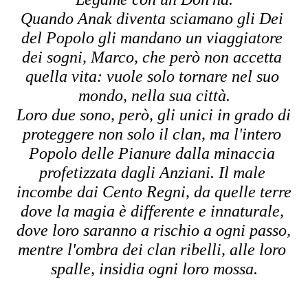
Quando Anak diventa sciamano gli Dei 
del Popolo gli mandano un viaggiatore 
dei sogni, Marco, che però non accetta 
quella vita: vuole solo tornare nel suo 
mondo, nella sua città.
Loro due sono, però, gli unici in grado di 
proteggere non solo il clan, ma l'intero 
Popolo delle Pianure dalla minaccia 
profetizzata dagli Anziani. Il male 
incombe dai Cento Regni, da quelle terre 
dove la magia è differente e innaturale, 
dove loro saranno a rischio a ogni passo, 
mentre l'ombra dei clan ribelli, alle loro 
spalle, insidia ogni loro mossa.