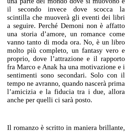
una parte del mondo dove si muovono e 
il secondo invece dove scocca la 
scintilla che muoverà gli eventi dei libri 
a seguire. Perché Demoni non è affatto 
una storia d’amore, un romance come 
vanno tanto di moda ora. No, è un libro 
molto più completo, un fantasy vero e 
proprio, dove l’attrazione e il rapporto 
fra Marco e Anak ha una motivazione e i 
sentimenti sono secondari. Solo con il 
tempo ne avranno, quando nascerà prima 
l’amicizia e la fiducia tra i due, allora 
anche per quelli ci sarà posto.
Il romanzo è scritto in maniera brillante, 