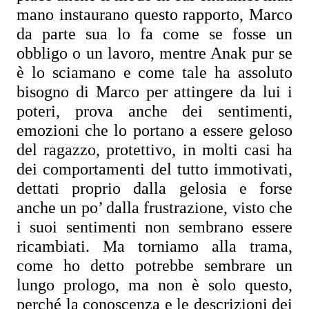
mano instaurano questo rapporto, Marco 
da parte sua lo fa come se fosse un 
obbligo o un lavoro, mentre Anak pur se 
è lo sciamano e come tale ha assoluto 
bisogno di Marco per attingere da lui i 
poteri, prova anche dei sentimenti, 
emozioni che lo portano a essere geloso 
del ragazzo, protettivo, in molti casi ha 
dei comportamenti del tutto immotivati, 
dettati proprio dalla gelosia e forse 
anche un po’ dalla frustrazione, visto che 
i suoi sentimenti non sembrano essere 
ricambiati. Ma torniamo alla trama, 
come ho detto potrebbe sembrare un 
lungo prologo, ma non è solo questo, 
perché la conoscenza e le descrizioni dei 