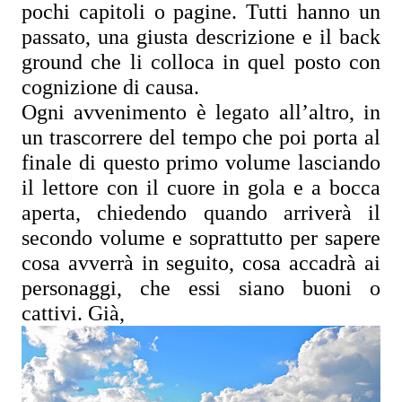
pochi capitoli o pagine. Tutti hanno un 
passato, una giusta descrizione e il back 
ground che li colloca in quel posto con 
cognizione di causa.
Ogni avvenimento è legato all’altro, in 
un trascorrere del tempo che poi porta al 
finale di questo primo volume lasciando 
il lettore con il cuore in gola e a bocca 
aperta, chiedendo quando arriverà il 
secondo volume e soprattutto per sapere 
cosa avverrà in seguito, cosa accadrà ai 
personaggi, che essi siano buoni o 
cattivi. Già, 