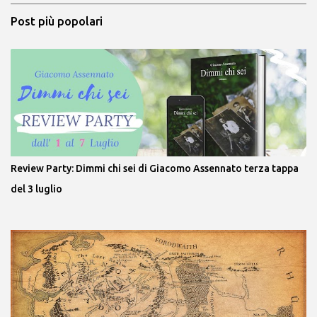
Post più popolari
Review Party: Dimmi chi sei di Giacomo Assennato terza tappa
del 3 luglio