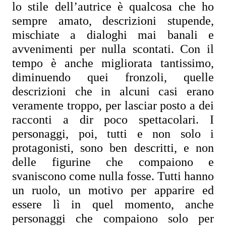
lo stile dell’autrice è qualcosa che ho 
sempre amato, descrizioni stupende, 
mischiate a dialoghi mai banali e 
avvenimenti per nulla scontati. Con il 
tempo è anche migliorata tantissimo, 
diminuendo quei fronzoli, quelle 
descrizioni che in alcuni casi erano 
veramente troppo, per lasciar posto a dei 
racconti a dir poco spettacolari. I 
personaggi, poi, tutti e non solo i 
protagonisti, sono ben descritti, e non 
delle figurine che compaiono e 
svaniscono come nulla fosse. Tutti hanno 
un ruolo, un motivo per apparire ed 
essere lì in quel momento, anche 
personaggi che compaiono solo per 