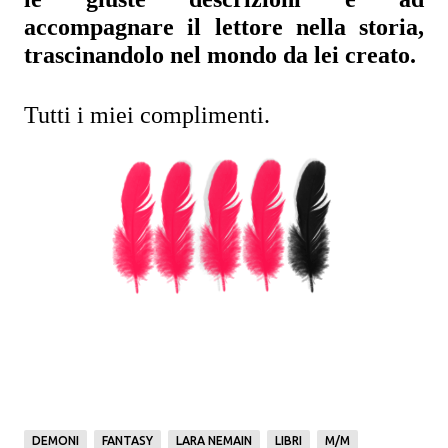
accompagnare il lettore nella storia, 
trascinandolo nel mondo da lei creato.
Tutti i miei complimenti.
DEMONI
FANTASY
LARA NEMAIN
LIBRI
M/M