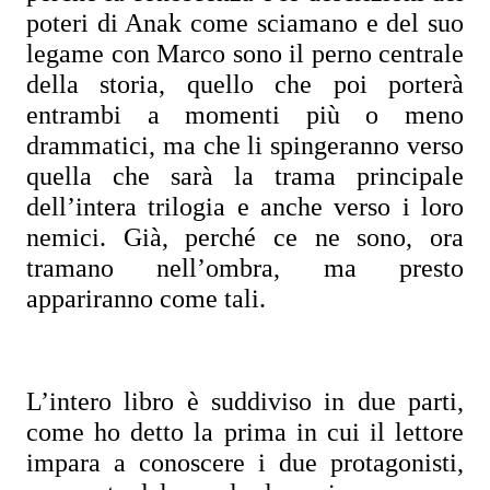
poteri di Anak come sciamano e del suo 
legame con Marco sono il perno centrale 
della storia, quello che poi porterà 
entrambi a momenti più o meno 
drammatici, ma che li spingeranno verso 
quella che sarà la trama principale 
dell’intera trilogia e anche verso i loro 
nemici. Già, perché ce ne sono, ora 
tramano nell’ombra, ma presto 
appariranno come tali.
L’intero libro è suddiviso in due parti, 
come ho detto la prima in cui il lettore 
impara a conoscere i due protagonisti, 