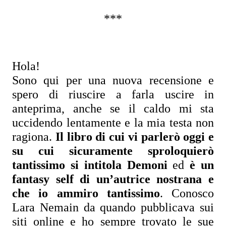
***
Hola!
Sono qui per una nuova recensione e 
spero di riuscire a farla uscire in 
anteprima, anche se il caldo mi sta 
uccidendo lentamente e la mia testa non 
ragiona. 
Il libro di cui vi parlerò oggi e 
su cui sicuramente sproloquierò 
tantissimo si intitola Demoni
 ed 
è un 
fantasy self di un’autrice nostrana e 
che io ammiro tantissimo
. Conosco 
Lara Nemain da quando pubblicava sui 
siti online e ho sempre trovato le sue 