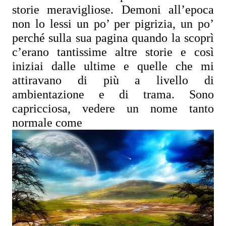
storie meravigliose. Demoni all’epoca 
non lo lessi un po’ per pigrizia, un po’ 
perché sulla sua pagina quando la scoprì 
c’erano tantissime altre storie e così 
iniziai dalle ultime e quelle che mi 
attiravano di più a livello di 
ambientazione e di trama. Sono 
capricciosa, vedere un nome tanto 
normale come 