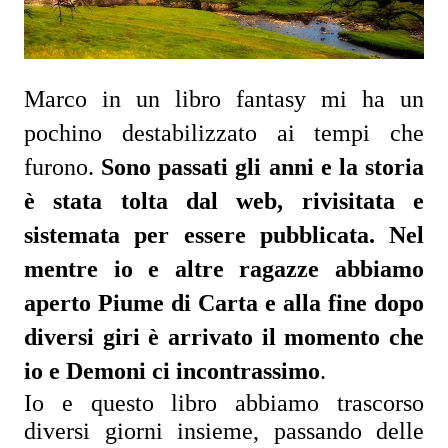
Marco in un libro fantasy mi ha un
pochino destabilizzato ai tempi che
furono.
Sono passati gli anni e la storia 
è stata tolta dal web, rivisitata e 
sistemata per essere pubblicata. Nel 
mentre io e altre ragazze abbiamo 
aperto Piume di Carta e alla fine dopo 
diversi giri è arrivato il momento che 
io e Demoni ci incontrassimo
.
Io e questo libro abbiamo trascorso 
diversi giorni insieme, passando delle 