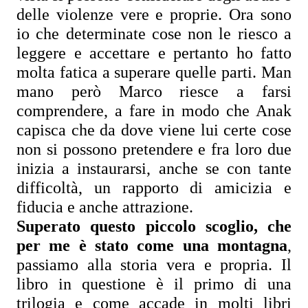
delle violenze vere e proprie. Ora sono 
io che determinate cose non le riesco a 
leggere e accettare e pertanto ho fatto 
molta fatica a superare quelle parti. Man 
mano però Marco riesce a farsi 
comprendere, a fare in modo che Anak 
capisca che da dove viene lui certe cose 
non si possono pretendere e fra loro due 
inizia a instaurarsi, anche se con tante 
difficoltà, un rapporto di amicizia e 
fiducia e anche attrazione.
Superato questo piccolo scoglio, che 
per me è stato come una montagna
, 
passiamo alla storia vera e propria. Il 
libro in questione è il primo di una 
trilogia e come accade in molti libri 