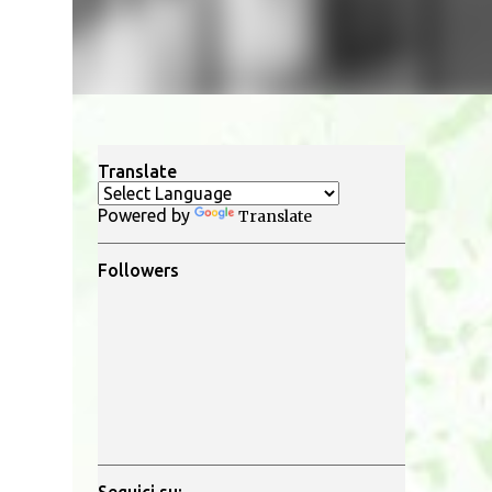
Translate
Powered by
Translate
Followers