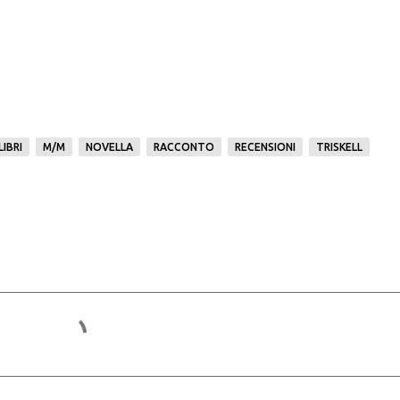
LIBRI
M/M
NOVELLA
RACCONTO
RECENSIONI
TRISKELL