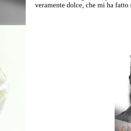
veramente dolce, che mi ha fatto 