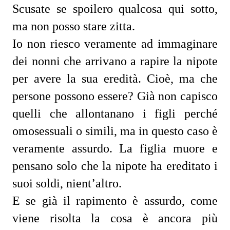
Scusate se spoilero qualcosa qui sotto,
ma non posso stare zitta.
Io non riesco veramente ad immaginare
dei nonni che arrivano a rapire la nipote
per avere la sua eredità. Cioè, ma che
persone possono essere? Già non capisco
quelli che allontanano i figli perché
omosessuali o simili, ma in questo caso è
veramente assurdo. La figlia muore e
pensano solo che la nipote ha ereditato i
suoi soldi, nient’altro.
E se già il rapimento è assurdo, come
viene risolta la cosa è ancora più