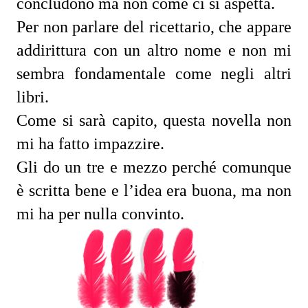
concludono ma non come ci si aspetta.
Per non parlare del ricettario, che appare
addirittura con un altro nome e non mi
sembra fondamentale come negli altri
libri.
Come si sarà capito, questa novella non
mi ha fatto impazzire.
Gli do un tre e mezzo perché comunque
è scritta bene e l’idea era buona, ma non
mi ha per nulla convinto.