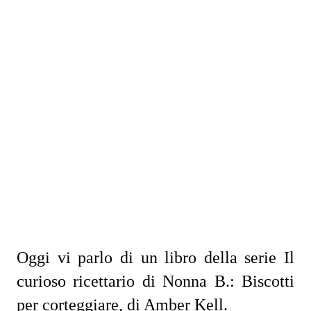
Oggi vi parlo di un libro della serie Il
curioso ricettario di Nonna B.: Biscotti
per corteggiare, di Amber Kell.