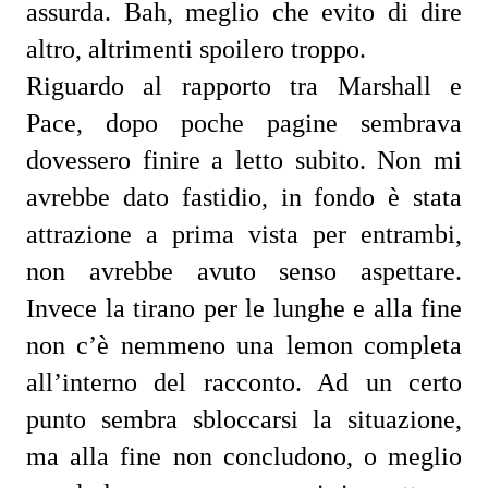
assurda. Bah, meglio che evito di dire
altro, altrimenti spoilero troppo.
Riguardo al rapporto tra Marshall e
Pace, dopo poche pagine sembrava
dovessero finire a letto subito. Non mi
avrebbe dato fastidio, in fondo è stata
attrazione a prima vista per entrambi,
non avrebbe avuto senso aspettare.
Invece la tirano per le lunghe e alla fine
non c’è nemmeno una lemon completa
all’interno del racconto. Ad un certo
punto sembra sbloccarsi la situazione,
ma alla fine non concludono, o meglio