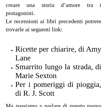
creare una storia d’amore tra i
protagonisti.
Le recensioni ai libri precedenti potrete
trovarle ai seguenti link:
Ricette per chiarire, di Amy
Lane
Smarrito lungo la strada, di
Marie Sexton
Per i pomeriggi di pioggia,
di R. J. Scott
Ma passiamo a parlare di questo nuovo