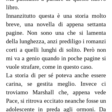
libro.
Innanzitutto questa è una storia molto
breve, una novella di appena settanta
pagine. Non sono una che si lamenta
della lunghezza, anzi prediligo i romanzi
corti a quelli lunghi di solito. Però non
mi va a genio quando in poche pagine si
vuole strafare, come in questo caso.
La storia di per sé poteva anche essere
carina, se gestita meglio. Invece ci
troviamo Marshall che, appena vede
Pace, si ritrova eccitato neanche fosse un
adolescente in preda agli ormoni. Da