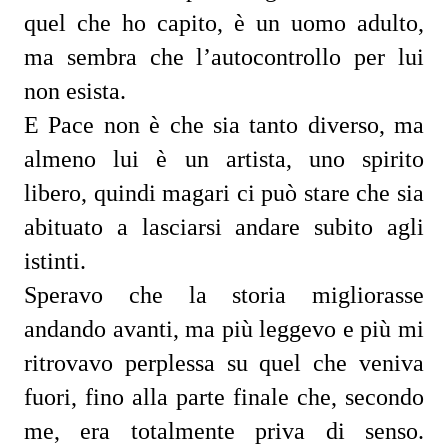
quel che ho capito, è un uomo adulto,
ma sembra che l’autocontrollo per lui
non esista.
E Pace non è che sia tanto diverso, ma
almeno lui è un artista, uno spirito
libero, quindi magari ci può stare che sia
abituato a lasciarsi andare subito agli
istinti.
Speravo che la storia migliorasse
andando avanti, ma più leggevo e più mi
ritrovavo perplessa su quel che veniva
fuori, fino alla parte finale che, secondo
me, era totalmente priva di senso.