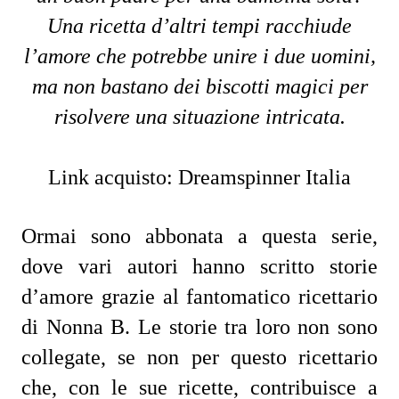
Una ricetta d’altri tempi racchiude
l’amore che potrebbe unire i due uomini,
ma non bastano dei biscotti magici per
risolvere una situazione intricata.
Link acquisto:
Dreamspinner Italia
Ormai sono abbonata a questa serie,
dove vari autori hanno scritto storie
d’amore grazie al fantomatico ricettario
di Nonna B. Le storie tra loro non sono
collegate, se non per questo ricettario
che, con le sue ricette, contribuisce a