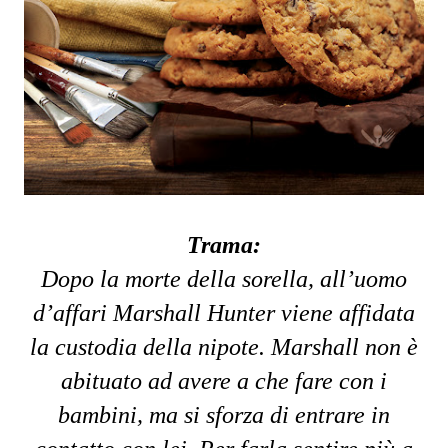
Trama:
Dopo la morte della sorella, all’uomo
d’affari Marshall Hunter viene affidata
la custodia della nipote. Marshall non è
abituato ad avere a che fare con i
bambini, ma si sforza di entrare in