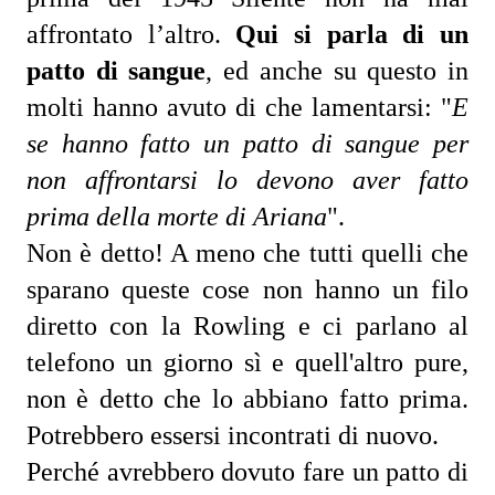
affrontato l’altro. 
Qui si parla di un 
patto di sangue
, ed anche su questo in 
molti hanno avuto di che lamentarsi: 
"
E 
se hanno fatto un patto di sangue per 
non affrontarsi lo devono aver fatto 
prima della morte di Ariana
".
Non è detto! A meno che tutti quelli che 
sparano queste cose non hanno un filo 
diretto con la Rowling e ci parlano al 
telefono un giorno sì e quell'altro pure, 
non è detto che lo abbiano fatto prima. 
Potrebbero essersi incontrati di nuovo.
Perché avrebbero dovuto fare un patto di 