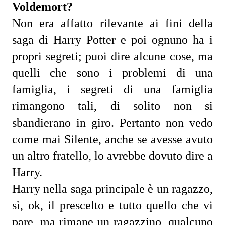
Voldemort?
Non era affatto rilevante ai fini della 
saga di Harry Potter e poi ognuno ha i 
propri segreti; puoi dire alcune cose, ma 
quelli che sono i problemi di una 
famiglia, i segreti di una famiglia 
rimangono tali, di solito non si 
sbandierano in giro. Pertanto non vedo 
come mai Silente, anche se avesse avuto 
un altro fratello, lo avrebbe dovuto dire a 
Harry.
Harry nella saga principale è un ragazzo, 
sì, ok, il prescelto e tutto quello che vi 
pare, ma rimane un ragazzino, qualcuno 