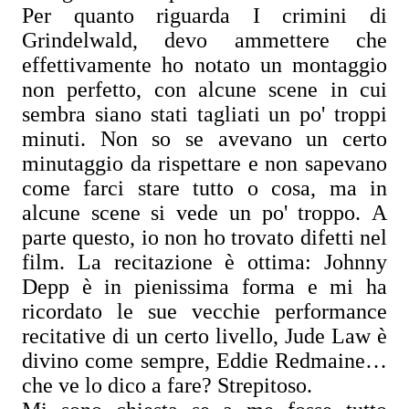
Per quanto riguarda I crimini di
Grindelwald, devo ammettere che
effettivamente ho notato un montaggio
non perfetto, con alcune scene in cui
sembra siano stati tagliati un po' troppi
minuti. Non so se avevano un certo
minutaggio da rispettare e non sapevano
come farci stare tutto o cosa, ma in
alcune scene si vede un po' troppo. A
parte questo, io non ho trovato difetti nel
film. La recitazione è ottima: Johnny
Depp è in pienissima forma e mi ha
ricordato le sue vecchie performance
recitative di un certo livello, Jude Law è
divino come sempre, Eddie Redmaine…
che ve lo dico a fare? Strepitoso.