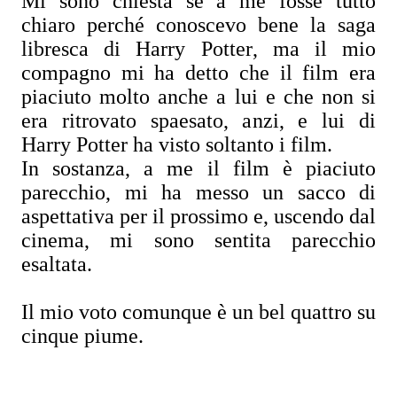
Mi sono chiesta se a me fosse tutto
chiaro perché conoscevo bene la saga
libresca di Harry Potter, ma il mio
compagno mi ha detto che il film era
piaciuto molto anche a lui e che non si
era ritrovato spaesato, anzi, e lui di
Harry Potter ha visto soltanto i film.
In sostanza, a me il film è piaciuto
parecchio, mi ha messo un sacco di
aspettativa per il prossimo e, uscendo dal
cinema, mi sono sentita parecchio
esaltata.
Il mio voto comunque è un bel quattro su
cinque piume.