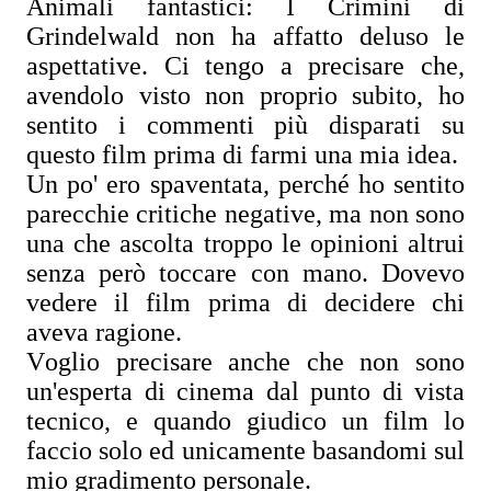
Animali fantastici: I Crimini di
Grindelwald non ha affatto deluso le
aspettative. Ci tengo a precisare che,
avendolo visto non proprio subito, ho
sentito i commenti più disparati su
questo film prima di farmi una mia idea.
Un po' ero spaventata, perché ho sentito
parecchie critiche negative, ma non sono
una che ascolta troppo le opinioni altrui
senza però toccare con mano. Dovevo
vedere il film prima di decidere chi
aveva ragione.
Voglio precisare anche che non sono
un'esperta di cinema dal punto di vista
tecnico, e quando giudico un film lo
faccio solo ed unicamente basandomi sul
mio gradimento personale.