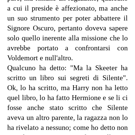
a cui il preside è affezionato, ma anche 
un suo strumento per poter abbattere il 
Signore Oscuro, pertanto doveva sapere 
solo quello inerente alla missione che lo 
avrebbe portato a confrontarsi con 
Voldemort e null'altro.
Qualcuno ha detto: "Ma la Skeeter ha 
scritto un libro sui segreti di Silente". 
Ok, lo ha scritto, ma Harry non ha letto 
quel libro, lo ha fatto Hermione e se li ci 
fosse anche stato scritto che Silente 
aveva un altro parente, la ragazza non lo 
ha rivelato a nessuno; come ho detto non 