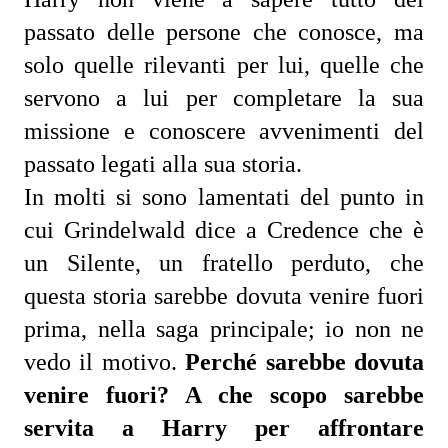
passato delle persone che conosce, ma 
solo quelle rilevanti per lui, quelle che 
servono a lui per completare la sua 
missione e conoscere avvenimenti del 
passato legati alla sua storia.
In molti si sono lamentati del punto in 
cui Grindelwald dice a Credence che è 
un Silente, un fratello perduto, che 
questa storia sarebbe dovuta venire fuori 
prima, nella saga principale; io non ne 
vedo il motivo. 
Perché sarebbe dovuta 
venire fuori? A che scopo sarebbe 
servita a Harry per affrontare 