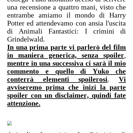
una recensione a quattro mani, visto che
entrambe amiamo il mondo di Harry
Potter ed attendevamo con ansia l'uscita
di Animali Fantastici: I crimini di
Grindelwald.
In una prima parte vi parlerò del film
in maniera generica, senza spoiler
,
mentre in una successiva ci sarà il mio
commento e quello di Yuko che
conterrà elementi spoilerosi
.
Vi
avviseremo prima che inizi la parte
spoiler con un disclaimer, quindi fate
attenzione.