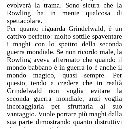
evolverà la trama. Sono sicura che la
Rowling ha in mente qualcosa di
spettacolare.
Per quanto riguarda Grindelwald, è un
cattivo perfetto: molto sottile spaventare
i maghi con lo spettro della seconda
guerra mondiale. Se non ricordo male, la
Rowling aveva affermato che quando il
mondo babbano è in guerra lo è anche il
mondo magico, quasi sempre. Per
questo, tendo a credere che in realtà
Grindelwald non voglia evitare la
seconda guerra mondiale, anzi voglia
incoraggiarla per sfruttarla al suo
vantaggio. Vuole portare più maghi dalla
sua parte dimostrando quanto distruttivi