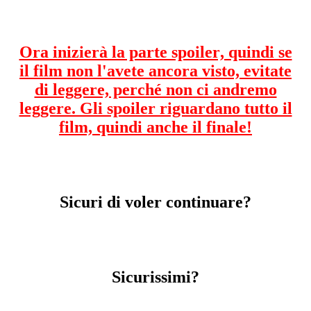
Ora inizierà la parte spoiler, quindi se
il film non l'avete ancora visto, evitate
di leggere, perché non ci andremo
leggere. Gli spoiler riguardano tutto il
film, quindi anche il finale!
Sicuri di voler continuare?
Sicurissimi?