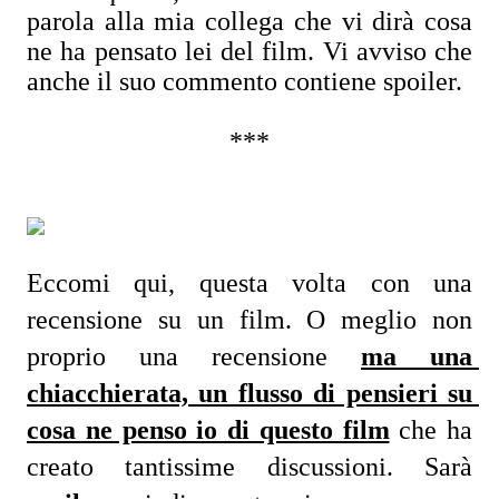
parola alla mia collega che vi dirà cosa
ne ha pensato lei del film. Vi avviso che
anche il suo commento contiene spoiler.
***
Eccomi qui, questa volta con una 
recensione su un film. O meglio non 
proprio una recensione 
ma una 
chiacchierata, un flusso di pensieri su 
cosa ne penso io di questo film
 che ha 
creato tantissime discussioni. Sarà 