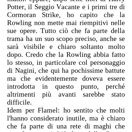
Potter, il Seggio Vacante e i primi tre di
Cormoran Strike, ho capito che la
Rowling non mette mai riempitivi nelle
sue opere. Tutto ciò che fa parte della
trama ha un suo scopo preciso, anche se
sarà visibile e chiaro soltanto molto
dopo. Credo che la Rowling abbia fatto
lo stesso, in particolare col personaggio
di Nagini, che qui ha pochissime battute
ma che evidentemente doveva essere
introdotta in questo punto, perché
altrimenti più avanti sarebbe stato
difficile.
Idem per Flamel: ho sentito che molti
l'hanno considerato inutile, ma è chiaro
che fa parte di una rete di maghi che