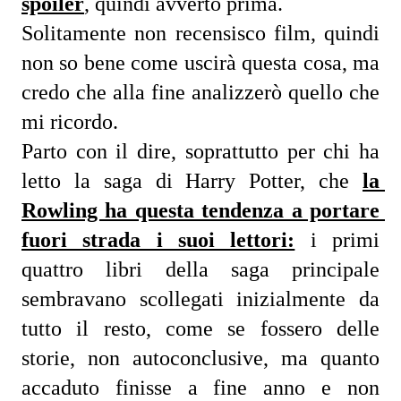
spoiler
, quindi avverto prima.
Solitamente non recensisco film, quindi 
non so bene come uscirà questa cosa, ma 
credo che alla fine analizzerò quello che 
mi ricordo.
Parto con il dire, soprattutto per chi ha 
letto la saga di Harry Potter, che 
la 
Rowling ha questa tendenza a portare 
fuori strada i suoi lettori:
 i primi 
quattro libri della saga principale 
sembravano scollegati inizialmente da 
tutto il resto, come se fossero delle 
storie, non autoconclusive, ma quanto 
accaduto finisse a fine anno e non 