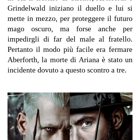
Grindelwald iniziano il duello e lui si 
mette in mezzo, per proteggere il futuro 
mago oscuro, ma forse anche per 
impedirgli di far del male al fratello. 
Pertanto il modo più facile era fermare 
Aberforth, la morte di Ariana è stato un 
incidente dovuto a questo scontro a tre.