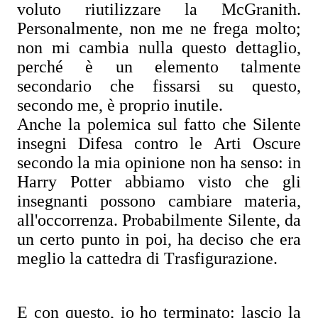
voluto riutilizzare la McGranith.
Personalmente, non me ne frega molto;
non mi cambia nulla questo dettaglio,
perché è un elemento talmente
secondario che fissarsi su questo,
secondo me, è proprio inutile.
Anche la polemica sul fatto che Silente
insegni Difesa contro le Arti Oscure
secondo la mia opinione non ha senso: in
Harry Potter abbiamo visto che gli
insegnanti possono cambiare materia,
all'occorrenza. Probabilmente Silente, da
un certo punto in poi, ha deciso che era
meglio la cattedra di Trasfigurazione.
E con questo, io ho terminato: lascio la