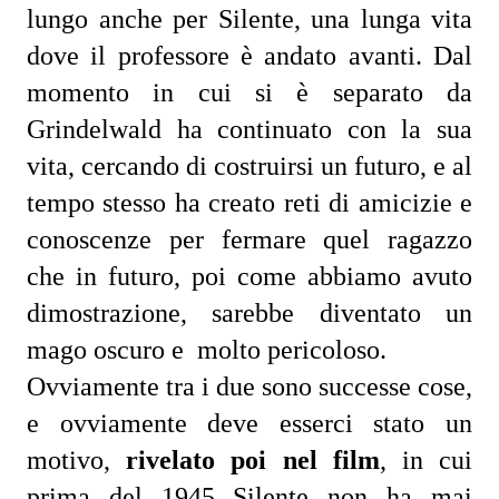
lungo anche per Silente, una lunga vita 
dove il professore è andato avanti. Dal 
momento in cui si è separato da 
Grindelwald ha continuato con la sua 
vita, cercando di costruirsi un futuro, e al 
tempo stesso ha creato reti di amicizie e 
conoscenze per fermare quel ragazzo 
che in futuro, poi come abbiamo avuto 
dimostrazione, sarebbe diventato un 
mago oscuro e  molto pericoloso.
Ovviamente tra i due sono successe cose, 
e ovviamente deve esserci stato un 
motivo, 
rivelato poi nel film
, in cui 
prima del 1945 Silente non ha mai 