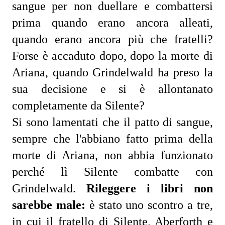
sangue per non duellare e combattersi 
prima quando erano ancora alleati, 
quando erano ancora più che fratelli? 
Forse è accaduto dopo, dopo la morte di 
Ariana, quando Grindelwald ha preso la 
sua decisione e si è allontanato 
completamente da Silente?
Si sono lamentati che il patto di sangue, 
sempre che l'abbiano fatto prima della 
morte di Ariana, non abbia funzionato 
perché lì Silente combatte con 
Grindelwald. 
Rileggere i libri non 
sarebbe male:
 è stato uno scontro a tre, 
in cui il fratello di Silente, Aberforth e 