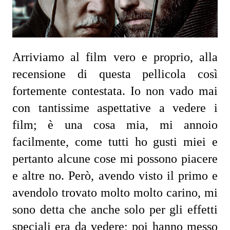
Arriviamo al film vero e proprio, alla 
recensione di questa pellicola così 
fortemente contestata. Io non vado mai 
con tantissime aspettative a vedere i 
film; è una cosa mia, mi annoio 
facilmente, come tutti ho gusti miei e 
pertanto alcune cose mi possono piacere 
e altre no. Però, avendo visto il primo e 
avendolo trovato molto molto carino, mi 
sono detta che anche solo per gli effetti 
speciali era da vedere; poi hanno messo 