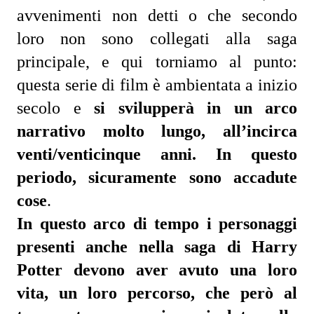
avvenimenti non detti o che secondo 
loro non sono collegati alla saga 
principale, e qui torniamo al punto: 
questa serie di film è ambientata a inizio 
secolo e
 si svilupperà in un arco 
narrativo molto lungo, all’incirca 
venti/venticinque anni. In questo 
periodo, sicuramente sono accadute 
cose
.
In questo arco di tempo i personaggi 
presenti anche nella saga di Harry 
Potter devono aver avuto una loro 
vita, un loro percorso, che però al 