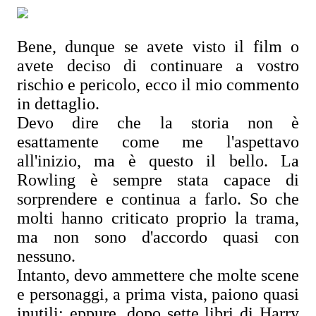
Bene, dunque se avete visto il film o
avete deciso di continuare a vostro
rischio e pericolo, ecco il mio commento
in dettaglio.
Devo dire che la storia non è
esattamente come me l'aspettavo
all'inizio, ma è questo il bello. La
Rowling è sempre stata capace di
sorprendere e continua a farlo. So che
molti hanno criticato proprio la trama,
ma non sono d'accordo quasi con
nessuno.
Intanto, devo ammettere che molte scene
e personaggi, a prima vista, paiono quasi
inutili: eppure, dopo sette libri di Harry