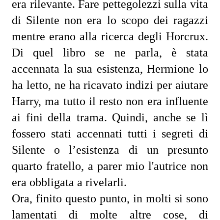
era rilevante. Fare pettegolezzi sulla vita 
di Silente non era lo scopo dei ragazzi 
mentre erano alla ricerca degli Horcrux. 
Di quel libro se ne parla, è stata 
accennata la sua esistenza, Hermione lo 
ha letto, ne ha ricavato indizi per aiutare 
Harry, ma tutto il resto non era influente 
ai fini della trama. Quindi, anche se lì 
fossero stati accennati tutti i segreti di 
Silente o l’esistenza di un presunto 
quarto fratello, a parer mio l'autrice non 
era obbligata a rivelarli.
Ora, finito questo punto, in molti si sono 
lamentati di molte altre cose, di 