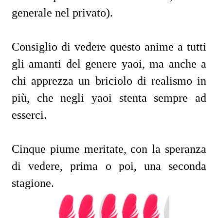
generale nel privato).
Consiglio di vedere questo anime a tutti
gli amanti del genere yaoi, ma anche a
chi apprezza un briciolo di realismo in
più, che negli yaoi stenta sempre ad
esserci.
Cinque piume meritate, con la speranza
di vedere, prima o poi, una seconda
stagione.