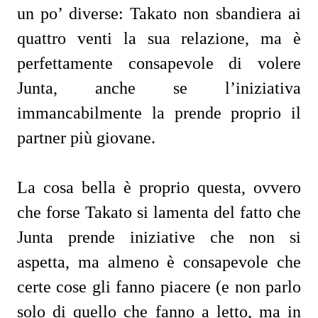
un po’ diverse: Takato non sbandiera ai
quattro venti la sua relazione, ma è
perfettamente consapevole di volere
Junta, anche se l’iniziativa
immancabilmente la prende proprio il
partner più giovane.
La cosa bella è proprio questa, ovvero
che forse Takato si lamenta del fatto che
Junta prende iniziative che non si
aspetta, ma almeno è consapevole che
certe cose gli fanno piacere (e non parlo
solo di quello che fanno a letto, ma in