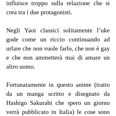
influisce troppo sulla relazione che si
crea tra i due protagonisti.
Negli Yaoi classici solitamente l’uke
gode come un riccio continuando ad
urlare che non vuole farlo, che non è gay
e che non ammetterà mai di amare un
altro uomo.
Fortunatamente in questo anime (tratto
da un manga scritto e disegnato da
Hashigo Sakurabi che spero un giorno
verrà pubblicato in Italia) le cose sono