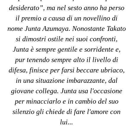
desiderato”, ma nel sesto anno ha perso
il premio a causa di un novellino di
nome Junta Azumaya. Nonostante Takato
si dimostri ostile nei suoi confronti,
Junta è sempre gentile e sorridente e,
pur tenendo sempre alto il livello di
difesa, finisce per farsi beccare ubriaco,
in una situazione imbarazzante, dal
giovane collega. Junta usa l'occasione
per minacciarlo e in cambio del suo
silenzio gli chiede di fare l'amore con
lui...