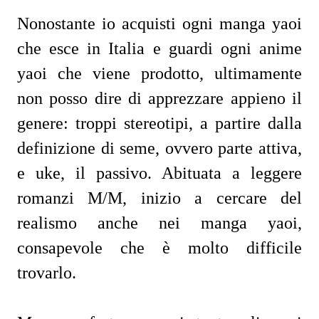
Nonostante io acquisti ogni manga yaoi
che esce in Italia e guardi ogni anime
yaoi che viene prodotto, ultimamente
non posso dire di apprezzare appieno il
genere: troppi stereotipi, a partire dalla
definizione di seme, ovvero parte attiva,
e uke, il passivo. Abituata a leggere
romanzi M/M, inizio a cercare del
realismo anche nei manga yaoi,
consapevole che è molto difficile
trovarlo.