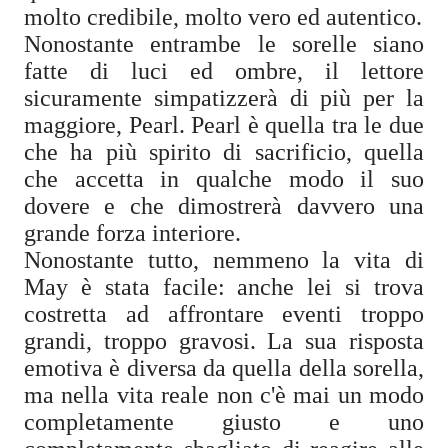
molto credibile, molto vero ed autentico.
Nonostante entrambe le sorelle siano
fatte di luci ed ombre, il lettore
sicuramente simpatizzerà di più per la
maggiore, Pearl. Pearl è quella tra le due
che ha più spirito di sacrificio, quella
che accetta in qualche modo il suo
dovere e che dimostrerà davvero una
grande forza interiore.
Nonostante tutto, nemmeno la vita di
May è stata facile: anche lei si trova
costretta ad affrontare eventi troppo
grandi, troppo gravosi. La sua risposta
emotiva è diversa da quella della sorella,
ma nella vita reale non c'è mai un modo
completamente giusto e uno