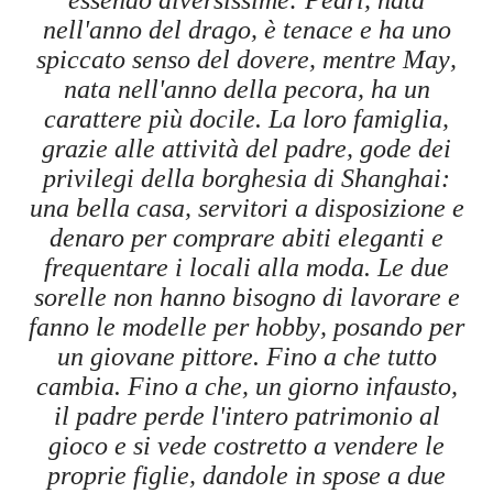
nell'anno del drago, è tenace e ha uno
spiccato senso del dovere, mentre May,
nata nell'anno della pecora, ha un
carattere più docile. La loro famiglia,
grazie alle attività del padre, gode dei
privilegi della borghesia di Shanghai:
una bella casa, servitori a disposizione e
denaro per comprare abiti eleganti e
frequentare i locali alla moda. Le due
sorelle non hanno bisogno di lavorare e
fanno le modelle per hobby, posando per
un giovane pittore. Fino a che tutto
cambia. Fino a che, un giorno infausto,
il padre perde l'intero patrimonio al
gioco e si vede costretto a vendere le
proprie figlie, dandole in spose a due