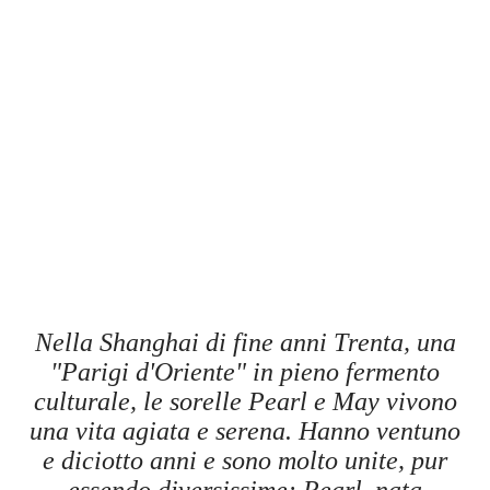
Nella Shanghai di fine anni Trenta, una
"Parigi d'Oriente" in pieno fermento
culturale, le sorelle Pearl e May vivono
una vita agiata e serena. Hanno ventuno
e diciotto anni e sono molto unite, pur
essendo diversissime: Pearl, nata