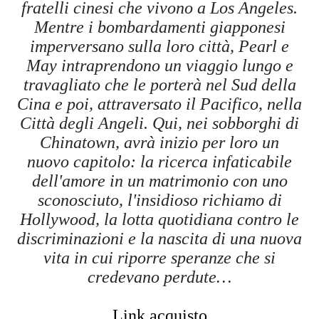
fratelli cinesi che vivono a Los Angeles.
Mentre i bombardamenti giapponesi
imperversano sulla loro città, Pearl e
May intraprendono un viaggio lungo e
travagliato che le porterà nel Sud della
Cina e poi, attraversato il Pacifico, nella
Città degli Angeli. Qui, nei sobborghi di
Chinatown, avrà inizio per loro un
nuovo capitolo: la ricerca infaticabile
dell'amore in un matrimonio con uno
sconosciuto, l'insidioso richiamo di
Hollywood, la lotta quotidiana contro le
discriminazioni e la nascita di una nuova
vita in cui riporre speranze che si
credevano perdute…
Link acquisto