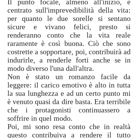
Il punto focale, almeno all'inizio, è
centrato sull'imprevedibilità della vita:
per quanto le due sorelle si sentano
sicure e vivano felici, presto si
renderanno conto che la vita reale
raramente è così buona. Ciò che sono
costrette a sopportare, poi, contribuirà ad
indurirle, a renderle forti anche se in
modo diverso l'una dall'altra.
Non è stato un romanzo facile da
leggere: il carico emotivo è alto in tutta
la sua lunghezza e ad un certo punto mi
è venuto quasi da dire basta. Era terribile
che i protagonisti continuassero a
soffrire in quel modo.
Poi, mi sono resa conto che in realtà
questo contribuiva a rendere il tutto