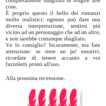
completamente sbagliato di reagire alle
cose.
È proprio questo il bello dei romanzi
molto realistici: ognuno può dare una
diversa interpretazione, sentirsi più
vicino ad un personaggio che ad un altro,
e non sarebbe comunque sbagliato.
Ve lo consiglio? Sicuramente, ma fate
attenzione: se siete un po' emotivi,
ricordate di tenere accanto a voi
fazzoletti pronti all'uso.
Alla prossima recensione.