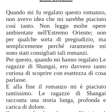
Quando mi fu regalato questo romanzo,
non avevo idea che mi sarebbe piaciuto
così tanto. Non leggo molte opere
ambientate nell'Estremo Oriente; non
per qualche sorta di pregiudizio, ma
semplicemente perché raramente mi
sono stati consigliati tali romanzi.
Per questo, quando mi hanno regalato Le
ragazze di Shangai, ero davvero tanto
curiosa di scoprire con esattezza di cosa
parlasse.
E alla fine il romanzo mi è piaciuto
tantissimo. Le ragazze di Shangai
racconta una storia lunga, profonda e
carica di dolore.