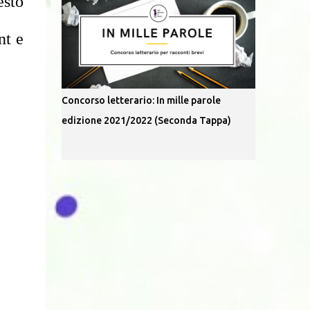
esto
nt e
Concorso letterario: In mille parole
edizione 2021/2022 (Seconda Tappa)