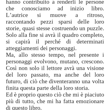
hanno contribuito a renderli le persone
che conosciamo ad inizio libro.
L’autrice si muove a ritroso,
raccontando pezzi sparsi delle loro
storie, quasi stesse costruendo un puzzle.
Solo alla fine si avrà il quadro completo,
si capirà il perché di determinati
atteggiamenti dei personaggi.
Ma, allo stesso tempo, nel presente i
personaggi evolvono, mutano, crescono.
Così non solo il lettore avrà una visione
del loro passato, ma anche del loro
futuro, di ciò che diventeranno una volta
finita questa parte della loro storia.
Ed è proprio questo ciò che mi è piaciuto
più di tutto, che mi ha fatta emozionare
di questo libro.