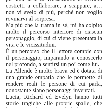
costretti a collaborare, a scappare, a…
non vi svelo di più, perché non voglio
rovinarvi al sorpresa.
Ma più che la trama in sé, mi ha colpito
molto il percorso interiore di ciascun
personaggio, di cui ci viene presentata la
vita e le vicissitudini.
È un percorso che il lettore compie con
il personaggio, imparando a conoscerlo
nel profondo, a sentirsi un po’ come lui.
La Allende è molto brava ed è dotata di
una grande empatia che le permette di
rendere reali le persone di cui parla,
nonostante siano personaggi inventati.
Lucia, Richard ed Evelyn hanno tutti
storie tragiche alle proprie spalle, che