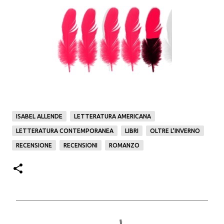
ISABEL ALLENDE
LETTERATURA AMERICANA
LETTERATURA CONTEMPORANEA
LIBRI
OLTRE L'INVERNO
RECENSIONE
RECENSIONI
ROMANZO
C