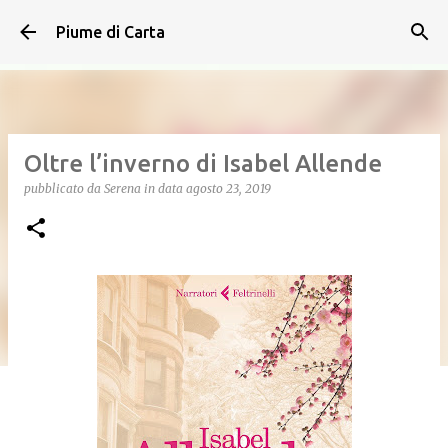
Passa ai contenuti principali
Piume di Carta
Oltre l’inverno di Isabel Allende
pubblicato da
Serena
in data
agosto 23, 2019