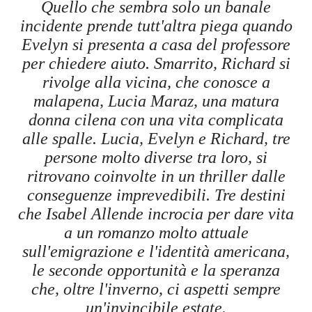
Quello che sembra solo un banale
incidente prende tutt'altra piega quando
Evelyn si presenta a casa del professore
per chiedere aiuto. Smarrito, Richard si
rivolge alla vicina, che conosce a
malapena, Lucia Maraz, una matura
donna cilena con una vita complicata
alle spalle. Lucia, Evelyn e Richard, tre
persone molto diverse tra loro, si
ritrovano coinvolte in un thriller dalle
conseguenze imprevedibili. Tre destini
che Isabel Allende incrocia per dare vita
a un romanzo molto attuale
sull'emigrazione e l'identità americana,
le seconde opportunità e la speranza
che, oltre l'inverno, ci aspetti sempre
un'invincibile estate.