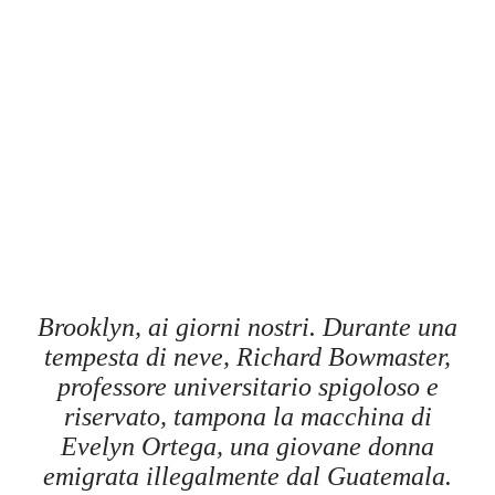
Brooklyn, ai giorni nostri. Durante una
tempesta di neve, Richard Bowmaster,
professore universitario spigoloso e
riservato, tampona la macchina di
Evelyn Ortega, una giovane donna
emigrata illegalmente dal Guatemala.