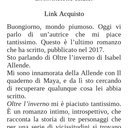
Link Acquisto
Buongiorno, mondo piumoso. Oggi vi
parlo di un’autrice che mi piace
tantissimo. Questo è l’ultimo romanzo
che ha scritto, pubblicato nel 2017.
Sto parlando di Oltre l’inverno di Isabel
Allende.
Mi sono innamorata della Allende con Il
quaderno di Maya, e da lì sto cercando
di recuperare qualunque cosa lei abbia
scritto.
Oltre l’inverno
mi è piaciuto tantissimo.
È un romanzo intimo, introspettivo, che
racconta la storia di tre personaggi che
per una serie di vicissitudini si trovano