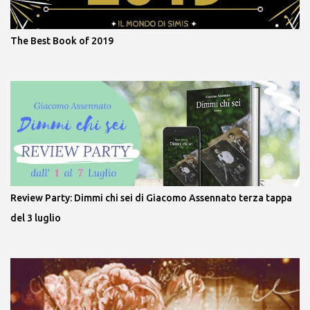
The Best Book of 2019
Review Party: Dimmi chi sei di Giacomo Assennato terza tappa
del 3 luglio