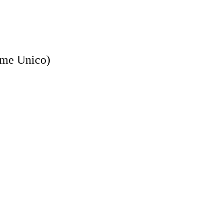
ume Unico)