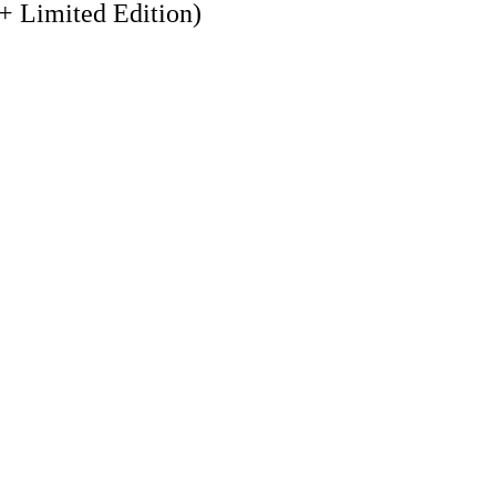
 + Limited Edition)