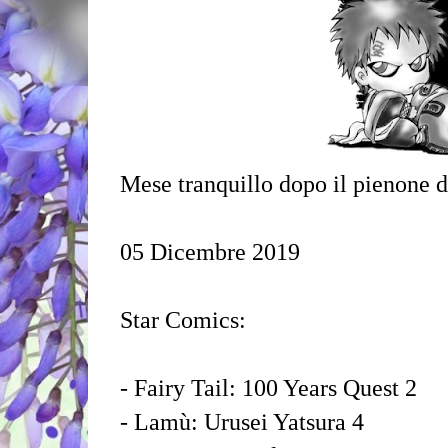
Mese tranquillo dopo il pienone d
05 Dicembre 2019
Star Comics:
- Fairy Tail: 100 Years Quest 2
- Lamù: Urusei Yatsura 4