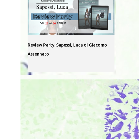
Review Party: Sapessi, Luca di Giacomo
Assennato