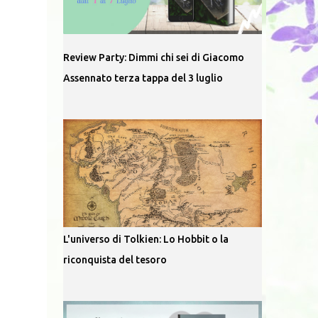
Review Party: Dimmi chi sei di Giacomo
Assennato terza tappa del 3 luglio
L'universo di Tolkien: Lo Hobbit o la
riconquista del tesoro