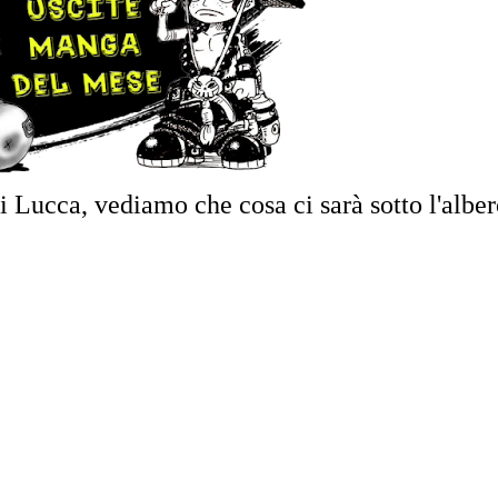
i Lucca, vediamo che cosa ci sarà sotto l'alber