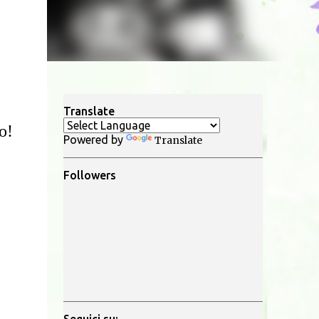
Translate
o!
Powered by
Translate
Followers