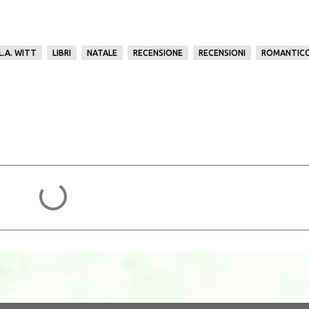
L.A. WITT
LIBRI
NATALE
RECENSIONE
RECENSIONI
ROMANTIC