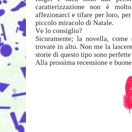
caratterizzazione non è molt
affezionarci e tifare per loro, per
piccolo miracolo di Natale.
Ve lo consiglio?
Sicuramente; la novella, come d
trovate in alto. Non me la lascere
storie di questo tipo sono perfette
Alla prossima recensione e buone