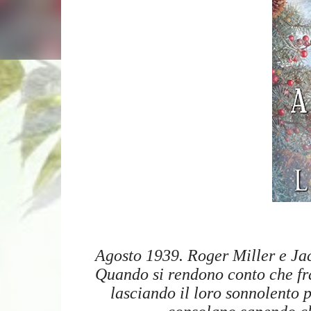
Agosto 1939. Roger Miller e Jac
Quando si rendono conto che fra
lasciando il loro sonnolento 