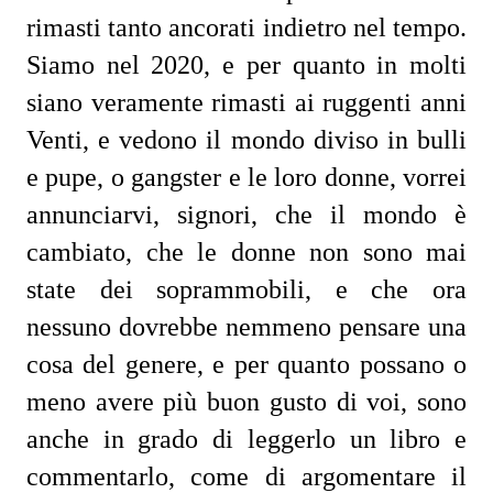
rimasti tanto ancorati indietro nel tempo.
Siamo nel 2020, e per quanto in molti
siano veramente rimasti ai ruggenti anni
Venti, e vedono il mondo diviso in bulli
e pupe, o gangster e le loro donne, vorrei
annunciarvi, signori, che il mondo è
cambiato, che le donne non sono mai
state dei soprammobili, e che ora
nessuno dovrebbe nemmeno pensare una
cosa del genere, e per quanto possano o
meno avere più buon gusto di voi, sono
anche in grado di leggerlo un libro e
commentarlo, come di argomentare il