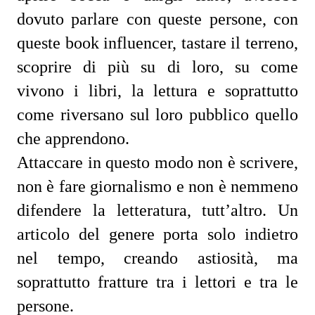
dovuto parlare con queste persone, con
queste book influencer, tastare il terreno,
scoprire di più su di loro, su come
vivono i libri, la lettura e soprattutto
come riversano sul loro pubblico quello
che apprendono.
Attaccare in questo modo non è scrivere,
non è fare giornalismo e non è nemmeno
difendere la letteratura, tutt’altro. Un
articolo del genere porta solo indietro
nel tempo, creando astiosità, ma
soprattutto fratture tra i lettori e tra le
persone.