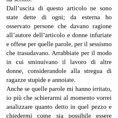
Dall’uscita di questo articolo ne sono
state dette di ogni; da esterna ho
osservato persone che davano ragione
all’autore dell’articolo e donne infuriate
e offese per quelle parole, per il sessismo
che trasudavano. Arrabbiate per il modo
in cui sminuivano il lavoro di altre
donne, considerandole alla stregua di
ragazze stupide e annoiate.
Anche se quelle parole mi hanno irritato,
io più che schierarmi al momento vorrei
analizzare quanto detto in quel pezzo e
chiedermi come sia possibile essere