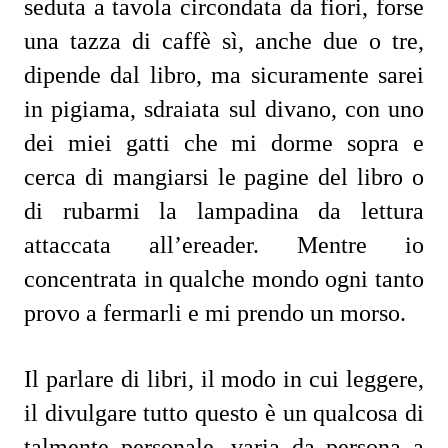
seduta a tavola circondata da fiori, forse
una tazza di caffè sì, anche due o tre,
dipende dal libro, ma sicuramente sarei
in pigiama, sdraiata sul divano, con uno
dei miei gatti che mi dorme sopra e
cerca di mangiarsi le pagine del libro o
di rubarmi la lampadina da lettura
attaccata all’ereader. Mentre io
concentrata in qualche mondo ogni tanto
provo a fermarli e mi prendo un morso.
Il parlare di libri, il modo in cui leggere,
il divulgare tutto questo è un qualcosa di
talmente personale, varia da persona a