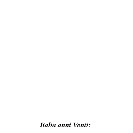
Italia anni Venti: