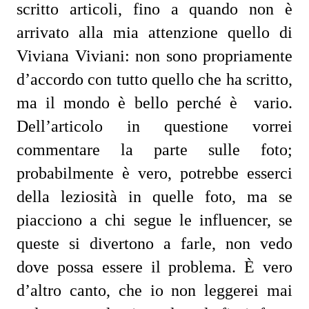
scritto articoli, fino a quando non è
arrivato alla mia attenzione quello di
Viviana Viviani: non sono propriamente
d’accordo con tutto quello che ha scritto,
ma il mondo è bello perché è
vario.
Dell’articolo in questione vorrei
commentare la parte sulle foto;
probabilmente è vero, potrebbe esserci
della leziosità in quelle foto, ma se
piacciono a chi segue le influencer, se
queste si divertono a farle, non vedo
dove possa essere il problema. È vero
d’altro canto, che io non leggerei mai