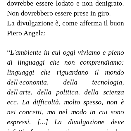
dovrebbe essere lodato e non denigrato.
Non dovrebbero essere prese in giro.
La divulgazione è, come afferma il buon
Piero Angela:
“
L'ambiente in cui oggi viviamo e pieno
di linguaggi che non comprendiamo:
linguaggi che riguardano il mondo
dell'economia, della tecnologia,
dell'arte, della politica, della scienza
ecc. La difficoltà, molto spesso, non è
nei concetti, ma nel modo in cui sono
espressi. [...] La divulgazione deve