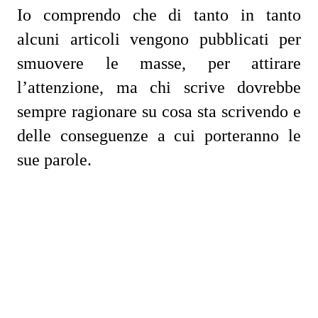
Io comprendo che di tanto in tanto
alcuni articoli vengono pubblicati per
smuovere le masse, per attirare
l’attenzione, ma chi scrive dovrebbe
sempre ragionare su cosa sta scrivendo e
delle conseguenze a cui porteranno le
sue parole.