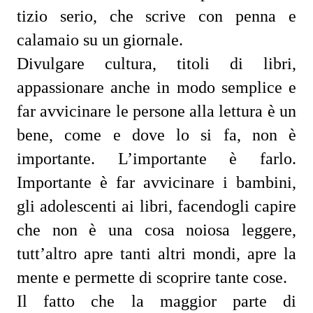
tizio serio, che scrive con penna e
calamaio su un giornale.
Divulgare cultura, titoli di libri,
appassionare anche in modo semplice e
far avvicinare le persone alla lettura è un
bene, come e dove lo si fa, non è
importante. L’importante è farlo.
Importante è far avvicinare i bambini,
gli adolescenti ai libri, facendogli capire
che non è una cosa noiosa leggere,
tutt’altro apre tanti altri mondi, apre la
mente e permette di scoprire tante cose.
Il fatto che la maggior parte di