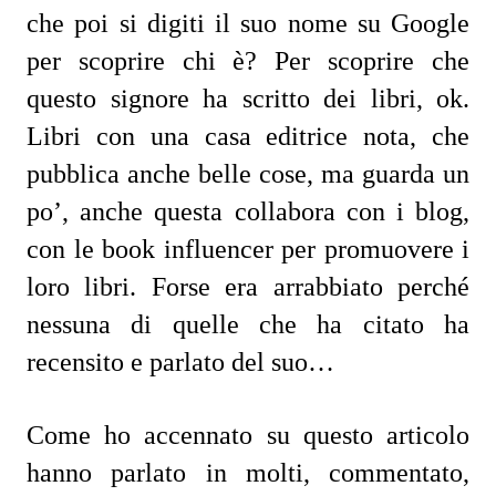
che poi si digiti il suo nome su Google
per scoprire chi è? Per scoprire che
questo signore ha scritto dei libri, ok.
Libri con una casa editrice nota, che
pubblica anche belle cose, ma guarda un
po’, anche questa collabora con i blog,
con le book influencer per promuovere i
loro libri. Forse era arrabbiato perché
nessuna di quelle che ha citato ha
recensito e parlato del suo…
Come ho accennato su questo articolo
hanno parlato in molti, commentato,