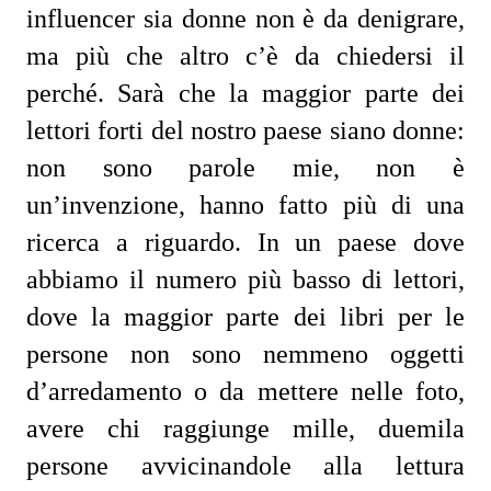
influencer sia donne non è da denigrare,
ma più che altro c’è da chiedersi il
perché. Sarà che la maggior parte dei
lettori forti del nostro paese siano donne:
non sono parole mie, non è
un’invenzione, hanno fatto più di una
ricerca a riguardo. In un paese dove
abbiamo il numero più basso di lettori,
dove la maggior parte dei libri per le
persone non sono nemmeno oggetti
d’arredamento o da mettere nelle foto,
avere chi raggiunge mille, duemila
persone avvicinandole alla lettura