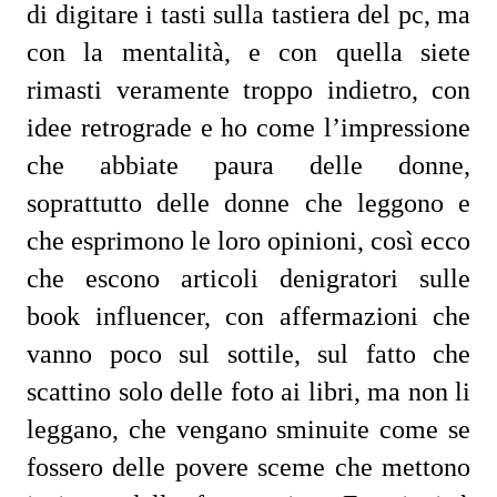
di digitare i tasti sulla tastiera del pc, ma
con la mentalità, e con quella siete
rimasti veramente troppo indietro, con
idee retrograde e ho come l’impressione
che abbiate paura delle donne,
soprattutto delle donne che leggono e
che esprimono le loro opinioni, così ecco
che escono articoli denigratori sulle
book influencer, con affermazioni che
vanno poco sul sottile, sul fatto che
scattino solo delle foto ai libri, ma non li
leggano, che vengano sminuite come se
fossero delle povere sceme che mettono