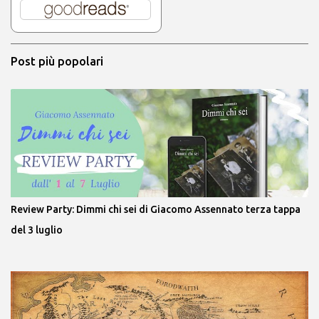
Post più popolari
Review Party: Dimmi chi sei di Giacomo Assennato terza tappa
del 3 luglio