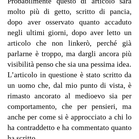
Probabilmente questo di articolo sarà
molto più di getto, scritto di pancia,
dopo aver osservato quanto accaduto
negli ultimi giorni, dopo aver letto un
articolo che non linkerò, perché già
parlarne è troppo, ma dargli ancora più
visibilità penso che sia una pessima idea.
L’articolo in questione è stato scritto da
un uomo che, dal mio punto di vista, è
rimasto ancorato al medioevo sia per
comportamento, che per pensieri, ma
anche per come si è approcciato a chi lo
ha contraddetto e ha commentato quanto
ha scritto.