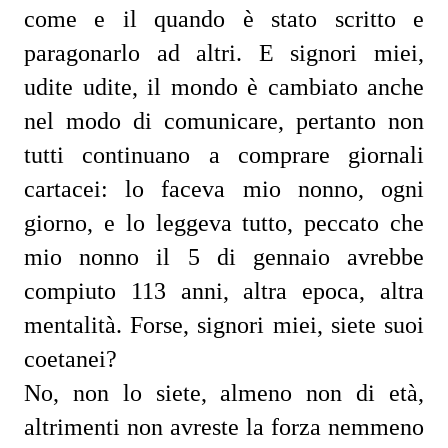
come e il quando è stato scritto e
paragonarlo ad altri. E signori miei,
udite udite, il mondo è cambiato anche
nel modo di comunicare, pertanto non
tutti continuano a comprare giornali
cartacei: lo faceva mio nonno, ogni
giorno, e lo leggeva tutto, peccato che
mio nonno il 5 di gennaio avrebbe
compiuto 113 anni, altra epoca, altra
mentalità. Forse, signori miei, siete suoi
coetanei?
No, non lo siete, almeno non di età,
altrimenti non avreste la forza nemmeno