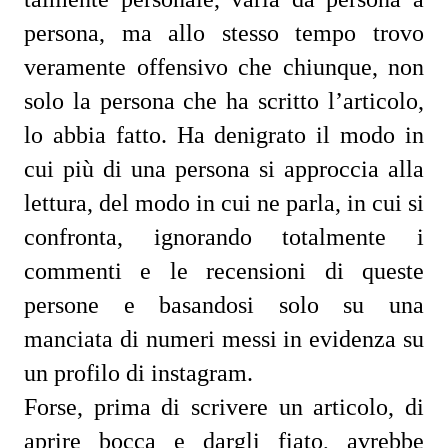
persona, ma allo stesso tempo trovo
veramente offensivo che chiunque, non
solo la persona che ha scritto l’articolo,
lo abbia fatto. Ha denigrato il modo in
cui più di una persona si approccia alla
lettura, del modo in cui ne parla, in cui si
confronta, ignorando totalmente i
commenti e le recensioni di queste
persone e basandosi solo su una
manciata di numeri messi in evidenza su
un profilo di instagram.
Forse, prima di scrivere un articolo, di
aprire bocca e dargli fiato, avrebbe