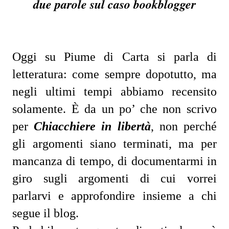
due parole sul caso bookblogger
Oggi su Piume di Carta si parla di
letteratura: come sempre dopotutto, ma
negli ultimi tempi abbiamo recensito
solamente. È da un po’ che non scrivo
per
Chiacchiere in libertà
, non perché
gli argomenti siano terminati, ma per
mancanza di tempo, di documentarmi in
giro sugli argomenti di cui vorrei
parlarvi e approfondire insieme a chi
segue il blog.