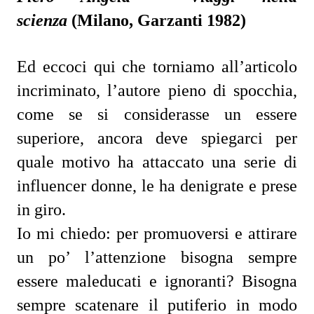
scienza
(Milano, Garzanti 1982)
Ed eccoci qui che torniamo all’articolo
incriminato, l’autore pieno di spocchia,
come se si considerasse un essere
superiore, ancora deve spiegarci per
quale motivo ha attaccato una serie di
influencer donne, le ha denigrate e prese
in giro.
Io mi chiedo: per promuoversi e attirare
un po’ l’attenzione bisogna sempre
essere maleducati e ignoranti? Bisogna
sempre scatenare il putiferio in modo