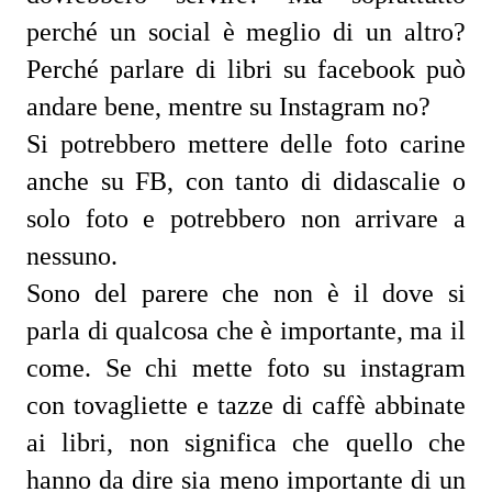
perché un social è meglio di un altro?
Perché parlare di libri su facebook può
andare bene, mentre su Instagram no?
Si potrebbero mettere delle foto carine
anche su FB, con tanto di didascalie o
solo foto e potrebbero non arrivare a
nessuno.
Sono del parere che non è il dove si
parla di qualcosa che è importante, ma il
come. Se chi mette foto su instagram
con tovagliette e tazze di caffè abbinate
ai libri, non significa che quello che
hanno da dire sia meno importante di un