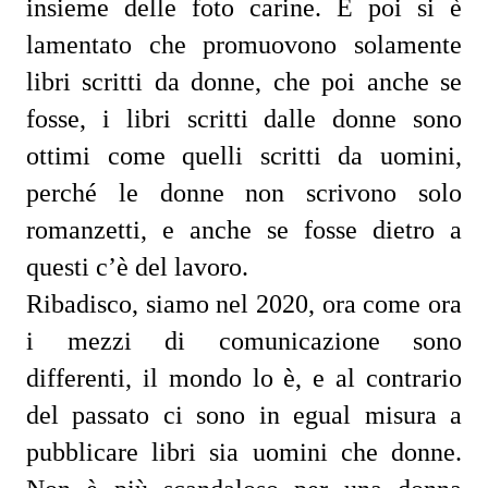
insieme delle foto carine. E poi si è
lamentato
che promuovono solamente
libri scritti da donne, che poi anche se
fosse, i libri scritti dalle donne sono
ottimi come quelli scritti da uomini,
perché le donne non scrivono solo
romanzetti, e anche se fosse dietro a
questi c’è del lavoro.
Ribadisco, siamo nel 2020, ora come ora
i mezzi di comunicazione sono
differenti, il mondo lo è, e al contrario
del passato ci sono in egual misura a
pubblicare libri sia uomini che donne.