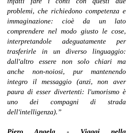
infatti fare i conti con questi due
problemi, che richiedono competenza e
immaginazione: cioè da un lato
comprendere nel modo giusto le cose,
interpretandole adeguatamente per
trasferirle in un diverso linguaggio:
dall'altro essere non solo chiari ma
anche non-noiosi, pur mantenendo
integro il messaggio (anzi, non aver
paura di esser divertenti: l'umorismo è
uno dei compagni di strada
dell'intelligenza).”
Piero Angela - Viaggi nella