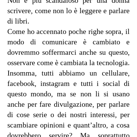
Non è più scandaloso per una donna
scrivere, come non lo è leggere e parlare
di libri.
Come ho accennato poche righe sopra, il
modo di comunicare è cambiato e
dovremmo soffermarci anche su questo,
osservare come è cambiata la tecnologia.
Insomma, tutti abbiamo un cellulare,
facebook, instagram e tutti i social di
questo mondo, ma se non li si usano
anche per fare divulgazione, per parlare
di cose serie o dei nostri interessi, per
scambiare opinioni e quant’altro, a cosa
dovrebbero servire? Ma soprattutto