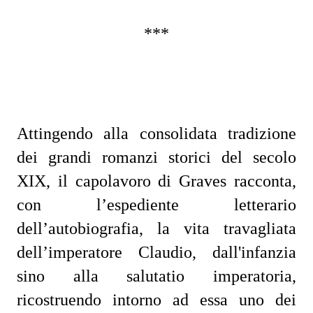
***
Attingendo alla consolidata tradizione
dei grandi romanzi storici del secolo
XIX, il capolavoro di Graves racconta,
con l’espediente letterario
dell’autobiografia, la vita travagliata
dell’imperatore Claudio, dall'infanzia
sino alla salutatio imperatoria,
ricostruendo intorno ad essa uno dei