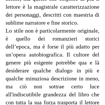
lettore è la magistrale caratterizzazione
dei personaggi, descritti con maestria di
sublime narratore e fine storico.
Lo stile non è particolarmente originale,
è quello dei romanzieri storici
dell’epoca, ma è forse il più adatto per
un’opera autobiografica. Il cultore del
genere più esigente potrebbe qua e là
desiderare qualche dialogo in più e
qualche minuziosa descrizione in meno,
ma ciò non sottrae certo luce
all'indiscutibile grandezza del libro che
con tutta la sua forza trasporta il lettore