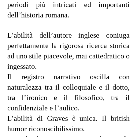
periodi più intricati ed importanti
dell’historia romana.
L’abilità dell’autore inglese coniuga
perfettamente la rigorosa ricerca storica
ad uno stile piacevole, mai cattedratico o
ingessato.
Il registro narrativo oscilla con
naturalezza tra il colloquiale e il dotto,
tra l’ironico e il filosofico, tra il
confidenziale e l’aulico.
L’abilità di Graves è unica. Il british
humor riconoscibilissimo.