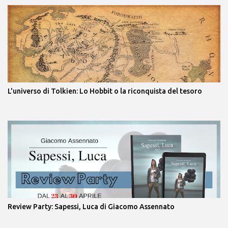
L'universo di Tolkien: Lo Hobbit o la riconquista del tesoro
Review Party: Sapessi, Luca di Giacomo Assennato