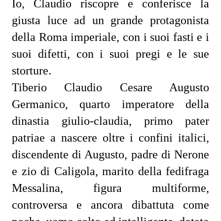
Io, Claudio riscopre e conferisce la
giusta luce ad un grande protagonista
della Roma imperiale, con i suoi fasti e i
suoi difetti, con i suoi pregi e le sue
storture.
Tiberio Claudio Cesare Augusto
Germanico, quarto imperatore della
dinastia giulio-claudia, primo pater
patriae a nascere oltre i confini italici,
discendente di Augusto, padre di Nerone
e zio di Caligola, marito della fedifraga
Messalina, figura multiforme,
controversa e ancora dibattuta come