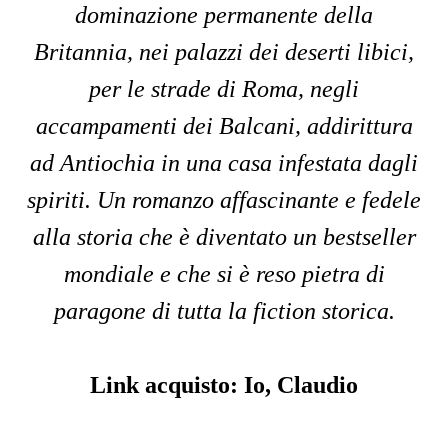
dominazione permanente della
Britannia, nei palazzi dei deserti libici,
per le strade di Roma, negli
accampamenti dei Balcani, addirittura
ad Antiochia in una casa infestata dagli
spiriti. Un romanzo affascinante e fedele
alla storia che è diventato un bestseller
mondiale e che si è reso pietra di
paragone di tutta la fiction storica.
Link acquisto:
Io, Claudio