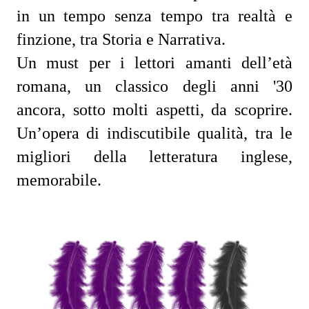
in un tempo senza tempo tra realtà e
finzione, tra Storia e Narrativa.
Un must per i lettori amanti dell’età
romana, un classico degli anni '30
ancora, sotto molti aspetti, da scoprire.
Un’opera di indiscutibile qualità, tra le
migliori della letteratura inglese,
memorabile.