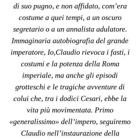
di suo pugno, e non affidato, com’era
costume a quei tempi, a un oscuro
segretario o a un annalista adulatore.
Immaginaria autobiografia del grande
imperatore,
Io,Claudio
rievoca i fasti, i
costumi e la potenza della Roma
imperiale, ma anche gli episodi
grotteschi e le tragiche avventure di
colui che, tra i dodici Cesari, ebbe la
vita più movimentata. Primo
«generalissimo» dell’impero, seguiremo
Claudio nell’instaurazione della