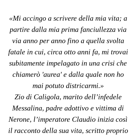
«Mi accingo a scrivere della mia vita; a
partire dalla mia prima fanciullezza via
via anno per anno fino a quella svolta
fatale in cui, circa otto anni fa, mi trovai
subitamente impelagato in una crisi che
chiamerò 'aurea' e dalla quale non ho
mai potuto districarmi.»
Zio di Caligola, marito dell’infedele
Messalina, padre adottivo e vittima di
Nerone, l’imperatore Claudio inizia così
il racconto della sua vita, scritto proprio