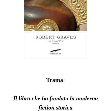
Trama
:
Il libro che ha fondato la moderna
fiction storica