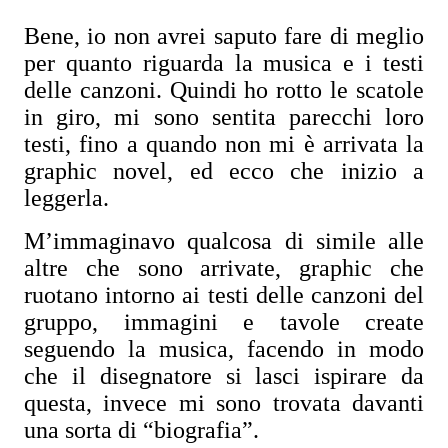
Bene, io non avrei saputo fare di meglio
per quanto riguarda la musica e i testi
delle canzoni. Quindi ho rotto le scatole
in giro, mi sono sentita parecchi loro
testi, fino a quando non mi è arrivata la
graphic novel, ed ecco che inizio a
leggerla.
M’immaginavo qualcosa di simile alle
altre che sono arrivate, graphic che
ruotano intorno ai testi delle canzoni del
gruppo, immagini e tavole create
seguendo la musica, facendo in modo
che il disegnatore si lasci ispirare da
questa, invece mi sono trovata davanti
una sorta di “biografia”.