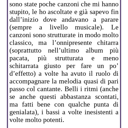
sono state poche canzoni che mi hanno
stupito, le ho ascoltate e già sapevo fin
dall’inizio dove andavano a parare
(sempre a livello musicale). Le
canzoni sono strutturate in modo molto
classico, ma l’onnipresente chitarra
(soprattutto nell’ultimo album più
pacata, più strutturata e meno
schitarrata giusto per fare un po’
d’effetto) a volte ha avuto il ruolo di
accompagnare la melodia quasi di pari
passo col cantante. Belli i ritmi (anche
se anche questi abbastanza scontati,
ma fatti bene con qualche punta di
genialata), i bassi a volte inesistenti a
volte molto potenti.