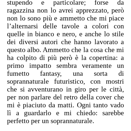
stupendo e particolare; forse da
ragazzina non lo avrei apprezzato, però
non lo sono più e ammetto che mi piace
l’alternarsi delle tavole a colori con
quelle in bianco e nero, e anche lo stile
dei diversi autori che hanno lavorato a
questo albo. Ammetto che la cosa che mi
ha colpito di più però è la copertina: a
primo impatto sembra veramente un
fumetto fantasy, una sorta di
soprannaturale futuristico, con mostri
che si avventurano in giro per le città,
per non parlare del retro della cover che
mi è piaciuto da matti. Ogni tanto vado
lì a guardarlo e mi chiedo: sarebbe
perfetto per un soprannaturale.