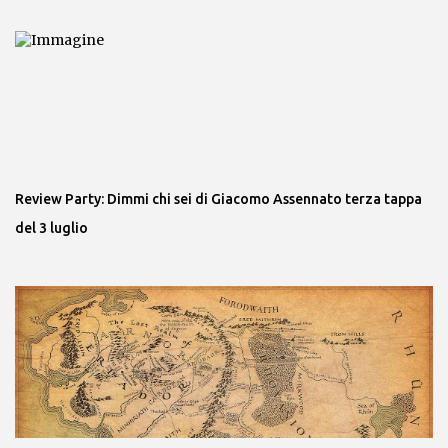
Review Party: Dimmi chi sei di Giacomo Assennato terza tappa
del 3 luglio