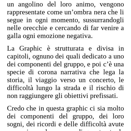
un angolino del loro animo, vengono
rappresentate come un’ombra nera che li
segue in ogni momento, sussurrandogli
nelle orecchie e cercando di far venire a
galla ogni emozione negativa.
La Graphic è strutturata e divisa in
capitoli, ognuno dei quali dedicato a uno
dei componenti del gruppo, e poi c’è una
specie di corona narrativa che lega la
storia, il viaggio verso un concerto, le
difficoltà lungo la strada e il rischio di
non raggiungere gli obiettivi prefissati.
Credo che in questa graphic ci sia molto
dei componenti del gruppo, dei loro
sogni, dei ricordi e delle difficoltà avute