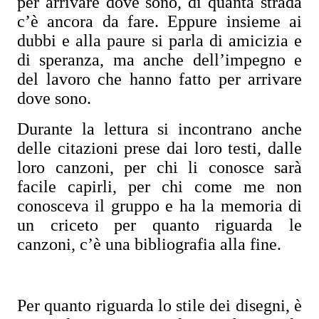
per arrivare dove sono, di quanta strada
c’è ancora da fare. Eppure insieme ai
dubbi e alla paure si parla di amicizia e
di speranza, ma anche dell’impegno e
del lavoro che hanno fatto per arrivare
dove sono.
Durante la lettura si incontrano anche
delle citazioni prese dai loro testi, dalle
loro canzoni, per chi li conosce sarà
facile capirli, per chi come me non
conosceva il gruppo e ha la memoria di
un criceto per quanto riguarda le
canzoni, c’è una bibliografia alla fine.
Per quanto riguarda lo stile dei disegni, è