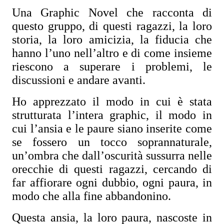
Una Graphic Novel che racconta di
questo gruppo, di questi ragazzi, la loro
storia, la loro amicizia, la fiducia che
hanno l’uno nell’altro e di come insieme
riescono a superare i problemi, le
discussioni e andare avanti.
Ho apprezzato il modo in cui è stata
strutturata l’intera graphic, il modo in
cui l’ansia e le paure siano inserite come
se fossero un tocco soprannaturale,
un’ombra che dall’oscurità sussurra nelle
orecchie di questi ragazzi, cercando di
far affiorare ogni dubbio, ogni paura, in
modo che alla fine abbandonino.
Questa ansia, la loro paura, nascoste in