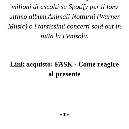
milioni di ascolti su Spotify per il loro
ultimo album Animali Notturni (Warner
Music) o i tantissimi concerti sold out in
tutta la Penisola.
Link acquisto:
FASK - Come reagire
al presente
***