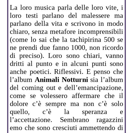
La loro musica parla delle loro vite, i
loro testi parlano del malessere ma
parlano della vita e scrivono in modo
chiaro, senza metafore incomprensibili
(come lo sai che la tachipirina 500 se
ne prendi due fanno 1000, non ricordo
di preciso). Loro sono chiari, vanno
dritti al punto e in alcuni punti sono
anche poetici. Riflessivi. E penso che
l’album
Animali Notturni
sia l’album
del coming out e dell’emancipazione,
come se volessero affermare che il
dolore c’è sempre ma non c’è solo
quello, c’è la speranza e
l’accettazione. Sembrano ragazzini
emo che sono cresciuti ammettendo di