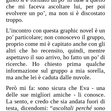
che mi faceva ascoltare lui, per poi
evolvere un po’, ma non si è discostato
troppo.
L’incontro con questa graphic novel è un
po’ particolare; non conoscevo il gruppo,
proprio come mi è capitato anche con gli
altri che ho recensito, quindi, mentre
aspettavo il suo arrivo, ho fatto un po’ di
ricerche. Ho chiesto prima qualche
informazione sul gruppo a mia sorella,
ma anche lei è caduta dalle nuvole.
Però mi fa: sono sicura che Eva - una
delle sue migliori amiche - li conosce.
La sento, e credo che sia andata fuori di
testa, dicendomi: “
ascoltali perché sono