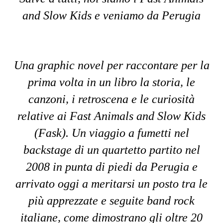
and Slow Kids e veniamo da Perugia
Una graphic novel per raccontare per la
prima volta in un libro la storia, le
canzoni, i retroscena e le curiosità
relative ai Fast Animals and Slow Kids
(Fask). Un viaggio a fumetti nel
backstage di un quartetto partito nel
2008 in punta di piedi da Perugia e
arrivato oggi a meritarsi un posto tra le
più apprezzate e seguite band rock
italiane, come dimostrano gli oltre 20