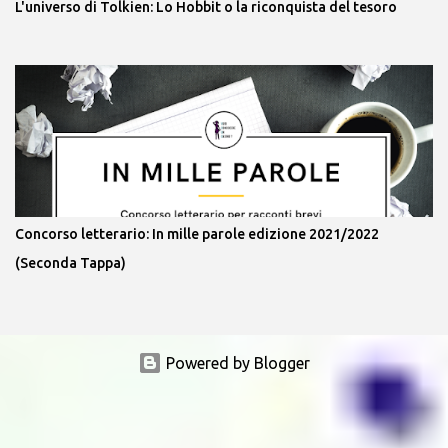
L'universo di Tolkien: Lo Hobbit o la riconquista del tesoro
Concorso letterario: In mille parole edizione 2021/2022
(Seconda Tappa)
Powered by Blogger