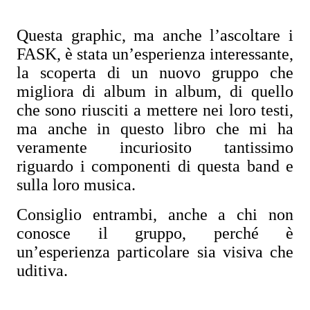
Questa graphic, ma anche l’ascoltare i
FASK, è stata un’esperienza interessante,
la scoperta di un nuovo gruppo che
migliora di album in album, di quello
che sono riusciti a mettere nei loro testi,
ma anche in questo libro che mi ha
veramente incuriosito tantissimo
riguardo i componenti di questa band e
sulla loro musica.
Consiglio entrambi, anche a chi non
conosce il gruppo, perché è
un’esperienza particolare sia visiva che
uditiva.