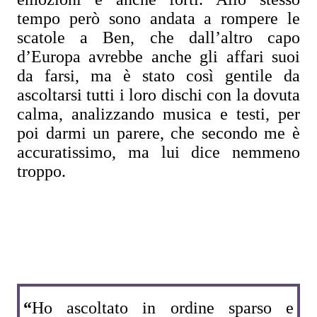
tempo però sono andata a rompere le
scatole a Ben, che dall’altro capo
d’Europa avrebbe anche gli affari suoi
da farsi, ma è stato così gentile da
ascoltarsi tutti i loro dischi con la dovuta
calma, analizzando musica e testi, per
poi darmi un parere, che secondo me è
accuratissimo, ma lui dice nemmeno
troppo.
“
Ho ascoltato in ordine sparso e