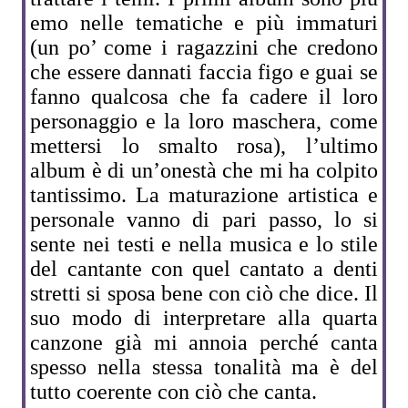
emo nelle tematiche e più immaturi
(un po’ come i ragazzini che credono
che essere dannati faccia figo e guai se
fanno qualcosa che fa cadere il loro
personaggio e la loro maschera, come
mettersi lo smalto rosa), l’ultimo
album è di un’onestà che mi ha colpito
tantissimo. La maturazione artistica e
personale vanno di pari passo, lo si
sente nei testi e nella musica e lo stile
del cantante con quel cantato a denti
stretti si sposa bene con ciò che dice. Il
suo modo di interpretare alla quarta
canzone già mi annoia perché canta
spesso nella stessa tonalità ma è del
tutto coerente con ciò che canta.