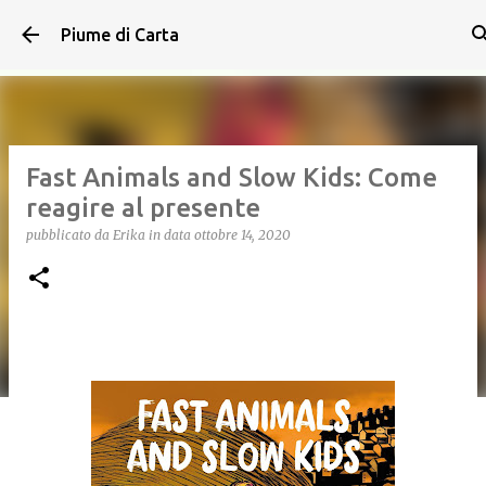
Passa ai contenuti principali
Piume di Carta
Fast Animals and Slow Kids: Come
reagire al presente
pubblicato da
Erika
in data
ottobre 14, 2020