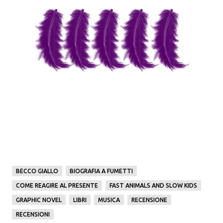
BECCO GIALLO
BIOGRAFIA A FUMETTI
COME REAGIRE AL PRESENTE
FAST ANIMALS AND SLOW KIDS
GRAPHIC NOVEL
LIBRI
MUSICA
RECENSIONE
RECENSIONI