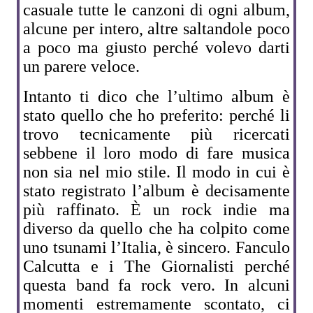
casuale tutte le canzoni di ogni album,
alcune per intero, altre saltandole poco
a poco ma giusto perché volevo darti
un parere veloce.
Intanto ti dico che l’ultimo album è
stato quello che ho preferito: perché li
trovo tecnicamente più ricercati
sebbene il loro modo di fare musica
non sia nel mio stile. Il modo in cui è
stato registrato l’album è decisamente
più raffinato. È un rock indie ma
diverso da quello che ha colpito come
uno tsunami l’Italia, è sincero. Fanculo
Calcutta e i The Giornalisti perché
questa band fa rock vero. In alcuni
momenti estremamente scontato, ci