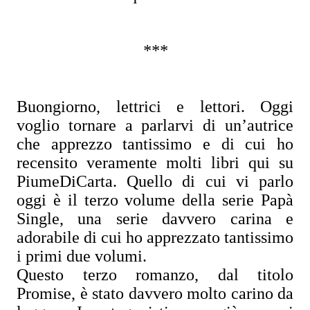
***
Buongiorno, lettrici e lettori. Oggi
voglio tornare a parlarvi di un’autrice
che apprezzo tantissimo e di cui ho
recensito veramente molti libri qui su
PiumeDiCarta. Quello di cui vi parlo
oggi è il terzo volume della serie Papà
Single, una serie davvero carina e
adorabile di cui ho apprezzato tantissimo
i primi due volumi.
Questo terzo romanzo, dal titolo
Promise, è stato davvero molto carino da