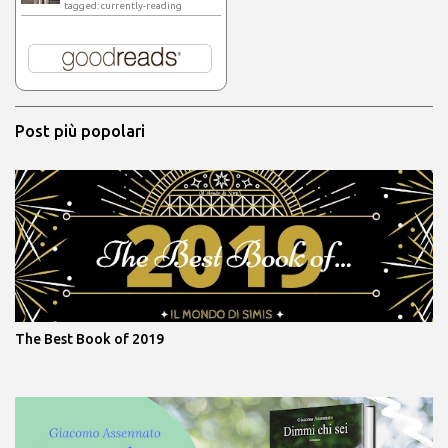
tagged: currently-reading
Post più popolari
The Best Book of 2019