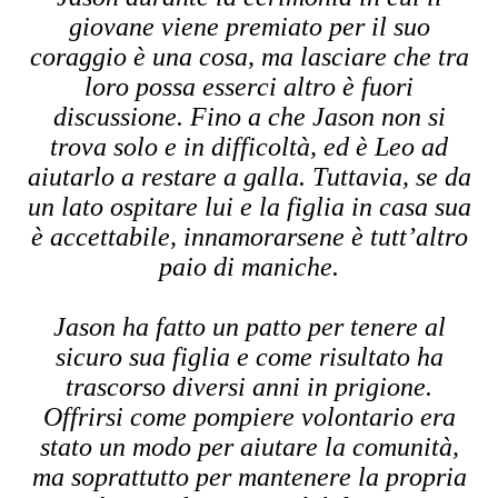
giovane viene premiato per il suo
coraggio è una cosa, ma lasciare che tra
loro possa esserci altro è fuori
discussione. Fino a che Jason non si
trova solo e in difficoltà, ed è Leo ad
aiutarlo a restare a galla. Tuttavia, se da
un lato ospitare lui e la figlia in casa sua
è accettabile, innamorarsene è tutt’altro
paio di maniche.
Jason ha fatto un patto per tenere al
sicuro sua figlia e come risultato ha
trascorso diversi anni in prigione.
Offrirsi come pompiere volontario era
stato un modo per aiutare la comunità,
ma soprattutto per mantenere la propria