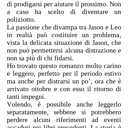
di prodigarsi per aiutare il prossimo. Non
a caso ha scelto di diventare un
poliziotto.
La passione che divampa tra Jason e Leo
in realtà può costituire un problema,
vista la delicata situazione di Jason, che
non può permettersi alcuna distrazione e
non sa più di chi fidarsi.
Ho trovato questo romanzo molto carino
e leggero, perfetto per il periodo estivo
ma anche per distrarsi un po’, ora che è
arrivato ottobre e con esso il ritorno di
tanti impegni.
Volendo, è possibile anche leggerlo
separatamente, sebbene si potrebbero
perdere alcuni riferimenti ad eventi
accaduti nei libri precedenti. La storia è