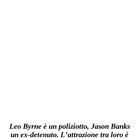
Leo Byrne è un poliziotto, Jason Banks
un ex-detenuto. L’attrazione tra loro è