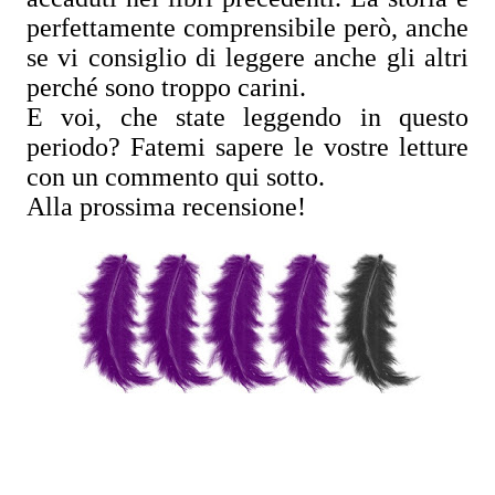
perfettamente comprensibile però, anche
se vi consiglio di leggere anche gli altri
perché sono troppo carini.
E voi, che state leggendo in questo
periodo? Fatemi sapere le vostre letture
con un commento qui sotto.
Alla prossima recensione!