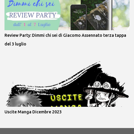
Review Party: Dimmi chi sei di Giacomo Assennato terza tappa
del 3 luglio
Uscite Manga Dicembre 2023