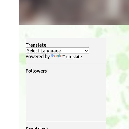
Translate
Powered by
Translate
Followers