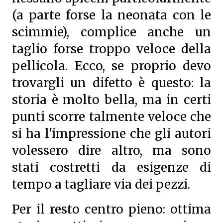
(a parte forse la neonata con le
scimmie), complice anche un
taglio forse troppo veloce della
pellicola. Ecco, se proprio devo
trovargli un difetto è questo: la
storia è molto bella, ma in certi
punti scorre talmente veloce che
si ha l'impressione che gli autori
volessero dire altro, ma sono
stati costretti da esigenze di
tempo a tagliare via dei pezzi.
Per il resto centro pieno: ottima