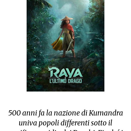
500 anni fa la nazione di Kumandra
univa popoli differenti sotto il