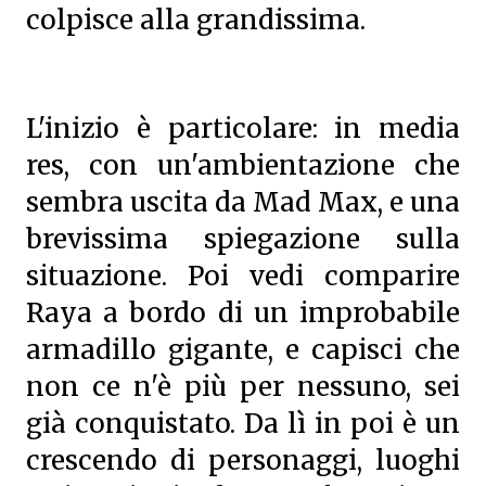
colpisce alla grandissima.
L'inizio è particolare: in media
res, con un'ambientazione che
sembra uscita da Mad Max, e una
brevissima spiegazione sulla
situazione. Poi vedi comparire
Raya a bordo di un improbabile
armadillo gigante, e capisci che
non ce n'è più per nessuno, sei
già conquistato. Da lì in poi è un
crescendo di personaggi, luoghi