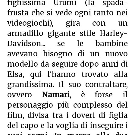
fighissima Urumi (la spada-
frusta che si vede ogni tanto nei
videogiochi), gira con un
armadillo gigante stile Harley-
Davidson... se le bambine
avevano bisogno di un nuovo
modello da seguire dopo anni di
Elsa, qui l'hanno trovato alla
grandissima. Il suo contraltare,
ovvero
Namari
, è forse il
personaggio più complesso del
film, divisa tra i doveri di figlia
del capo e la voglia di inseguire i