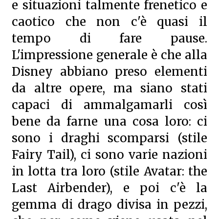
e situazioni talmente frenetico e
caotico che non c'è quasi il
tempo di fare pause.
L'impressione generale è che alla
Disney abbiano preso elementi
da altre opere, ma siano stati
capaci di ammalgamarli così
bene da farne una cosa loro: ci
sono i draghi scomparsi (stile
Fairy Tail), ci sono varie nazioni
in lotta tra loro (stile Avatar: the
Last Airbender), e poi c'è la
gemma di drago divisa in pezzi,