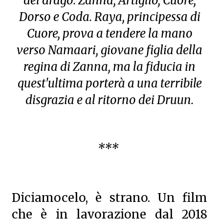
del drago: Zanna, Artiglio, Cuore,
Dorso e Coda. Raya, principessa di
Cuore, prova a tendere la mano
verso Namaari, giovane figlia della
regina di Zanna, ma la fiducia in
quest'ultima porterà a una terribile
disgrazia e al ritorno dei Druun.
***
Diciamocelo, è strano. Un film
che è in lavorazione dal 2018