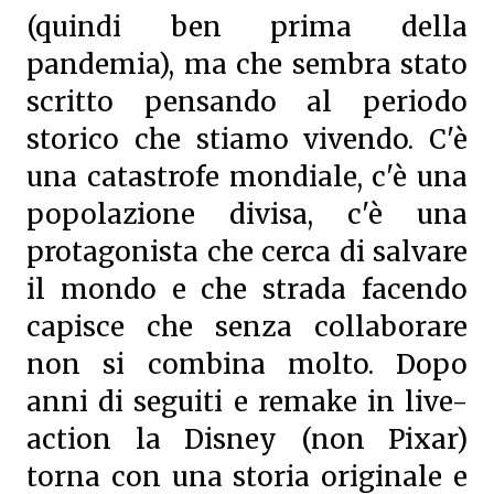
(quindi ben prima della
pandemia), ma che sembra stato
scritto pensando al periodo
storico che stiamo vivendo. C'è
una catastrofe mondiale, c'è una
popolazione divisa, c'è una
protagonista che cerca di salvare
il mondo e che strada facendo
capisce che senza collaborare
non si combina molto. Dopo
anni di seguiti e remake in live-
action la Disney (non Pixar)
torna con una storia originale e