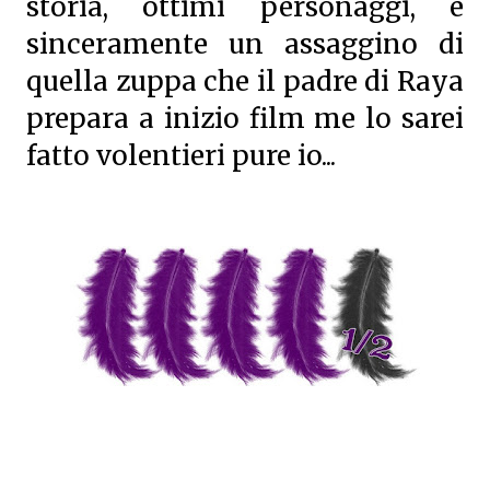
storia, ottimi personaggi, e
sinceramente un assaggino di
quella zuppa che il padre di Raya
prepara a inizio film me lo sarei
fatto volentieri pure io...