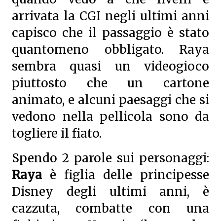
arrivata la CGI negli ultimi anni
capisco che il passaggio è stato
quantomeno obbligato. Raya
sembra quasi un videogioco
piuttosto che un cartone
animato, e alcuni paesaggi che si
vedono nella pellicola sono da
togliere il fiato.
Spendo 2 parole sui personaggi:
Raya
è figlia delle principesse
Disney degli ultimi anni, è
cazzuta, combatte con una