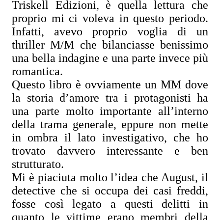
Triskell Edizioni, è quella lettura che
proprio mi ci voleva in questo periodo.
Infatti, avevo proprio voglia di un
thriller M/M che bilanciasse benissimo
una bella indagine e una parte invece più
romantica.
Questo libro è ovviamente un MM dove
la storia d’amore tra i protagonisti ha
una parte molto importante all’interno
della trama generale, eppure non mette
in ombra il lato investigativo, che ho
trovato davvero interessante e ben
strutturato.
Mi è piaciuta molto l’idea che August, il
detective che si occupa dei casi freddi,
fosse così legato a questi delitti in
quanto le vittime erano membri della