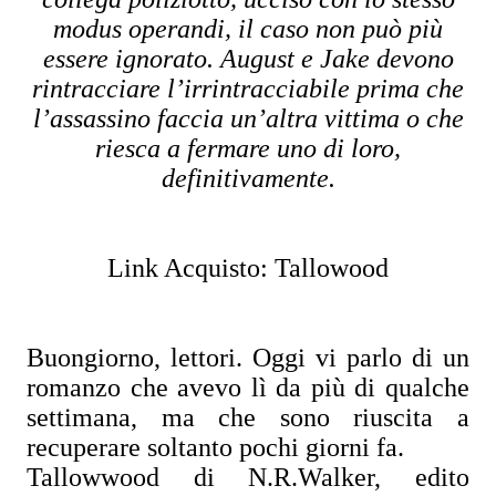
modus operandi, il caso non può più
essere ignorato. August e Jake devono
rintracciare l’irrintracciabile prima che
l’assassino faccia un’altra vittima o che
riesca a fermare uno di loro,
definitivamente.
Link Acquisto: Tallowood
Buongiorno, lettori. Oggi vi parlo di un
romanzo che avevo lì da più di qualche
settimana, ma che sono riuscita a
recuperare soltanto pochi giorni fa.
Tallowwood di N.R.Walker, edito