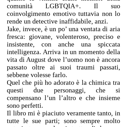
comunità LGBTQIA+. Il suo
coinvolgimento emotivo tuttavia non lo
rende un detective inaffidabile, anzi.
Jake, invece, è un po’ una ventata di aria
fresca: giovane, volenteroso, preciso e
insistente, con anche una spiccata
intelligenza. Arriva in un momento della
vita di August dove l’uomo non è ancora
passato oltre ai suoi traumi passati,
sebbene volesse farlo.
Quel che più ho adorato è la chimica tra
questi due personaggi, che si
compensano l’un l’altro e che insieme
sono perfetti.
Il libro mi è piaciuto veramente tanto, in
tutte le sue parti; sono sempre molto