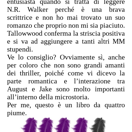
entusiasta quando si tratta di leggere
N.R. Walker perché è una brava
scrittrice e non ho mai trovato un suo
romanzo che proprio non mi sia piaciuto.
Tallowwood conferma la striscia positiva
e si va ad aggiungere a tanti altri MM
stupendi.
Ve lo consiglio? Ovviamente sì, anche
per coloro che non sono grandi amanti
dei thriller, poiché come vi dicevo la
parte romantica e l’interazione tra
August e Jake sono molto importanti
all’interno della microstoria.
Per me, questo è un libro da quattro
piume.