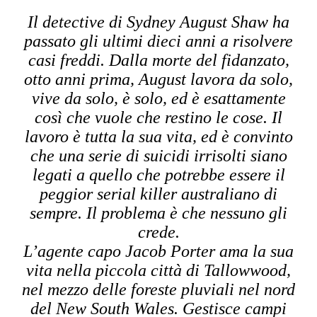
Il detective di Sydney August Shaw ha
passato gli ultimi dieci anni a risolvere
casi freddi. Dalla morte del fidanzato,
otto anni prima, August lavora da solo,
vive da solo, è solo, ed è esattamente
così che vuole che restino le cose. Il
lavoro è tutta la sua vita, ed è convinto
che una serie di suicidi irrisolti siano
legati a quello che potrebbe essere il
peggior serial killer australiano di
sempre. Il problema è che nessuno gli
crede.
L’agente capo Jacob Porter ama la sua
vita nella piccola città di Tallowwood,
nel mezzo delle foreste pluviali nel nord
del New South Wales. Gestisce campi