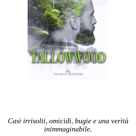
Casi irrisolti, omicidi, bugie e una verità
inimmaginabile.