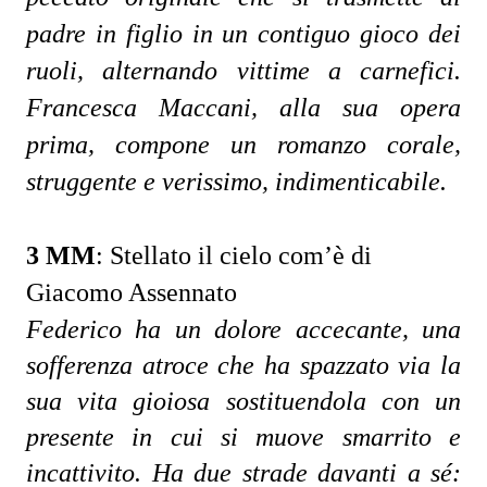
padre in figlio in un contiguo gioco dei 
ruoli, alternando vittime a carnefici. 
Francesca Maccani, alla sua opera 
prima, compone un romanzo corale, 
struggente e verissimo, indimenticabile.
3 MM
:
Stellato il cielo com’è di
Giacomo Assennato
Federico ha un dolore accecante, una 
sofferenza atroce che ha spazzato via la 
sua vita gioiosa sostituendola con un 
presente in cui si muove smarrito e 
incattivito. Ha due strade davanti a sé: 