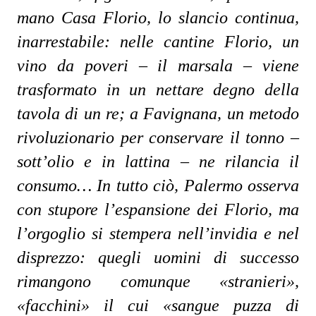
mano Casa Florio, lo slancio continua,
inarrestabile: nelle cantine Florio, un
vino da poveri – il marsala – viene
trasformato in un nettare degno della
tavola di un re; a Favignana, un metodo
rivoluzionario per conservare il tonno –
sott’olio e in lattina – ne rilancia il
consumo… In tutto ciò, Palermo osserva
con stupore l’espansione dei Florio, ma
l’orgoglio si stempera nell’invidia e nel
disprezzo: quegli uomini di successo
rimangono comunque «stranieri»,
«facchini» il cui «sangue puzza di