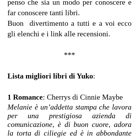
penso che sia un modo per conoscere e
far conoscere tanti libri.
Buon divertimento a tutti e a voi ecco
gli elenchi e i link alle recensioni.
***
Lista migliori libri di Yuko
:
1 Romance
:
Cherrys di Cinnie Maybe
Melanie è un’addetta stampa che lavora 
per una prestigiosa azienda di 
comunicazione, è di buon cuore, adora 
la torta di ciliegie ed è in abbondante 