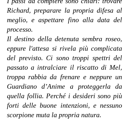
I passi da compiere sono chiari: trovare 
Richard, preparare la propria difesa al 
meglio, e aspettare fino alla data del 
processo. 
Il destino della detenuta sembra roseo, 
eppure l'attesa si rivela più complicata 
del previsto. Ci sono troppi spettri del 
passato a intralciare il riscatto di Mel, 
troppa rabbia da frenare e neppure un 
Guardiano d’Anime a proteggerla da 
quella follia. Perché i desideri sono più 
forti delle buone intenzioni, e nessuno 
scorpione muta la propria natura.