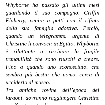
Whyborne ha passato gli ultimi mesi 
guardando il suo compagno, Griffin 
Flaherty, venire a patti con il rifiuto 
della sua famiglia adottiva. Perciò, 
quando un telegramma urgente di 
Christine li convoca in Egitto, Whyborne 
è riluttante a rischiare la fragile 
tranquillità che sono riusciti a creare. 
Fino a quando uno sconosciuto, che 
sembra più bestia che uomo, cerca di 
ucciderlo al museo.
Tra antiche rovine dell’epoca dei 
faraoni, dovranno raggiungere Christine 