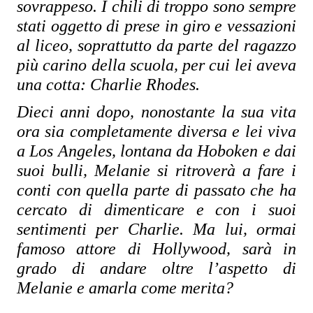
sovrappeso. I chili di troppo sono sempre 
stati oggetto di prese in giro e vessazioni 
al liceo, soprattutto da parte del ragazzo 
più carino della scuola, per cui lei aveva 
una cotta: Charlie Rhodes.
Dieci anni dopo, nonostante la sua vita 
ora sia completamente diversa e lei viva 
a Los Angeles, lontana da Hoboken e dai 
suoi bulli, Melanie si ritroverà a fare i 
conti con quella parte di passato che ha 
cercato di dimenticare e con i suoi 
sentimenti per Charlie. Ma lui, ormai 
famoso attore di Hollywood, sarà in 
grado di andare oltre l’aspetto di 
Melanie e amarla come merita?