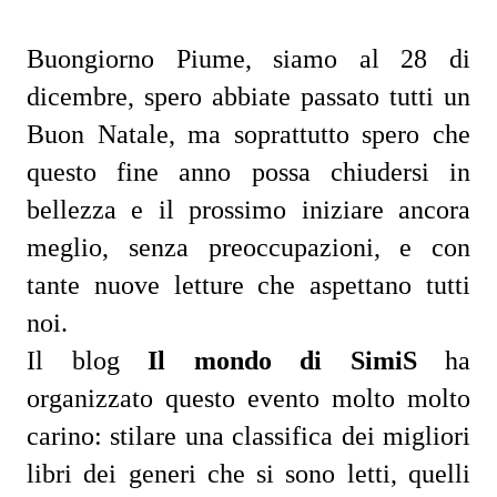
Buongiorno Piume, siamo al 28 di
dicembre, spero abbiate passato tutti un
Buon Natale, ma soprattutto spero che
questo fine anno possa chiudersi in
bellezza e il prossimo iniziare ancora
meglio, senza preoccupazioni, e con
tante nuove letture che aspettano tutti
noi.
Il blog
Il mondo di SimiS
ha
organizzato questo evento molto molto
carino: stilare una classifica dei migliori
libri dei generi che si sono letti, quelli