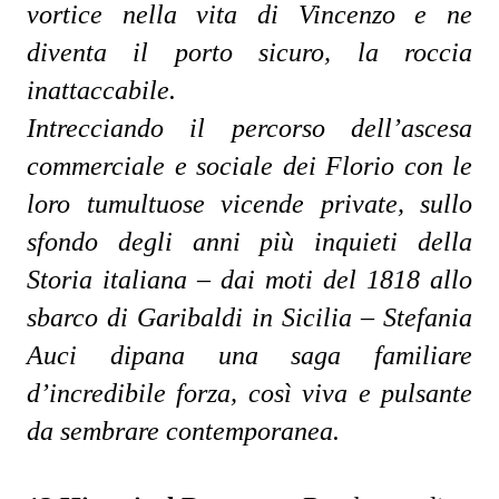
vortice nella vita di Vincenzo e ne
diventa il porto sicuro, la roccia
inattaccabile.
Intrecciando il percorso dell’ascesa
commerciale e sociale dei Florio con le
loro tumultuose vicende private, sullo
sfondo degli anni più inquieti della
Storia italiana – dai moti del 1818 allo
sbarco di Garibaldi in Sicilia – Stefania
Auci dipana una saga familiare
d’incredibile forza, così viva e pulsante
da sembrare contemporanea.