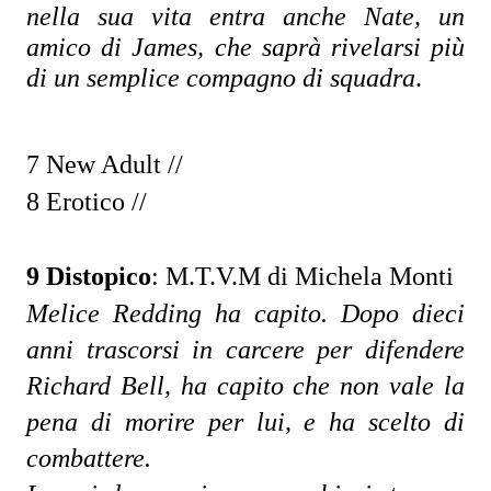
nella sua vita entra anche Nate, un 
amico di James, che saprà rivelarsi più 
di un semplice compagno di squadra
.
7 New Adult //
8 Erotico //
9 Distopico
:
M.T.V.M
di Michela Monti
Melice Redding ha capito. Dopo dieci 
anni trascorsi in carcere per difendere 
Richard Bell, ha capito che non vale la 
pena di morire per lui, e ha scelto di 
combattere.