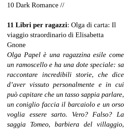
10 Dark Romance //
11 Libri per ragazzi
:
Olga di carta: Il
viaggio straordinario di Elisabetta
Gnone
Olga Papel è una ragazzina esile come
un ramoscello e ha una dote speciale: sa
raccontare incredibili storie, che dice
d’aver vissuto personalmente e in cui
può capitare che un tasso sappia parlare,
un coniglio faccia il barcaiolo e un orso
voglia essere sarto. Vero? Falso? La
saggia Tomeo, barbiera del villaggio,