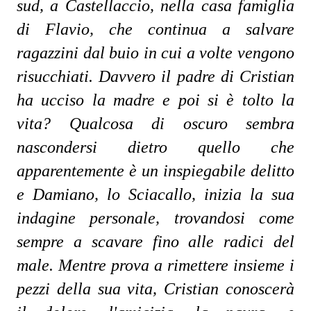
sud, a Castellaccio, nella casa famiglia 
di Flavio, che continua a salvare 
ragazzini dal buio in cui a volte vengono 
risucchiati. Davvero il padre di Cristian 
ha ucciso la madre e poi si è tolto la 
vita? Qualcosa di oscuro sembra 
nascondersi dietro quello che 
apparentemente è un inspiegabile delitto 
e Damiano, lo Sciacallo, inizia la sua 
indagine personale, trovandosi come 
sempre a scavare fino alle radici del 
male. Mentre prova a rimettere insieme i 
pezzi della sua vita, Cristian conoscerà 