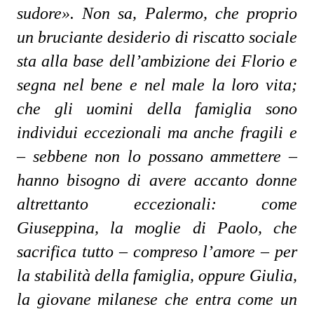
sudore». Non sa, Palermo, che proprio
un bruciante desiderio di riscatto sociale
sta alla base dell’ambizione dei Florio e
segna nel bene e nel male la loro vita;
che gli uomini della famiglia sono
individui eccezionali ma anche fragili e
– sebbene non lo possano ammettere –
hanno bisogno di avere accanto donne
altrettanto eccezionali: come
Giuseppina, la moglie di Paolo, che
sacrifica tutto – compreso l’amore – per
la stabilità della famiglia, oppure Giulia,
la giovane milanese che entra come un