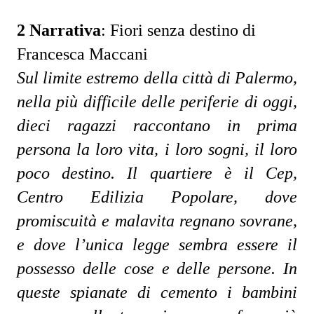
2 Narrativa
:
Fiori senza destino di
Francesca Maccani
Sul limite estremo della città di Palermo, 
nella più difficile delle periferie di oggi, 
dieci ragazzi raccontano in prima 
persona la loro vita, i loro sogni, il loro 
poco destino. Il quartiere è il Cep, 
Centro Edilizia Popolare, dove 
promiscuità e malavita regnano sovrane, 
e dove l’unica legge sembra essere il 
possesso delle cose e delle persone. In 
queste spianate di cemento i bambini 