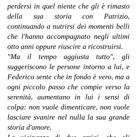
perdersi in quel niente che gli è rimasto 
della sua storia con Patrizio, 
continuando a nutrirsi dei momenti belli 
che l'hanno accompagnato negli ultimi 
otto anni oppure riuscire a ricostruirsi.
"Ma il tempo aggiusta tutto", gli 
suggeriscono le persone intorno a lui, e 
Federico sente che in fondo è vero, ma a 
ogni piccolo passo che compie verso la 
serenità, aumentano in lui i sensi di 
colpa: non vuole dimenticare, non vuole 
lasciare svanire nel nulla la sua grande 
storia d'amore.