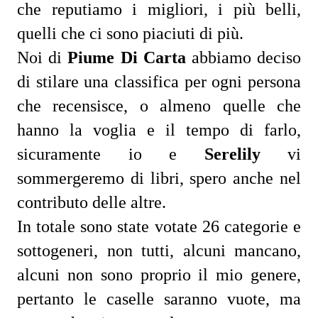
che reputiamo i migliori, i più belli,
quelli che ci sono piaciuti di più.
Noi di
Piume Di Carta
abbiamo deciso
di stilare una classifica per ogni persona
che recensisce, o almeno quelle che
hanno la voglia e il tempo di farlo,
sicuramente io e
Serelily
vi
sommergeremo di libri, spero anche nel
contributo delle altre.
In totale sono state votate 26 categorie e
sottogeneri, non tutti, alcuni mancano,
alcuni non sono proprio il mio genere,
pertanto le caselle saranno vuote, ma