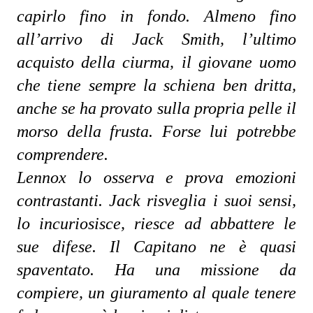
capirlo fino in fondo. Almeno fino 
all’arrivo di Jack Smith, l’ultimo 
acquisto della ciurma, il giovane uomo 
che tiene sempre la schiena ben dritta, 
anche se ha provato sulla propria pelle il 
morso della frusta. Forse lui potrebbe 
comprendere.
Lennox lo osserva e prova emozioni 
contrastanti. Jack risveglia i suoi sensi, 
lo incuriosisce, riesce ad abbattere le 
sue difese. Il Capitano ne è quasi 
spaventato. Ha una missione da 
compiere, un giuramento al quale tenere 