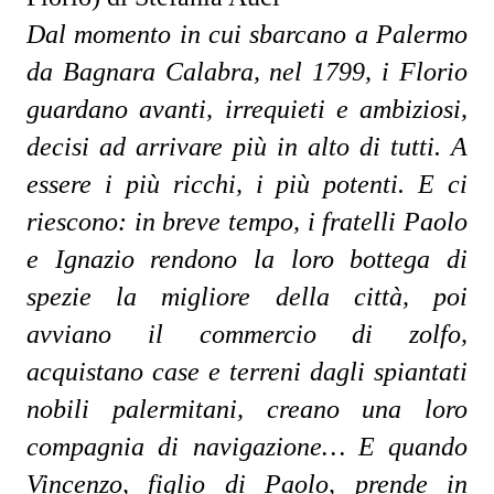
Dal momento in cui sbarcano a Palermo
da Bagnara Calabra, nel 1799, i Florio
guardano avanti, irrequieti e ambiziosi,
decisi ad arrivare più in alto di tutti. A
essere i più ricchi, i più potenti. E ci
riescono: in breve tempo, i fratelli Paolo
e Ignazio rendono la loro bottega di
spezie la migliore della città, poi
avviano il commercio di zolfo,
acquistano case e terreni dagli spiantati
nobili palermitani, creano una loro
compagnia di navigazione… E quando
Vincenzo, figlio di Paolo, prende in