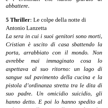
abbattere
.
5 Thriller
:
Le colpe della notte di
Antonio Lanzetta
La sera in cui i suoi genitori sono morti, 
Cristian è uscito di casa sbattendo la 
porta, arrabbiato con il mondo. Non 
avrebbe mai immaginato cosa lo 
aspettava al suo ritorno: un lago di 
sangue sul pavimento della cucina e la 
pistola d’ordinanza stretta tra le dita di 
suo padre. Un omicidio suicidio, gli 
hanno detto. E poi lo hanno spedito al 