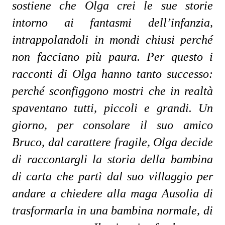
sostiene che Olga crei le sue storie
intorno ai fantasmi dell’infanzia,
intrappolandoli in mondi chiusi perché
non facciano più paura. Per questo i
racconti di Olga hanno tanto successo:
perché sconfiggono mostri che in realtà
spaventano tutti, piccoli e grandi. Un
giorno, per consolare il suo amico
Bruco, dal carattere fragile, Olga decide
di raccontargli la storia della bambina
di carta che partì dal suo villaggio per
andare a chiedere alla maga Ausolia di
trasformarla in una bambina normale, di