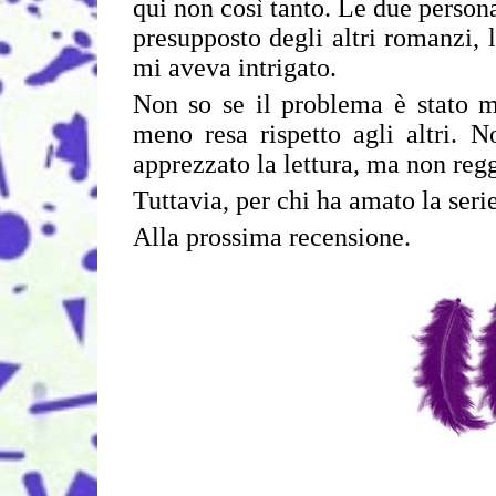
qui non così tanto. Le due person
presupposto degli altri romanzi, l
mi aveva intrigato.
Non so se il problema è stato m
meno resa rispetto agli altri.
apprezzato la lettura, ma non regg
Tuttavia, per chi ha amato la ser
Alla prossima recensione.