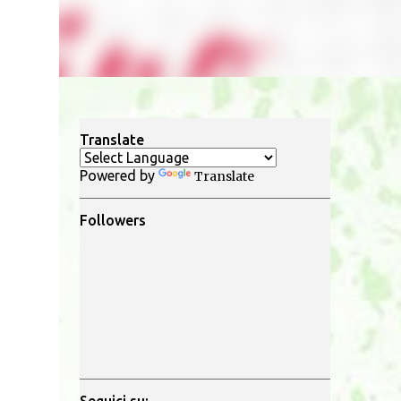
Translate
Powered by
Translate
Followers