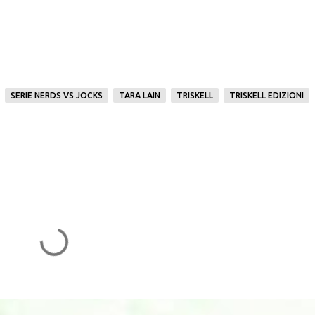
SERIE NERDS VS JOCKS
TARA LAIN
TRISKELL
TRISKELL EDIZIONI