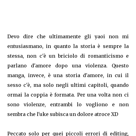
Devo dire che ultimamente gli yaoi non mi
entusiasmano, in quanto la storia è sempre la
stessa, non c'è un briciolo di romanticismo e
parlano d'amore dopo una violenza. Questo
manga, invece, è una storia d'amore, in cui il
sesso c'è, ma solo negli ultimi capitoli, quando
ormai la coppia è formata. Per una volta non ci
sono violenze, entrambi lo vogliono e non
sembra che l'uke subisca un dolore atroce XD
Peccato solo per quei piccoli errori di editing,