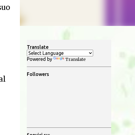
suo
Translate
Powered by
Translate
Followers
al