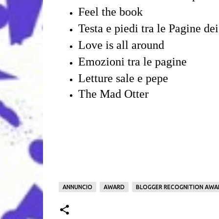
Feel the book
Testa e piedi tra le Pagine dei
Love is all around
Emozioni tra le pagine
Letture sale e pepe
The Mad Otter
ANNUNCIO
AWARD
BLOGGER RECOGNITION AWA