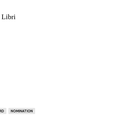
 Libri
RD
NOMINATION