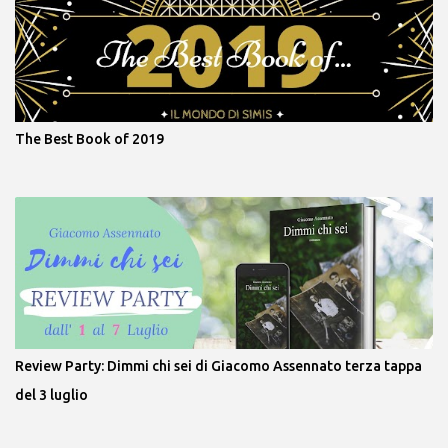
The Best Book of 2019
Review Party: Dimmi chi sei di Giacomo Assennato terza tappa
del 3 luglio