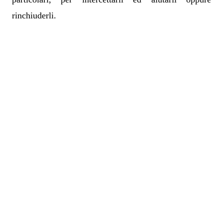
rinchiuderli.