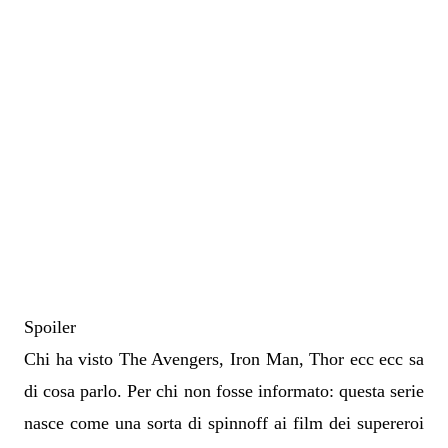
Spoiler
Chi ha visto The Avengers, Iron Man, Thor ecc ecc sa
di cosa parlo. Per chi non fosse informato: questa serie
nasce come una sorta di spinnoff ai film dei supereroi