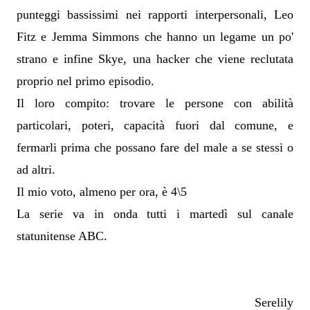
punteggi bassissimi nei rapporti interpersonali, Leo
Fitz e Jemma Simmons che hanno un legame un po'
strano e infine Skye, una hacker che viene reclutata
proprio nel primo episodio.
Il loro compito: trovare le persone con abilità
particolari, poteri, capacità fuori dal comune, e
fermarli prima che possano fare del male a se stessi o
ad altri.
Il mio voto, almeno per ora, è 4\5
La serie va in onda tutti i martedì sul canale
statunitense ABC.
Serelily