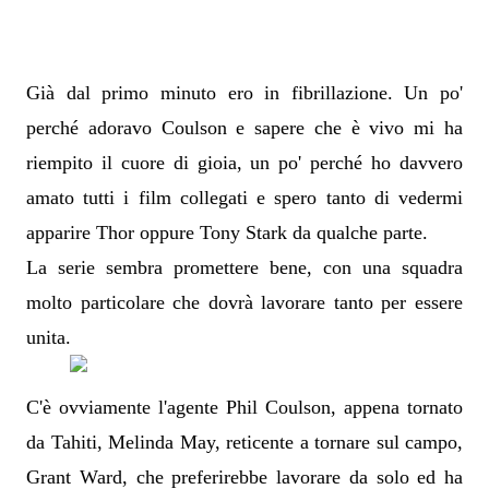
Già dal primo minuto ero in fibrillazione. Un po'
perché adoravo Coulson e sapere che è vivo mi ha
riempito il cuore di gioia, un po' perché ho davvero
amato tutti i film collegati e spero tanto di vedermi
apparire Thor oppure Tony Stark da qualche parte.
La serie sembra promettere bene, con una squadra
molto particolare che dovrà lavorare tanto per essere
unita.
C'è ovviamente l'agente Phil Coulson, appena tornato
da Tahiti, Melinda May, reticente a tornare sul campo,
Grant Ward, che preferirebbe lavorare da solo ed ha