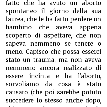
fatto che ha avuto un aborto
spontaneo il giorno della sua
laurea, che le ha fatto perdere un
bambino che aveva appena
scoperto di aspettare, che non
sapeva nemmeno se tenere o
meno. Capisco che possa esserci
stato un trauma, ma non aveva
nemmeno ancora realizzato di
essere incinta e ha l’aborto,
sorvoliamo da cosa è stato
causato (che poi sarebbe potuto
succedere lo stesso anche dopo,