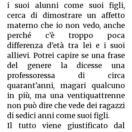
i suoi alunni come suoi figli,
cerca di dimostrare un affetto
materno che io non vedo, anche
perché c’è troppo poca
differenza d’età tra lei e i suoi
allievi. Potrei capire se una frase
del genere la dicesse una
professoressa di circa
quarant’anni, magari qualcuno
in più, ma una ventiquattrenne
non può dire che vede dei ragazzi
di sedici anni come suoi figli.
Il tutto viene giustificato dal