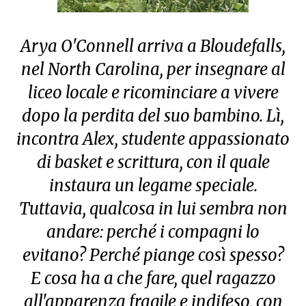
Arya O'Connell arriva a Bloudefalls,
nel North Carolina, per insegnare al
liceo locale e ricominciare a vivere
dopo la perdita del suo bambino. Lì,
incontra Alex, studente appassionato
di basket e scrittura, con il quale
instaura un legame speciale.
Tuttavia, qualcosa in lui sembra non
andare: perché i compagni lo
evitano? Perché piange così spesso?
E cosa ha a che fare, quel ragazzo
all'apparenza fragile e indifeso, con