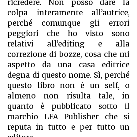
ricredere. Non posso dare la
colpa interamente all’autrice,
perché comunque gli errori
peggiori che ho visto sono
relativi all’editing e alla
correzione di bozze, cosa che mi
aspetto da una casa editrice
degna di questo nome. Sì, perché
questo libro non è un self, o
almeno non risulta tale, in
quanto è pubblicato sotto il
marchio LFA Publisher che si
reputa in tutto e per tutto un