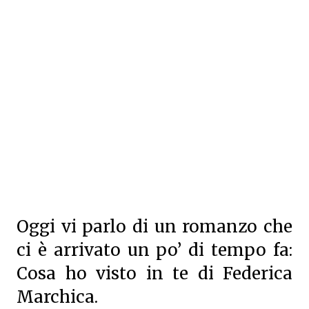
Oggi vi parlo di un romanzo che
ci è arrivato un po’ di tempo fa:
Cosa ho visto in te di Federica
Marchica.