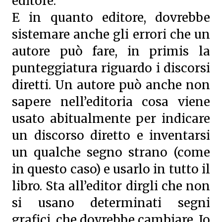
editore.
E in quanto editore, dovrebbe
sistemare anche gli errori che un
autore può fare, in primis la
punteggiatura riguardo i discorsi
diretti. Un autore può anche non
sapere nell’editoria cosa viene
usato abitualmente per indicare
un discorso diretto e inventarsi
un qualche segno strano (come
in questo caso) e usarlo in tutto il
libro. Sta all’editor dirgli che non
si usano determinati segni
grafici, che dovrebbe cambiare. Io