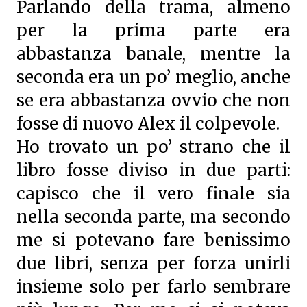
Parlando della trama, almeno
per la prima parte era
abbastanza banale, mentre la
seconda era un po’ meglio, anche
se era abbastanza ovvio che non
fosse di nuovo Alex il colpevole.
Ho trovato un po’ strano che il
libro fosse diviso in due parti:
capisco che il vero finale sia
nella seconda parte, ma secondo
me si potevano fare benissimo
due libri, senza per forza unirli
insieme solo per farlo sembrare