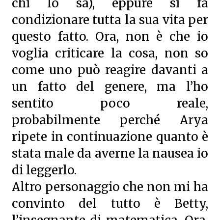
chi lo sa), eppure si fa
condizionare tutta la sua vita per
questo fatto. Ora, non è che io
voglia criticare la cosa, non so
come uno può reagire davanti a
un fatto del genere, ma l’ho
sentito poco reale,
probabilmente perché Arya
ripete in continuazione quanto è
stata male da averne la nausea io
di leggerlo.
Altro personaggio che non mi ha
convinto del tutto è Betty,