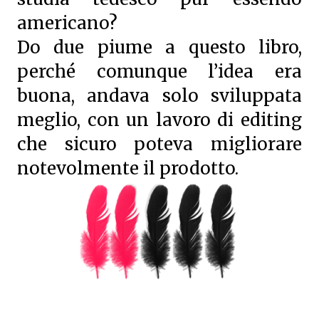
americano?
Do due piume a questo libro,
perché comunque l’idea era
buona, andava solo sviluppata
meglio, con un lavoro di editing
che sicuro poteva migliorare
notevolmente il prodotto.