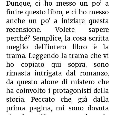
Dunque, ci ho messo un po’ a
finire questo libro, e ci ho messo
anche un po’ a iniziare questa
recensione. Volete sapere
perché? Semplice, la cosa scritta
meglio dell’intero libro è la
trama. Leggendo la trama che vi
ho copiato qui sopra, sono
rimasta intrigata dal romanzo,
da questo alone di mistero che
ha coinvolto i protagonisti della
storia. Peccato che, già dalla
prima pagina, mi sono dovuta