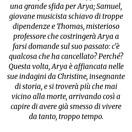
una grande sfida per Arya; Samuel,
giovane musicista schiavo di troppe
dipendenze e Thomas, misterioso
professore che costringerà Arya a
farsi domande sul suo passato: c'è
qualcosa che ha cancellato? Perché?
Questa volta, Arya è affiancata nelle
sue indagini da Christine, insegnante
di storia, e si troverà più che mai
vicino alla morte, arrivando così a
capire di avere già smesso di vivere
da tanto, troppo tempo.