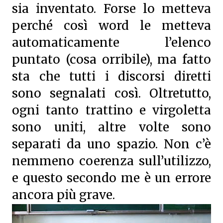
sia inventato. Forse lo metteva
perché così word le metteva
automaticamente l’elenco
puntato (cosa orribile), ma fatto
sta che tutti i discorsi diretti
sono segnalati così. Oltretutto,
ogni tanto trattino e virgoletta
sono uniti, altre volte sono
separati da uno spazio. Non c’è
nemmeno coerenza sull’utilizzo,
e questo secondo me è un errore
ancora più grave.