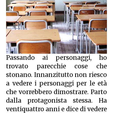
Passando ai personaggi, ho
trovato parecchie cose che
stonano. Innanzitutto non riesco
a vedere i personaggi per le età
che vorrebbero dimostrare. Parto
dalla protagonista stessa. Ha
ventiquattro anni e dice di vedere