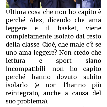
Ultima cosa che non ho capito è
perché Alex, dicendo che ama
leggere e il basket, viene
completamente isolato dal resto
della classe. Cioè, che male c’è se
uno ama leggere? Non credo che
lettura e sport siano
incompatibili, non ho capito
perché hanno dovuto subito
isolarlo (e non l’hanno più
reintegrato, anche a causa del
suo problema).