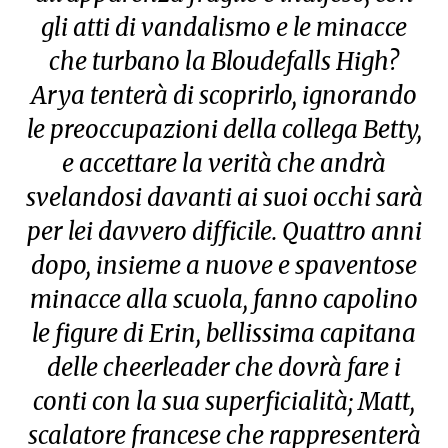
gli atti di vandalismo e le minacce
che turbano la Bloudefalls High?
Arya tenterà di scoprirlo, ignorando
le preoccupazioni della collega Betty,
e accettare la verità che andrà
svelandosi davanti ai suoi occhi sarà
per lei davvero difficile. Quattro anni
dopo, insieme a nuove e spaventose
minacce alla scuola, fanno capolino
le figure di Erin, bellissima capitana
delle cheerleader che dovrà fare i
conti con la sua superficialità; Matt,
scalatore francese che rappresenterà