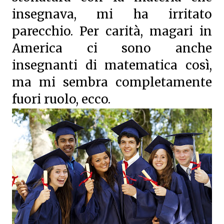
insegnava, mi ha irritato
parecchio. Per carità, magari in
America ci sono anche
insegnanti di matematica così,
ma mi sembra completamente
fuori ruolo, ecco.