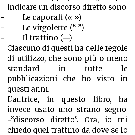
indicare un discorso diretto sono:
-
Le caporali (« »)
-
Le virgolette (“ ”)
-
Il trattino (—)
Ciascuno di questi ha delle regole
di utilizzo, che sono più o meno
standard in tutte le
pubblicazioni che ho visto in
questi anni.
L’autrice, in questo libro, ha
invece usato uno strano segno:
-“discorso diretto”. Ora, io mi
chiedo quel trattino da dove se lo