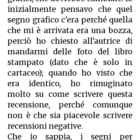
inizialmente pensavo che quel
segno grafico c’era perché quella
che mi è arrivata era una bozza,
perciò ho chiesto all’autrice di
mandarmi delle foto del libro
stampato (dato che è solo in
cartaceo); quando ho visto che
era identico, ho rimuginato
molto su come scrivere questa
recensione, perché comunque
non è che sia piacevole scrivere
recensioni negative.
Che io sappia, i segni per