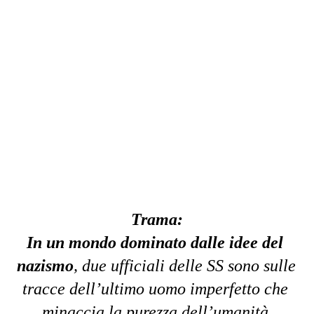
Trama:
In un mondo dominato dalle idee del 
nazismo
, due ufficiali delle SS sono sulle 
tracce dell’ultimo uomo imperfetto che 
minaccia la purezza dell’umanità.