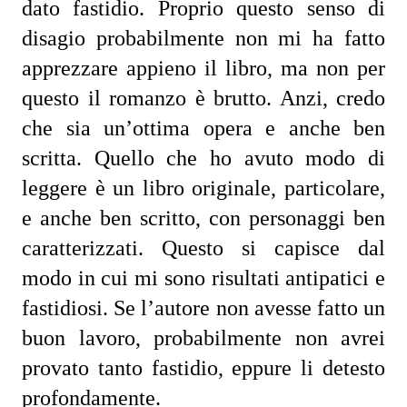
dato fastidio. Proprio questo senso di 
disagio probabilmente non mi ha fatto 
apprezzare appieno il libro, ma non per 
questo il romanzo è brutto. Anzi, credo 
che sia un’ottima opera e anche ben 
scritta. Quello che ho avuto modo di 
leggere è un libro originale, particolare, 
e anche ben scritto, con personaggi ben 
caratterizzati. Questo si capisce dal 
modo in cui mi sono risultati antipatici e 
fastidiosi. Se l’autore non avesse fatto un 
buon lavoro, probabilmente non avrei 
provato tanto fastidio, eppure li detesto 
profondamente.