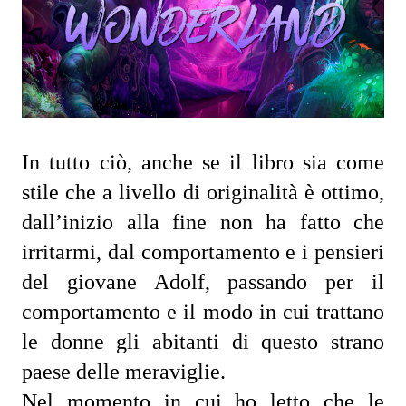
In tutto ciò, anche se il libro sia come 
stile che a livello di originalità è ottimo, 
dall’inizio alla fine non ha fatto che 
irritarmi, dal comportamento e i pensieri 
del giovane Adolf, passando per il 
comportamento e il modo in cui trattano 
le donne gli abitanti di questo strano 
paese delle meraviglie.
Nel momento in cui ho letto che le 