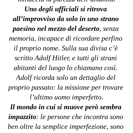
Uno degli ufficiali si ritrova 
all’improvviso da solo in uno strano 
paesino nel mezzo del deserto
, senza 
memoria, incapace di ricordare perfino 
il proprio nome. Sulla sua divisa c’è 
scritto Adolf Hitler, e tutti gli strani 
abitanti del luogo lo chiamano così. 
Adolf ricorda solo un dettaglio del 
proprio passato: la missione per trovare 
l’ultimo uomo imperfetto.
Il mondo in cui si muove però sembra 
impazzito
: le persone che incontra sono 
ben oltre la semplice imperfezione, sono 