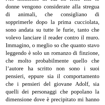
donne vengono considerate alla stregua 
di animali, che consigliano di 
sopprimerle dopo la prima cucciolata, 
sono andata su tutte le furie, tanto che 
volevo lanciare il reader contro il muro. 
Immagino, o meglio so che quanto stavo 
leggendo è solo un romanzo di finzione, 
che molto probabilmente quello che 
l’autore ha scritto non sono i suoi 
pensieri, eppure sia il comportamento 
che i pensieri del giovane Adolf, sia 
quelli dei personaggi che popolano la 
dimensione dove è precipitato mi hanno 