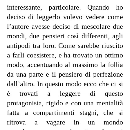
interessante, particolare. Quando ho 
deciso di leggerlo volevo vedere come 
l’autore avesse deciso di mescolare due 
mondi, due pensieri così differenti, agli 
antipodi tra loro. Come sarebbe riuscito 
a farli coesistere, e ha trovato un ottimo 
modo, accentuando al massimo la follia 
da una parte e il pensiero di perfezione 
dall’altro. In questo modo ecco che ci si 
è trovati a leggere di questo 
protagonista, rigido e con una mentalità 
fatta a compartimenti stagni, che si 
ritrova a vagare in un mondo 