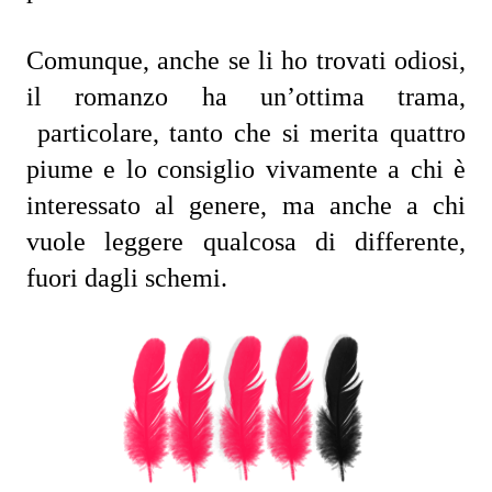
Comunque, anche se li ho trovati odiosi, 
il romanzo ha un’ottima trama, 
 particolare, tanto che si merita quattro 
piume e lo consiglio vivamente a chi è 
interessato al genere, ma anche a chi 
vuole leggere qualcosa di differente, 
fuori dagli schemi.