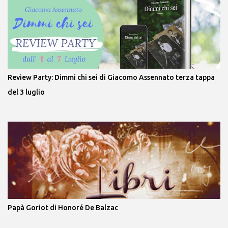
Review Party: Dimmi chi sei di Giacomo Assennato terza tappa
del 3 luglio
Papà Goriot di Honoré De Balzac