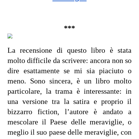
***
La recensione di questo libro è stata 
molto difficile da scrivere: ancora non so 
dire esattamente se mi sia piaciuto o 
meno. Sono sincera, è un libro molto 
particolare, la trama è interessante: in 
una versione tra la satira e proprio il 
bizzarro fiction, l’autore è andato a 
mescolare il Paese delle meraviglie, o 
meglio il suo paese delle meraviglie, con 