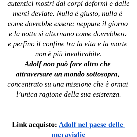
autentici mostri dai corpi deformi e dalle 
menti deviate. Nulla è giusto, nulla è 
come dovrebbe essere: neppure il giorno 
e la notte si alternano come dovrebbero 
e perfino il confine tra la vita e la morte 
non è più invalicabile.
Adolf non può fare altro che 
attraversare un mondo sottosopra
, 
concentrato su una missione che è ormai 
l’
unica ragione della sua esistenza.
Link acquisto: 
Adolf nel paese delle 
meraviglie