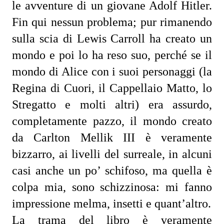
le avventure di un giovane Adolf Hitler. 
Fin qui nessun problema; pur rimanendo 
sulla scia di Lewis Carroll ha creato un 
mondo e poi lo ha reso suo, perché se il 
mondo di Alice con i suoi personaggi (la 
Regina di Cuori, il Cappellaio Matto, lo 
Stregatto e molti altri) era assurdo, 
completamente pazzo, il mondo creato 
da Carlton Mellik III è veramente 
bizzarro, ai livelli del surreale, in alcuni 
casi anche un po’ schifoso, ma quella è 
colpa mia, sono schizzinosa: mi fanno 
impressione melma, insetti e quant’altro.
La trama del libro è veramente 