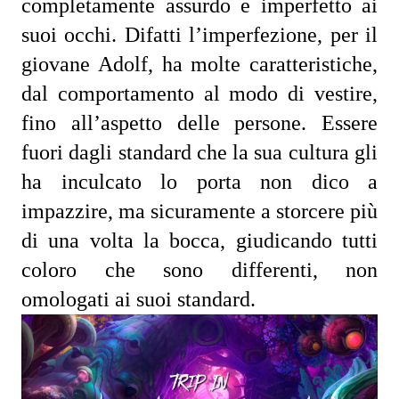
completamente assurdo e imperfetto ai 
suoi occhi. Difatti l’imperfezione, per il 
giovane Adolf, ha molte caratteristiche, 
dal comportamento al modo di vestire, 
fino all’aspetto delle persone. Essere 
fuori dagli standard che la sua cultura gli 
ha inculcato lo porta non dico a 
impazzire, ma sicuramente a storcere più 
di una volta la bocca, giudicando tutti 
coloro che sono differenti, non 
omologati ai suoi standard.