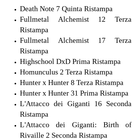
Death Note 7 Quinta Ristampa
Fullmetal Alchemist 12 Terza
Ristampa
Fullmetal Alchemist 17 Terza
Ristampa
Highschool DxD Prima Ristampa
Homunculus 2 Terza Ristampa
Hunter x Hunter 8 Terza Ristampa
Hunter x Hunter 31 Prima Ristampa
L'Attacco dei Giganti 16 Seconda
Ristampa
L'Attacco dei Giganti: Birth of
Rivaille 2 Seconda Ristampa