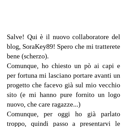
Salve! Qui è il nuovo collaboratore del
blog, SoraKey89! Spero che mi tratterete
bene (scherzo).
Comunque, ho chiesto un pò ai capi e
per fortuna mi lasciano portare avanti un
progetto che facevo già sul mio vecchio
sito (e mi hanno pure fornito un logo
nuovo, che care ragazze...)
Comunque, per oggi ho già parlato
troppo, quindi passo a presentarvi le