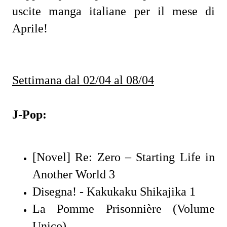
uscite manga italiane per il mese di
Aprile!
Settimana dal 02/04 al 08/04
J-Pop:
[Novel] Re: Zero – Starting Life in
Another World 3
Disegna! - Kakukaku Shikajika 1
La Pomme Prisonnière (Volume
Unico)