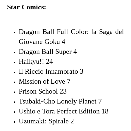
Star Comics:
Dragon Ball Full Color: la Saga del
Giovane Goku 4
Dragon Ball Super 4
Haikyu!! 24
Il Riccio Innamorato 3
Mission of Love 7
Prison School 23
Tsubaki-Cho Lonely Planet 7
Ushio e Tora Perfect Edition 18
Uzumaki: Spirale 2