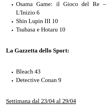
Osama Game: il Gioco del Re –
L'Inizio 6
Shin Lupin III 10
Tsubasa e Hotaru 10
La Gazzetta dello Sport:
Bleach 43
Detective Conan 9
Settimana dal 23/04 al 29/04