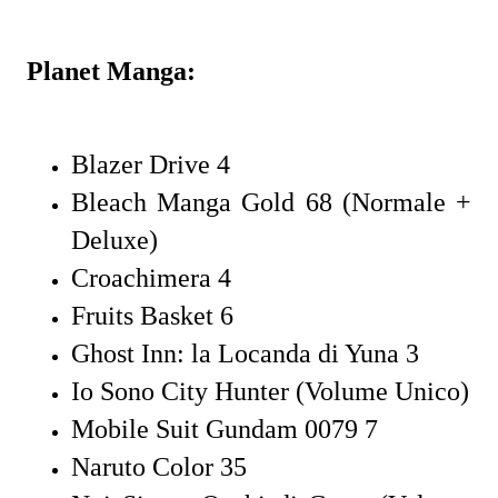
Planet Manga:
Blazer Drive 4
Bleach Manga Gold 68 (Normale +
Deluxe)
Croachimera 4
Fruits Basket 6
Ghost Inn: la Locanda di Yuna 3
Io Sono City Hunter (Volume Unico)
Mobile Suit Gundam 0079 7
Naruto Color 35