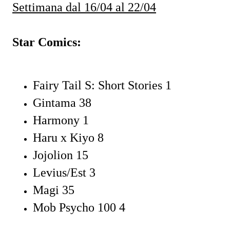
Settimana dal 16/04 al 22/04
Star Comics:
Fairy Tail S: Short Stories 1
Gintama 38
Harmony 1
Haru x Kiyo 8
Jojolion 15
Levius/Est 3
Magi 35
Mob Psycho 100 4