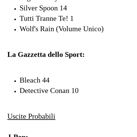
Silver Spoon 14
Tutti Tranne Te! 1
Wolf's Rain (Volume Unico)
La Gazzetta dello Sport:
Bleach 44
Detective Conan 10
Uscite Probabili
J-Pop: