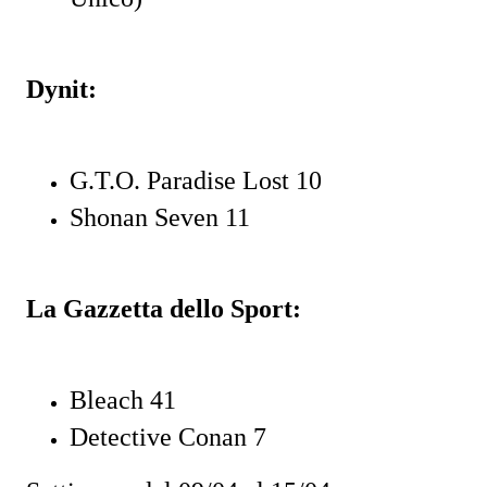
Dynit:
G.T.O. Paradise Lost 10
Shonan Seven 11
La Gazzetta dello Sport:
Bleach 41
Detective Conan 7