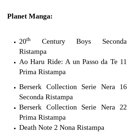
Planet Manga:
th
20
Century Boys Seconda
Ristampa
Ao Haru Ride: A un Passo da Te 11
Prima Ristampa
Berserk Collection Serie Nera 16
Seconda Ristampa
Berserk Collection Serie Nera 22
Prima Ristampa
Death Note 2 Nona Ristampa