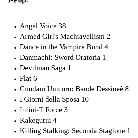
Angel Voice 38
Armed Girl's Machiavellism 2
Dance in the Vampire Bund 4
Danmachi: Sword Oratoria 1
Devilman Saga 1
Flat 6
Gundam Unicorn: Bande Dessineè 8
I Giorni della Sposa 10
Infini-T Force 3
Kakegurui 4
Killing Stalking: Seconda Stagione 1