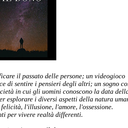
icare il passato delle persone; un videogioco
 di sentire i pensieri degli altri; un sogno co
cietà in cui gli uomini conoscono la data dell
er esplorare i diversi aspetti della natura uma
 felicità, l'illusione, l'amore, l'ossessione.
ti per vivere realtà differenti.