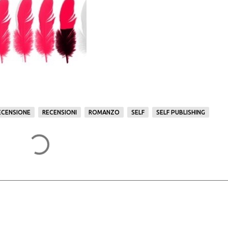
ECENSIONE
RECENSIONI
ROMANZO
SELF
SELF PUBLISHING