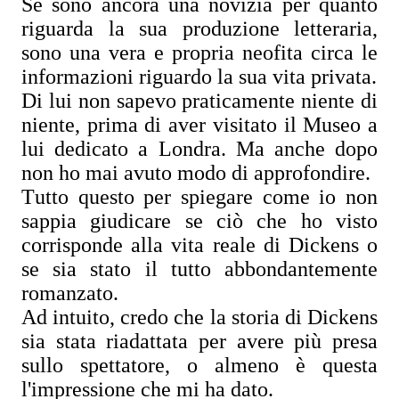
Se sono ancora una novizia per quanto
riguarda la sua produzione letteraria,
sono una vera e propria neofita circa le
informazioni riguardo la sua vita privata.
Di lui non sapevo praticamente niente di
niente, prima di aver visitato il Museo a
lui dedicato a Londra. Ma anche dopo
non ho mai avuto modo di approfondire.
Tutto questo per spiegare come io non
sappia giudicare se ciò che ho visto
corrisponde alla vita reale di Dickens o
se sia stato il tutto abbondantemente
romanzato.
Ad intuito, credo che la storia di Dickens
sia stata riadattata per avere più presa
sullo spettatore, o almeno è questa
l'impressione che mi ha dato.