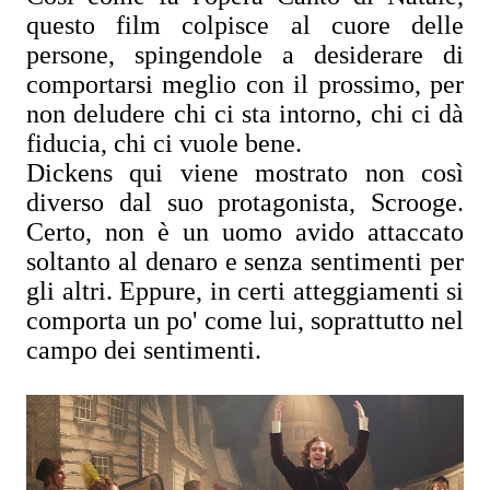
questo film colpisce al cuore delle
persone, spingendole a desiderare di
comportarsi meglio con il prossimo, per
non deludere chi ci sta intorno, chi ci dà
fiducia, chi ci vuole bene.
Dickens qui viene mostrato non così
diverso dal suo protagonista, Scrooge.
Certo, non è un uomo avido attaccato
soltanto al denaro e senza sentimenti per
gli altri. Eppure, in certi atteggiamenti si
comporta un po' come lui, soprattutto nel
campo dei sentimenti.