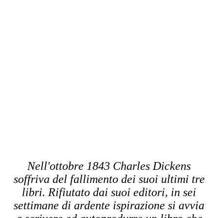
Nell'ottobre 1843 Charles Dickens
soffriva del fallimento dei suoi ultimi tre
libri. Rifiutato dai suoi editori, in sei
settimane di ardente ispirazione si avvia