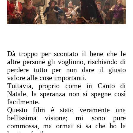
Dà troppo per scontato il bene che le
altre persone gli vogliono, rischiando di
perdere tutto per non dare il giusto
valore alle cose importanti.
Tuttavia, proprio come in Canto di
Natale, la speranza non si spegne così
facilmente.
Questo film è stato veramente una
bellissima visione; mi sono pure
commossa, ma ormai si sa che ho la