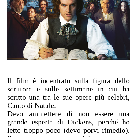
Il film è incentrato sulla figura dello
scrittore e sulle settimane in cui ha
scritto una tra le sue opere più celebri,
Canto di Natale.
Devo ammettere di non essere una
grande esperta di Dickens, perché ho
letto troppo poco (devo porvi rimedio).