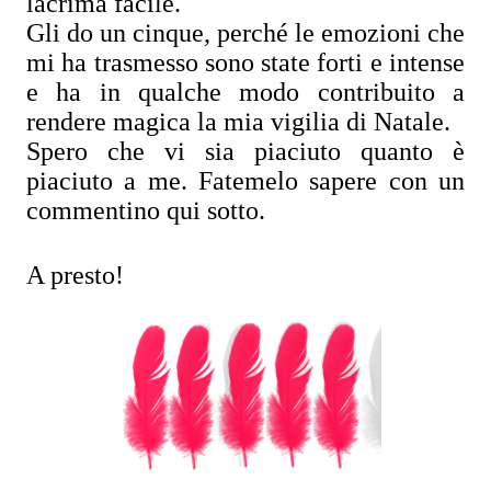
lacrima facile.
Gli do un cinque, perché le emozioni che
mi ha trasmesso sono state forti e intense
e ha in qualche modo contribuito a
rendere magica la mia vigilia di Natale.
Spero che vi sia piaciuto quanto è
piaciuto a me. Fatemelo sapere con un
commentino qui sotto.
A presto!