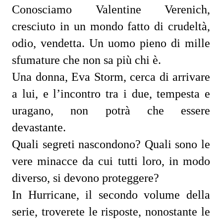
Conosciamo Valentine Verenich,
cresciuto in un mondo fatto di crudeltà,
odio, vendetta. Un uomo pieno di mille
sfumature che non sa più chi è.
Una donna, Eva Storm, cerca di arrivare
a lui, e l’incontro tra i due, tempesta e
uragano, non potrà che essere
devastante.
Quali segreti nascondono? Quali sono le
vere minacce da cui tutti loro, in modo
diverso, si devono proteggere?
In Hurricane, il secondo volume della
serie, troverete le risposte, nonostante le