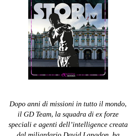
Dopo anni di missioni in tutto il mondo,
il GD Team, la squadra di ex forze
speciali e agenti dell’intelligence creata
dal miliardario David Langdon, ha