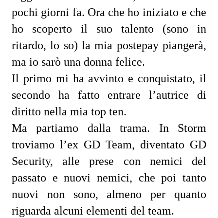
pochi giorni fa. Ora che ho iniziato e che
ho scoperto il suo talento (sono in
ritardo, lo so) la mia postepay piangerà,
ma io sarò una donna felice.
Il primo mi ha avvinto e conquistato, il
secondo ha fatto entrare l’autrice di
diritto nella mia top ten.
Ma partiamo dalla trama. In Storm
troviamo l’ex GD Team, diventato GD
Security, alle prese con nemici del
passato e nuovi nemici, che poi tanto
nuovi non sono, almeno per quanto
riguarda alcuni elementi del team.