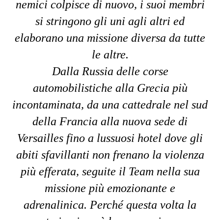
nemici colpisce di nuovo, i suoi membri
si stringono gli uni agli altri ed
elaborano una missione diversa da tutte
le altre.
Dalla Russia delle corse
automobilistiche alla Grecia più
incontaminata, da una cattedrale nel sud
della Francia alla nuova sede di
Versailles fino a lussuosi hotel dove gli
abiti sfavillanti non frenano la violenza
più efferata, seguite il Team nella sua
missione più emozionante e
adrenalinica. Perché questa volta la