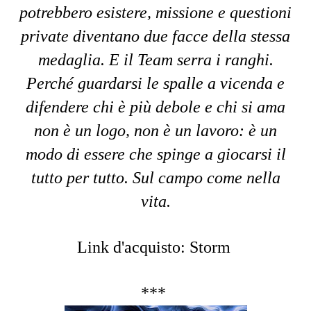
potrebbero esistere, missione e questioni
private diventano due facce della stessa
medaglia. E il Team serra i ranghi.
Perché guardarsi le spalle a vicenda e
difendere chi è più debole e chi si ama
non è un logo, non è un lavoro: è un
modo di essere che spinge a giocarsi il
tutto per tutto. Sul campo come nella
vita.
Link d'acquisto: Storm
***