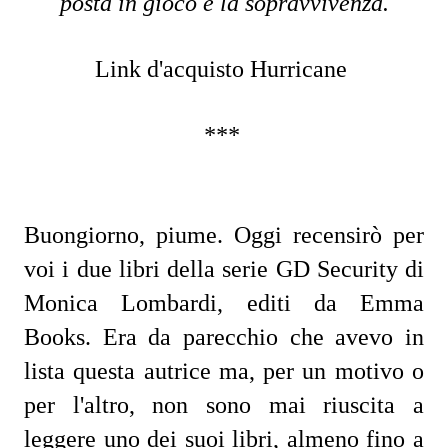
posta in gioco è la sopravvivenza.
Link d'acquisto Hurricane
***
Buongiorno, piume. Oggi recensirò per
voi i due libri della serie GD Security di
Monica Lombardi, editi da Emma
Books. Era da parecchio che avevo in
lista questa autrice ma, per un motivo o
per l'altro, non sono mai riuscita a
leggere uno dei suoi libri, almeno fino a