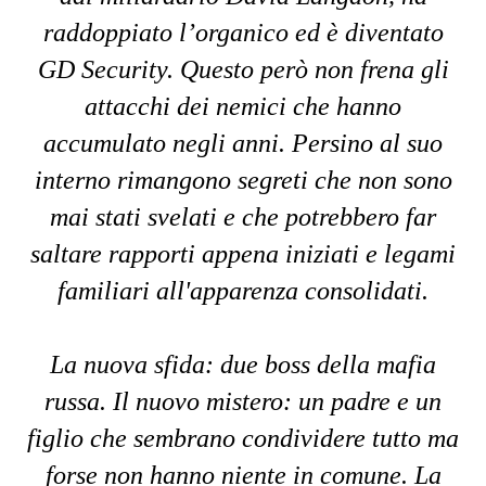
raddoppiato l’organico ed è diventato
GD Security. Questo però non frena gli
attacchi dei nemici che hanno
accumulato negli anni. Persino al suo
interno rimangono segreti che non sono
mai stati svelati e che potrebbero far
saltare rapporti appena iniziati e legami
familiari all'apparenza consolidati.
La nuova sfida: due boss della mafia
russa. Il nuovo mistero: un padre e un
figlio che sembrano condividere tutto ma
forse non hanno niente in comune. La