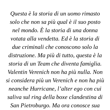
Questa è la storia di un uomo rimasto
solo che non sa più qual è il suo posto
nel mondo. È la storia di una donna
votata alla vendetta. Ed è la storia di
due criminali che conoscono solo la
distruzione. Ma più di tutto, questa è la
storia di un Team che diventa famiglia.
Valentin Verenich non ha più nulla. Non
si considera più un Verenich e non ha più
neanche Hurricane, l’alter ego con cui
saliva sul ring della boxe clandestina di
San Pietroburgo. Ma ora conosce sua