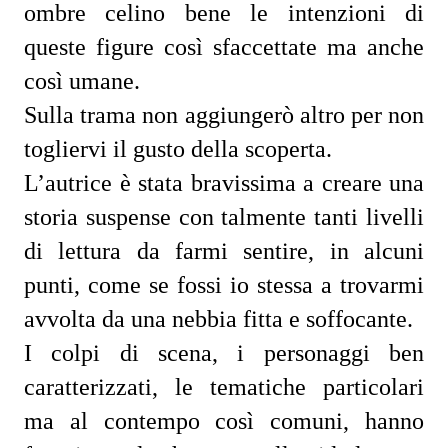
ombre celino bene le intenzioni di
queste figure così sfaccettate ma anche
così umane.
Sulla trama non aggiungerò altro per non
togliervi il gusto della scoperta.
L’autrice è stata bravissima a creare una
storia suspense con talmente tanti livelli
di lettura da farmi sentire, in alcuni
punti, come se fossi io stessa a trovarmi
avvolta da una nebbia fitta e soffocante.
I colpi di scena, i personaggi ben
caratterizzati, le tematiche particolari
ma al contempo così comuni, hanno