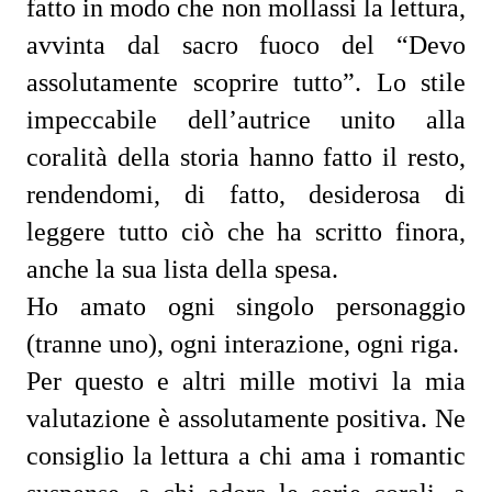
fatto in modo che non mollassi la lettura,
avvinta dal sacro fuoco del “Devo
assolutamente scoprire tutto”. Lo stile
impeccabile dell’autrice unito alla
coralità della storia hanno fatto il resto,
rendendomi, di fatto, desiderosa di
leggere tutto ciò che ha scritto finora,
anche la sua lista della spesa.
Ho amato ogni singolo personaggio
(tranne uno), ogni interazione, ogni riga.
Per questo e altri mille motivi la mia
valutazione è assolutamente positiva. Ne
consiglio la lettura a chi ama i romantic