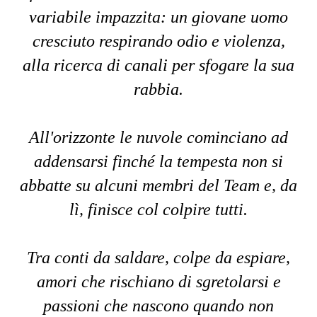
variabile impazzita: un giovane uomo
cresciuto respirando odio e violenza,
alla ricerca di canali per sfogare la sua
rabbia.
All'orizzonte le nuvole cominciano ad
addensarsi finché la tempesta non si
abbatte su alcuni membri del Team e, da
lì, finisce col colpire tutti.
Tra conti da saldare, colpe da espiare,
amori che rischiano di sgretolarsi e
passioni che nascono quando non