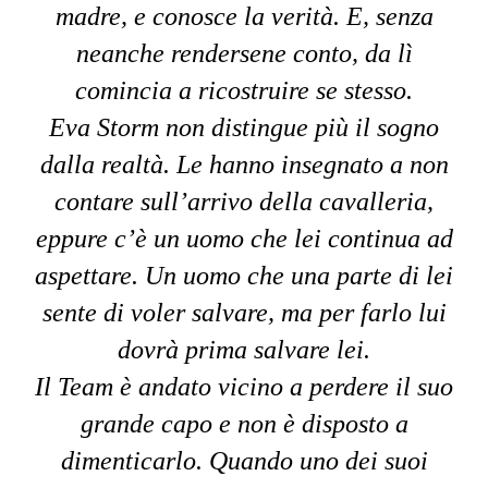
madre, e conosce la verità. E, senza
neanche rendersene conto, da lì
comincia a ricostruire se stesso.
Eva Storm non distingue più il sogno
dalla realtà. Le hanno insegnato a non
contare sull’arrivo della cavalleria,
eppure c’è un uomo che lei continua ad
aspettare. Un uomo che una parte di lei
sente di voler salvare, ma per farlo lui
dovrà prima salvare lei.
Il Team è andato vicino a perdere il suo
grande capo e non è disposto a
dimenticarlo. Quando uno dei suoi