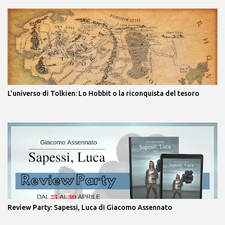
L'universo di Tolkien: Lo Hobbit o la riconquista del tesoro
Review Party: Sapessi, Luca di Giacomo Assennato