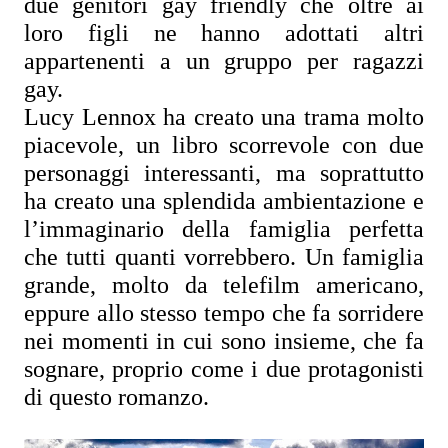
due genitori gay friendly che oltre ai 
loro figli ne hanno adottati altri 
appartenenti a un gruppo per ragazzi 
gay. 
Lucy Lennox ha creato una trama molto 
piacevole, un libro scorrevole con due 
personaggi interessanti, ma soprattutto 
ha creato una splendida ambientazione e 
l’immaginario della famiglia perfetta 
che tutti quanti vorrebbero. Un famiglia 
grande, molto da telefilm americano, 
eppure allo stesso tempo che fa sorridere 
nei momenti in cui sono insieme, che fa 
sognare, proprio come i due protagonisti 
di questo romanzo.