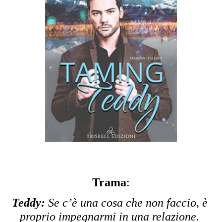
Trama
:
Teddy:
 Se c’è una cosa che non faccio, è 
proprio impegnarmi in una relazione. 