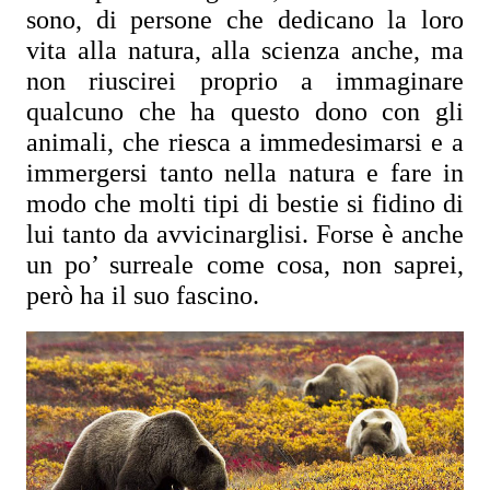
sono, di persone che dedicano la loro 
vita alla natura, alla scienza anche, ma 
non riuscirei proprio a immaginare 
qualcuno che ha questo dono con gli 
animali, che riesca a immedesimarsi e a 
immergersi tanto nella natura e fare in 
modo che molti tipi di bestie si fidino di 
lui tanto da avvicinarglisi. Forse è anche 
un po’ surreale come cosa, non saprei, 
però ha il suo fascino.