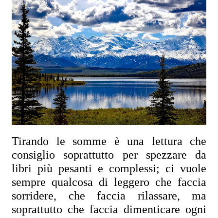
Tirando le somme è una lettura che 
consiglio soprattutto per spezzare da 
libri più pesanti e complessi; ci vuole 
sempre qualcosa di leggero che faccia 
sorridere, che faccia rilassare, ma 
soprattutto che faccia dimenticare ogni 