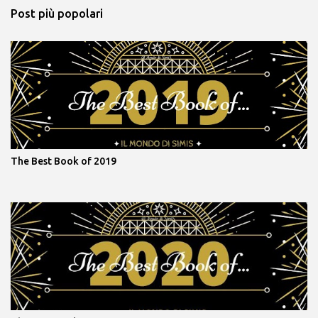
Post più popolari
The Best Book of 2019