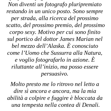
Non diventi un fotografo pluripremiato 
restando in un unico posto. Sono sempre 
per strada, alla ricerca del prossimo 
scatto, del prossimo premio, del prossimo 
corpo sexy. Motivo per cui sono finito 
sul portico del dottor James Marian nel 
bel mezzo dell’Alaska. È conosciuto 
come l’Uomo che Sussurra alla Natura, 
e voglio fotografarlo in azione. È 
riluttante all’inizio, ma posso essere 
persuasivo. 
Molto presto me lo ritrovo nel letto a 
dire sì ancora e ancora, ma la mia 
abilità a colpire e fuggire è bloccata da 
una tempesta nella contea di Denali.