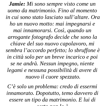
Jamie:
 Mi sono sempre visto come un 
uomo da matrimonio. Fino al momento 
in cui sono stato lasciato sull’altare. Ora 
ho un nuovo motto: mai impegnarsi e 
mai innamorarsi. Così, quando un 
arrogante fotografo decide che sono la 
chiave del suo nuovo capolavoro, mi 
sembra l’accordo perfetto; lo sbruffone è 
in città solo per un breve incarico e poi 
se ne andrà. Nessun impegno, niente 
legami e nessuna possibilità di avere di 
nuovo il cuore spezzato.
C’è solo un problema: credo di essermi 
innamorato. Dopotutto, temo davvero di 
essere un tipo da matrimonio. E lui di 