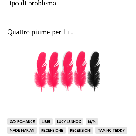
tipo di problema.
Quattro piume per lui.
GAY ROMANCE
LIBRI
LUCY LENNOX
M/M
MADE MARIAN
RECENSIONE
RECENSIONI
TAMING TEDDY