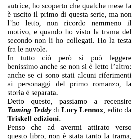
autrice, ho scoperto che qualche mese fa 
è uscito il primo di questa serie, ma non 
l’ho letto, non ricordo nemmeno il 
motivo, e quando ho visto la trama del 
secondo non li ho collegati. Ho la testa 
fra le nuvole.
In tutto ciò però si può leggere 
benissimo anche se non si è letto l’altro: 
anche se ci sono stati alcuni riferimenti 
ai personaggi del primo romanzo, la 
storia è separata.
Detto questo, passiamo a recensire 
Taming Teddy
 di 
Lucy Lennox
,
 edito da 
Triskell edizioni
.
Penso che ad avermi attirato verso 
questo libro, non è stata tanto la trama, 