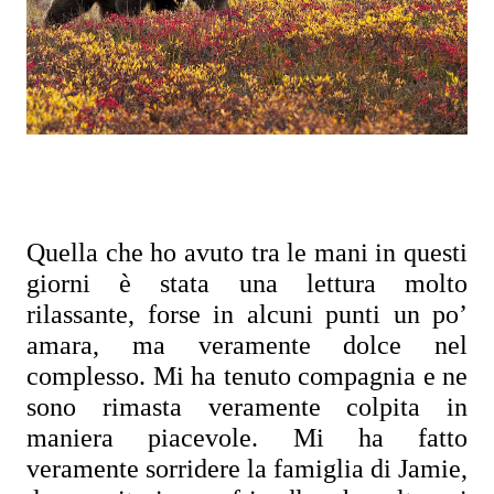
Quella che ho avuto tra le mani in questi 
giorni è stata una lettura molto 
rilassante, forse in alcuni punti un po’ 
amara, ma veramente dolce nel 
complesso. Mi ha tenuto compagnia e ne 
sono rimasta veramente colpita in 
maniera piacevole. Mi ha fatto 
veramente sorridere la famiglia di Jamie, 