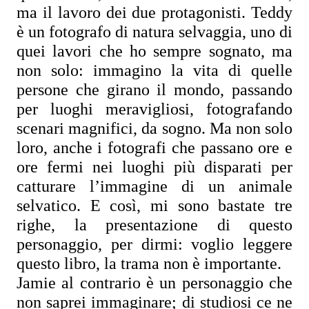
ma il lavoro dei due protagonisti. Teddy 
è un fotografo di natura selvaggia, uno di 
quei lavori che ho sempre sognato, ma 
non solo: immagino la vita di quelle 
persone che girano il mondo, passando 
per luoghi meravigliosi, fotografando 
scenari magnifici, da sogno. Ma non solo 
loro, anche i fotografi che passano ore e 
ore fermi nei luoghi più disparati per 
catturare l’immagine di un animale 
selvatico. E così, mi sono bastate tre 
righe, la presentazione di questo 
personaggio, per dirmi: voglio leggere 
questo libro, la trama non è importante.
Jamie al contrario è un personaggio che 
non saprei immaginare; di studiosi ce ne 