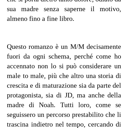
sua madre senza saperne il motivo,
almeno fino a fine libro.
Questo romanzo è un M/M decisamente
fuori da ogni schema, perché come ho
accennato non lo si può considerare un
male to male, più che altro una storia di
crescita e di maturazione sia da parte del
protagonista, sia di JD, ma anche della
madre di Noah. Tutti loro, come se
seguissero un percorso prestabilito che li
trascina indietro nel tempo, cercando di