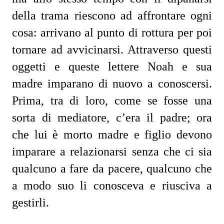
della trama riescono ad affrontare ogni
cosa: arrivano al punto di rottura per poi
tornare ad avvicinarsi. Attraverso questi
oggetti e queste lettere Noah e sua
madre imparano di nuovo a conoscersi.
Prima, tra di loro, come se fosse una
sorta di mediatore, c’era il padre; ora
che lui è morto madre e figlio devono
imparare a relazionarsi senza che ci sia
qualcuno a fare da pacere, qualcuno che
a modo suo li conosceva e riusciva a
gestirli.