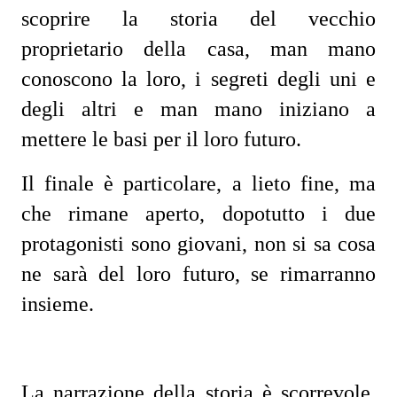
scoprire la storia del vecchio
proprietario della casa, man mano
conoscono la loro, i segreti degli uni e
degli altri e man mano iniziano a
mettere le basi per il loro futuro.
Il finale è particolare, a lieto fine, ma
che rimane aperto, dopotutto i due
protagonisti sono giovani, non si sa cosa
ne sarà del loro futuro, se rimarranno
insieme.
La narrazione della storia è scorrevole,