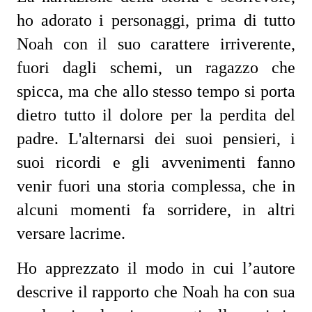
ho adorato i personaggi, prima di tutto
Noah con il suo carattere irriverente,
fuori dagli schemi, un ragazzo che
spicca, ma che allo stesso tempo si porta
dietro tutto il dolore per la perdita del
padre. L'alternarsi dei suoi pensieri, i
suoi ricordi e gli avvenimenti fanno
venir fuori una storia complessa, che in
alcuni momenti fa sorridere, in altri
versare lacrime.
Ho apprezzato il modo in cui l’autore
descrive il rapporto che Noah ha con sua