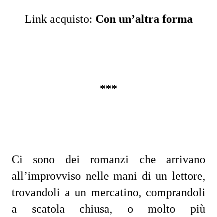
Link acquisto:
Con un’altra forma
***
Ci sono dei romanzi che arrivano
all’improvviso nelle mani di un lettore,
trovandoli a un mercatino, comprandoli
a scatola chiusa, o molto più