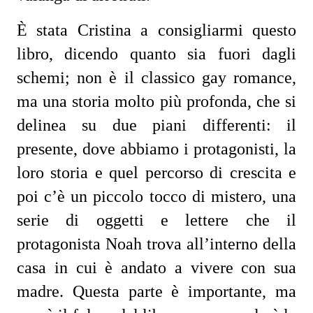
È stata Cristina a consigliarmi questo
libro, dicendo quanto sia fuori dagli
schemi; non è il classico gay romance,
ma una storia molto più profonda, che si
delinea su due piani differenti: il
presente, dove abbiamo i protagonisti, la
loro storia e quel percorso di crescita e
poi c’è un piccolo tocco di mistero, una
serie di oggetti e lettere che il
protagonista Noah trova all’interno della
casa in cui è andato a vivere con sua
madre. Questa parte è importante, ma