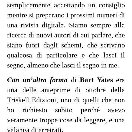
semplicemente accettando un consiglio
mentre si preparano i prossimi numeri di
una rivista digitale. Siamo sempre alla
ricerca di nuovi autori di cui parlare, che
siano fuori dagli schemi, che scrivano
qualcosa di particolare e che lasci il
segno, almeno che lasci il segno in me.
Con un’altra forma
di
Bart Yates
era
una delle anteprime di ottobre della
Triskell Edizioni, uno di quelli che non
ho richiesto subito perché avevo
veramente troppe cose da leggere, e una
valanga di arretrati.