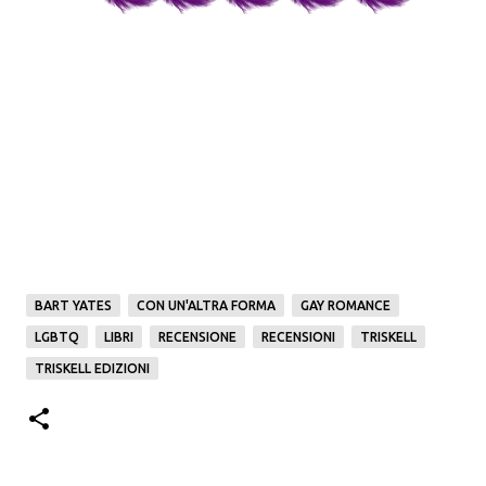
BART YATES
CON UN'ALTRA FORMA
GAY ROMANCE
LGBTQ
LIBRI
RECENSIONE
RECENSIONI
TRISKELL
TRISKELL EDIZIONI