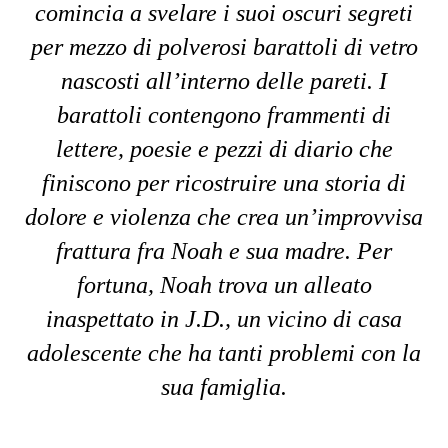
comincia a svelare i suoi oscuri segreti
per mezzo di polverosi barattoli di vetro
nascosti all’interno delle pareti. I
barattoli contengono frammenti di
lettere, poesie e pezzi di diario che
finiscono per ricostruire una storia di
dolore e violenza che crea un’improvvisa
frattura fra Noah e sua madre. Per
fortuna, Noah trova un alleato
inaspettato in J.D., un vicino di casa
adolescente che ha tanti problemi con la
sua famiglia.