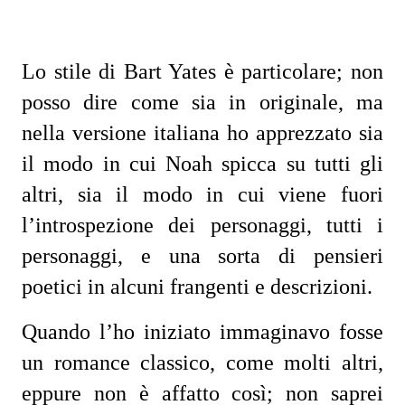
Lo stile di Bart Yates è particolare; non
posso dire come sia in originale, ma
nella versione italiana ho apprezzato sia
il modo in cui Noah spicca su tutti gli
altri, sia il modo in cui viene fuori
l’introspezione dei personaggi, tutti i
personaggi, e una sorta di pensieri
poetici in alcuni frangenti e descrizioni.
Quando l’ho iniziato immaginavo fosse
un romance classico, come molti altri,
eppure non è affatto così; non saprei