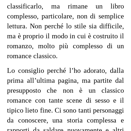
classificarlo, ma rimane un libro
complesso, particolare, non di semplice
lettura. Non perché lo stile sia difficile,
ma è proprio il modo in cui è costruito il
romanzo, molto più complesso di un
romance classico.
Lo consiglio perché l’ho adorato, dalla
prima all’ultima pagina, ma partite dal
presupposto che non è un classico
romance con tante scene di sesso e il
tipico lieto fine. Ci sono tanti personaggi
da conoscere, una storia complessa e
rapporti da saldare nuovamente e altri