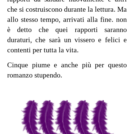
che si costruiscono durante la lettura. Ma
allo stesso tempo, arrivati alla fine. non
è detto che quei rapporti saranno
duraturi, che sarà un vissero e felici e
contenti per tutta la vita.
Cinque piume e anche più per questo
romanzo stupendo.