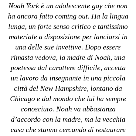
Noah York è un adolescente gay che non
ha ancora fatto coming out. Ha la lingua
lunga, un forte senso critico e tantissimo
materiale a disposizione per lanciarsi in
una delle sue invettive. Dopo essere
rimasta vedova, la madre di Noah, una
poetessa dal carattere difficile, accetta
un lavoro da insegnante in una piccola
città del New Hampshire, lontano da
Chicago e dal mondo che lui ha sempre
conosciuto. Noah va abbastanza
d’accordo con la madre, ma la vecchia
casa che stanno cercando di restaurare