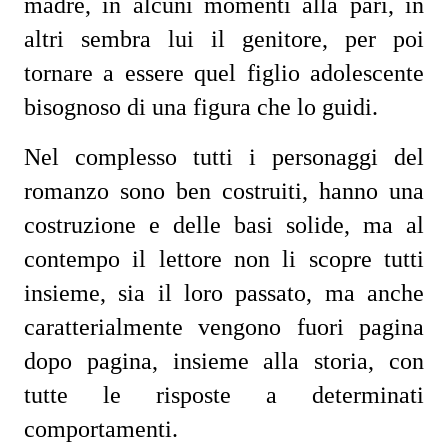
madre, in alcuni momenti alla pari, in
altri sembra lui il genitore, per poi
tornare a essere quel figlio adolescente
bisognoso di una figura che lo guidi.
Nel complesso tutti i personaggi del
romanzo sono ben costruiti, hanno una
costruzione e delle basi solide, ma al
contempo il lettore non li scopre tutti
insieme, sia il loro passato, ma anche
caratterialmente vengono fuori pagina
dopo pagina, insieme alla storia, con
tutte le risposte a determinati
comportamenti.