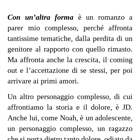
Con un’altra forma
è un romanzo a
parer mio complesso, perché affronta
tantissime tematiche, dalla perdita di un
genitore al rapporto con quello rimasto.
Ma affronta anche la crescita, il coming
out e l’accettazione di se stessi, per poi
arrivare ai primi amori.
Un altro personaggio complesso, di cui
affrontiamo la storia e il dolore, è JD.
Anche lui, come Noah, è un adolescente,
un personaggio complesso, un ragazzo
che si porta dietro tanto dolore, odiato da