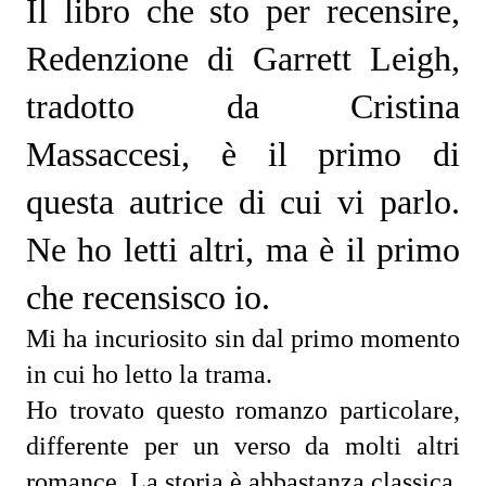
Il libro che sto per recensire, 
Redenzione di Garrett Leigh,
tradotto da Cristina 
Massaccesi, è il primo di 
questa autrice di cui vi parlo. 
Ne ho letti altri, ma è il primo 
che recensisco io.
Mi ha incuriosito sin dal primo momento 
in cui ho letto la trama.
Ho trovato questo romanzo particolare, 
differente per un verso da molti altri 
romance. La storia è abbastanza classica, 