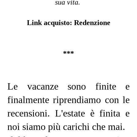
sua vita. 
Link acquisto: 
Redenzione
***
Le vacanze sono finite e 
finalmente riprendiamo con le 
recensioni. L'estate è finita e 
noi siamo più carichi che mai.