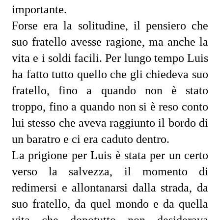
importante.
Forse era la solitudine, il pensiero che 
suo fratello avesse ragione, ma anche la 
vita e i soldi facili. Per lungo tempo Luis 
ha fatto tutto quello che gli chiedeva suo 
fratello, fino a quando non è stato 
troppo, fino a quando non si è reso conto 
lui stesso che aveva raggiunto il bordo di 
un baratro e ci era caduto dentro.
La prigione per Luis è stata per un certo 
verso la salvezza, il momento di 
redimersi e allontanarsi dalla strada, da 
suo fratello, da quel mondo e da quella 
vita che dopotutto non desiderava 