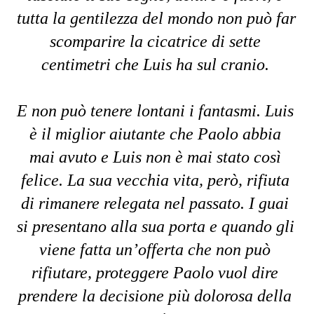
tutta la gentilezza del mondo non può far 
scomparire la cicatrice di sette 
centimetri che Luis ha sul cranio. 
E non può tenere lontani i fantasmi. Luis 
è il miglior aiutante che Paolo abbia 
mai avuto e Luis non è mai stato così 
felice. La sua vecchia vita, però, rifiuta 
di rimanere relegata nel passato. I guai 
si presentano alla sua porta e quando gli 
viene fatta un’offerta che non può 
rifiutare, proteggere Paolo vuol dire 
prendere la decisione più dolorosa della 