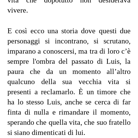
vivere.
E così ecco una storia dove questi due 
personaggi si incontrano, si scrutano, 
imparano a conoscersi, ma tra di loro c’è 
sempre l'ombra del passato di Luis, la 
paura che da un momento all’altro 
qualcuno della sua vecchia vita si 
presenti a reclamarlo. È un timore che 
ha lo stesso Luis, anche se cerca di far 
finta di nulla e rimandare il momento, 
sperando che quella vita, che suo fratello 
si siano dimenticati di lui. 