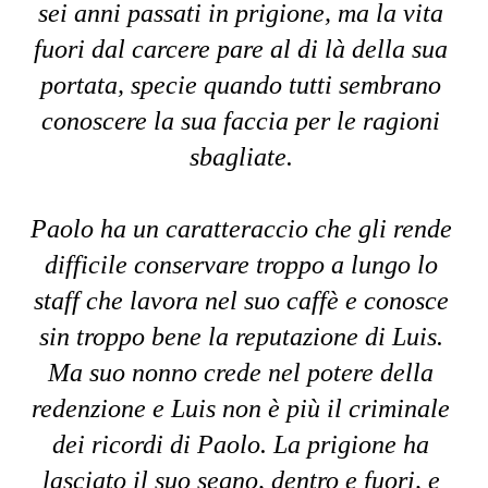
sei anni passati in prigione, ma la vita 
fuori dal carcere pare al di là della sua 
portata, specie quando tutti sembrano 
conoscere la sua faccia per le ragioni 
sbagliate. 
Paolo ha un caratteraccio che gli rende 
difficile conservare troppo a lungo lo 
staff che lavora nel suo caffè e conosce 
sin troppo bene la reputazione di Luis. 
Ma suo nonno crede nel potere della 
redenzione e Luis non è più il criminale 
dei ricordi di Paolo. La prigione ha 
lasciato il suo segno, dentro e fuori, e 