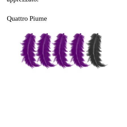
Quattro Piume