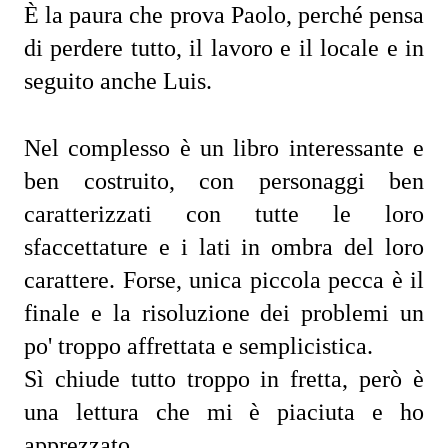
È la paura che prova Paolo, perché pensa 
di perdere tutto, il lavoro e il locale e in 
seguito anche Luis. 
Nel complesso è un libro interessante e 
ben costruito, con personaggi ben 
caratterizzati con tutte le loro 
sfaccettature e i lati in ombra del loro 
carattere. Forse, unica piccola pecca è il 
finale e la risoluzione dei problemi un 
po' troppo affrettata e semplicistica. 
Sì chiude tutto troppo in fretta, però è 
una lettura che mi è piaciuta e ho 
apprezzato. 