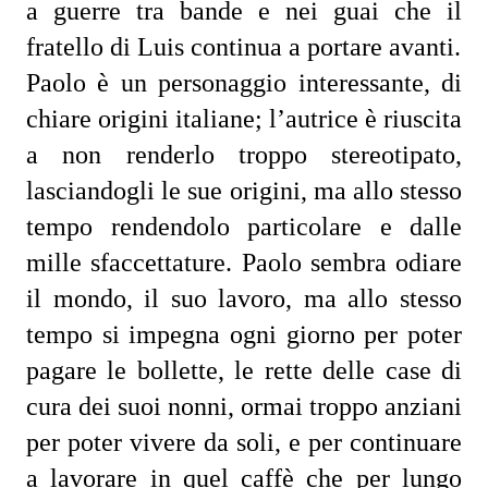
a guerre tra bande e nei guai che il 
fratello di Luis continua a portare avanti.
Paolo è un personaggio interessante, di 
chiare origini italiane; l’autrice è riuscita 
a non renderlo troppo stereotipato, 
lasciandogli le sue origini, ma allo stesso 
tempo rendendolo particolare e dalle 
mille sfaccettature. Paolo sembra odiare 
il mondo, il suo lavoro, ma allo stesso 
tempo si impegna ogni giorno per poter 
pagare le bollette, le rette delle case di 
cura dei suoi nonni, ormai troppo anziani 
per poter vivere da soli, e per continuare 
a lavorare in quel caffè che per lungo 