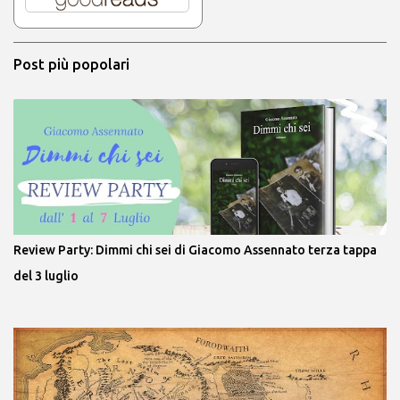
Post più popolari
Review Party: Dimmi chi sei di Giacomo Assennato terza tappa
del 3 luglio