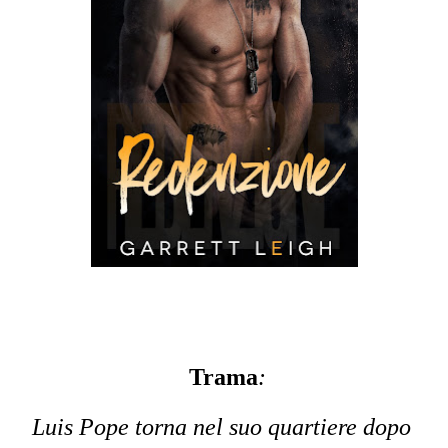
Trama
:
Luis Pope torna nel suo quartiere dopo 