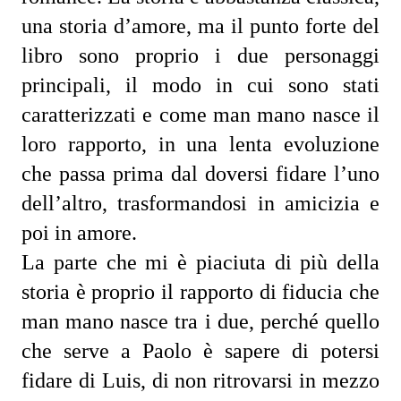
una storia d’amore, ma il punto forte del 
libro sono proprio i due personaggi 
principali, il modo in cui sono stati 
caratterizzati e come man mano nasce il 
loro rapporto, in una lenta evoluzione 
che passa prima dal doversi fidare l’uno 
dell’altro, trasformandosi in amicizia e 
poi in amore.
La parte che mi è piaciuta di più della 
storia è proprio il rapporto di fiducia che 
man mano nasce tra i due, perché quello 
che serve a Paolo è sapere di potersi 
fidare di Luis, di non ritrovarsi in mezzo 