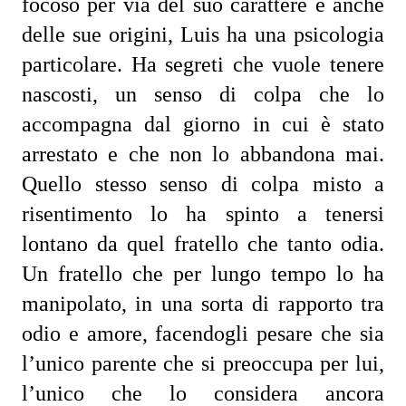
focoso per via del suo carattere e anche 
delle sue origini, Luis ha una psicologia 
particolare. Ha segreti che vuole tenere 
nascosti, un senso di colpa che lo 
accompagna dal giorno in cui è stato 
arrestato e che non lo abbandona mai. 
Quello stesso senso di colpa misto a 
risentimento lo ha spinto a tenersi 
lontano da quel fratello che tanto odia. 
Un fratello che per lungo tempo lo ha 
manipolato, in una sorta di rapporto tra 
odio e amore, facendogli pesare che sia 
l’unico parente che si preoccupa per lui, 
l’unico che lo considera ancora 