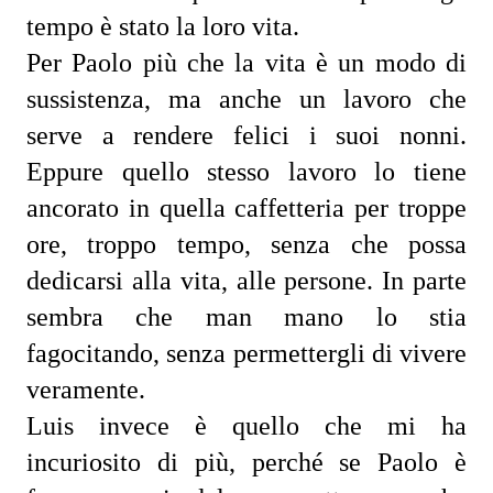
tempo è stato la loro vita.
Per Paolo più che la vita è un modo di 
sussistenza, ma anche un lavoro che 
serve a rendere felici i suoi nonni. 
Eppure quello stesso lavoro lo tiene 
ancorato in quella caffetteria per troppe 
ore, troppo tempo, senza che possa 
dedicarsi alla vita, alle persone. In parte 
sembra che man mano lo stia 
fagocitando, senza permettergli di vivere 
veramente.
Luis invece è quello che mi ha 
incuriosito di più, perché se Paolo è 