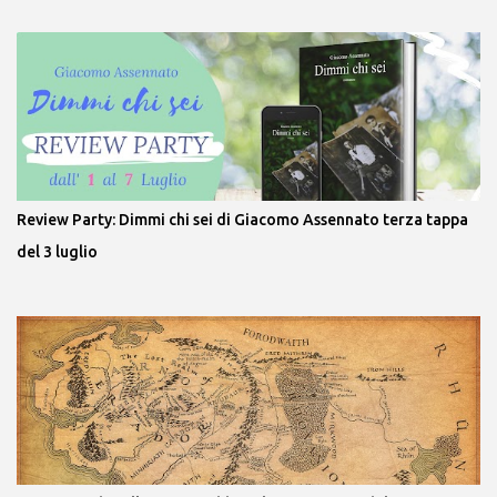
Review Party: Dimmi chi sei di Giacomo Assennato terza tappa
del 3 luglio