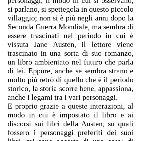
personaggi, il modo in cui si osservano, 
si parlano, si spettegola in questo piccolo 
villaggio; non si è più negli anni dopo la 
Seconda Guerra Mondiale, ma sembra di 
essere trascinati nel periodo in cui è 
vissuta Jane Austen, il lettore viene 
trascinato in una sorta di suo romanzo, 
un libro ambientato nel futuro che parla 
di lei. Eppure, anche se sembra strano e 
molto più retrò di quello che è il periodo 
storico, la storia scorre bene, appassiona, 
anche i legami tra i vari personaggi.
E proprio grazie a queste interazioni, al 
modo in cui è impostato il libro e ai 
discorsi sui libri della Austen, su quali 
fossero i personaggi preferiti dei suoi 