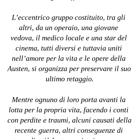
L’eccentrico gruppo costituito, tra gli 
altri, da un operaio, una giovane 
vedova, il medico locale e una star del 
cinema, tutti diversi e tuttavia uniti 
nell’amore per la vita e le opere della 
Austen, si organizza per preservare il suo 
ultimo retaggio.
Mentre ognuno di loro porta avanti la 
lotta per la propria vita, facendo i conti 
con perdite e traumi, alcuni causati della 
recente guerra, altri conseguenze di 