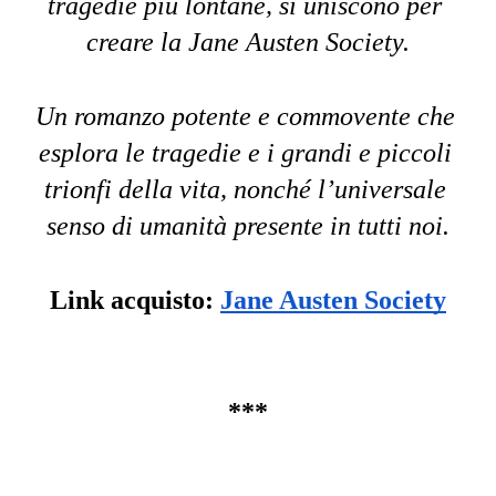
tragedie più lontane, si uniscono per 
creare la Jane Austen Society.
Un romanzo potente e commovente che 
esplora le tragedie e i grandi e piccoli 
trionfi della vita, nonché l’universale 
senso di umanità presente in tutti noi.
Link acquisto: 
Jane Austen Society
***