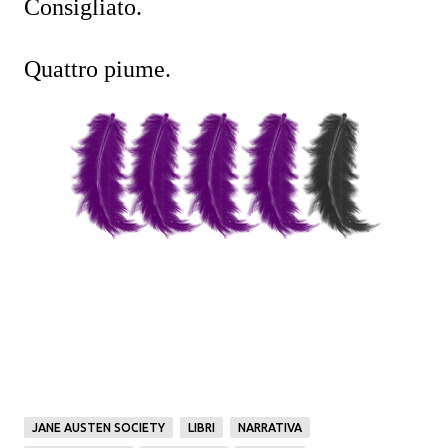
Consigliato.
Quattro piume.
JANE AUSTEN SOCIETY
LIBRI
NARRATIVA