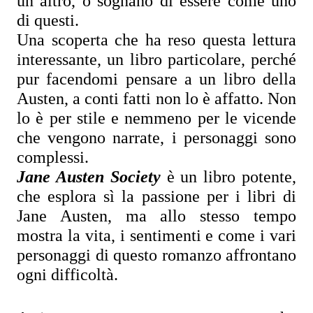
un altro, o sognano di essere come uno 
di questi.
Una scoperta che ha reso questa lettura 
interessante, un libro particolare, perché 
pur facendomi pensare a un libro della 
Austen, a conti fatti non lo è affatto. Non 
lo è per stile e nemmeno per le vicende 
che vengono narrate, i personaggi sono 
complessi.
Jane Austen Society
 è un libro potente, 
che esplora sì la passione per i libri di 
Jane Austen, ma allo stesso tempo 
mostra la vita, i sentimenti e come i vari 
personaggi di questo romanzo affrontano 
ogni difficoltà.