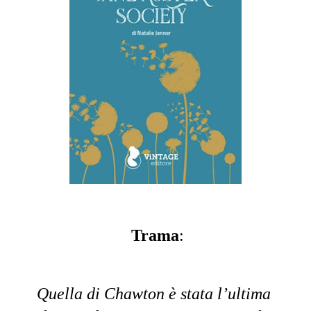
Trama
:
Quella di Chawton è stata l’ultima 