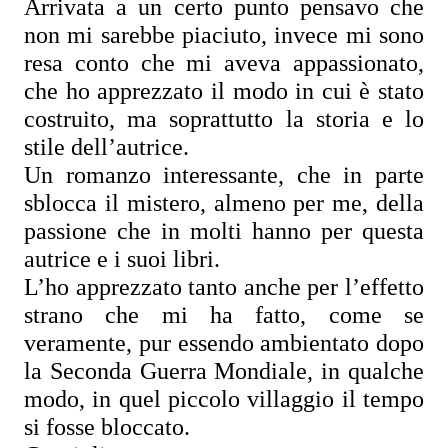
Arrivata a un certo punto pensavo che 
non mi sarebbe piaciuto, invece mi sono 
resa conto che mi aveva appassionato, 
che ho apprezzato il modo in cui è stato 
costruito, ma soprattutto la storia e lo 
stile dell’autrice.
Un romanzo interessante, che in parte 
sblocca il mistero, almeno per me, della 
passione che in molti hanno per questa 
autrice e i suoi libri.
L’ho apprezzato tanto anche per l’effetto 
strano che mi ha fatto, come se 
veramente, pur essendo ambientato dopo 
la Seconda Guerra Mondiale, in qualche 
modo, in quel piccolo villaggio il tempo 
si fosse bloccato.