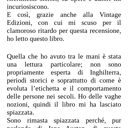
incuriosiscono.
E così, grazie anche alla Vintage 
Edizioni, con cui mi scuso per il 
clamoroso ritardo per questa recensione, 
ho letto questo libro.
Quella che ho avuto tra le mani è stata 
una lettura particolare; non sono 
propriamente esperta di Inghilterra, 
periodi storici e soprattutto di come è 
evoluta l’etichetta e il comportamento 
delle persone nei secoli. Ho delle vaghe 
nozioni, quindi il libro mi ha lasciato 
spiazzata.
Sono rimasta spiazzata perché, pur 