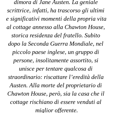
dimora di Jane Austen. La geniale 
scrittrice, infatti, ha trascorso gli ultimi 
e significativi momenti della propria vita 
al cottage annesso alla Chawton House, 
storica residenza del fratello. Subito 
dopo la Seconda Guerra Mondiale, nel 
piccolo paese inglese, un gruppo di 
persone, insolitamente assortito, si 
unisce per tentare qualcosa di 
straordinario: riscattare l’eredità della 
Austen. Alla morte del proprietario di 
Chawton House, però, sia la casa che il 
cottage rischiano di essere venduti al 
miglior offerente.