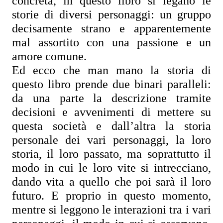
concreta, in questo libro si legano le 
storie di diversi personaggi: un gruppo 
decisamente strano e apparentemente 
mal assortito con una passione e un 
amore comune.
Ed ecco che man mano la storia di 
questo libro prende due binari paralleli: 
da una parte la descrizione tramite 
decisioni e avvenimenti di mettere su 
questa società e dall’altra la storia 
personale dei vari personaggi, la loro 
storia, il loro passato, ma soprattutto il 
modo in cui le loro vite si intrecciano, 
dando vita a quello che poi sarà il loro 
futuro. E proprio in questo momento, 
mentre si leggono le interazioni tra i vari 