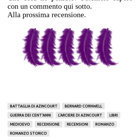
con un commento qui sotto.
Alla prossima recensione.
BATTAGLIA DI AZINCOURT
BERNARD CORNWELL
GUERRA DEI CENT'ANNI
L'ARCIERE DI AZINCOURT
LIBRI
MEDIOEVO
RECENSIONE
RECENSIONI
ROMANZO
ROMANZO STORICO