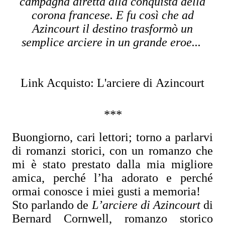
campagna diretta alla conquista della
corona francese. E fu così che ad
Azincourt il destino trasformò un
semplice arciere in un grande eroe...
Link Acquisto: L'arciere di Azincourt
***
Buongiorno, cari lettori; torno a parlarvi
di romanzi storici, con un romanzo che
mi è stato prestato dalla mia migliore
amica, perché l’ha adorato e perché
ormai conosce i miei gusti a memoria!
Sto parlando de
L’arciere di Azincourt
di
Bernard Cornwell, romanzo storico