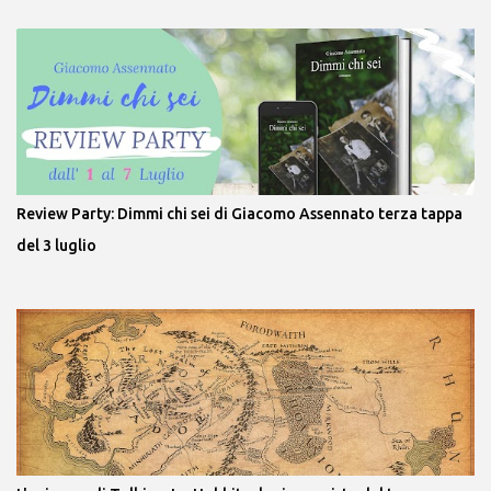
Review Party: Dimmi chi sei di Giacomo Assennato terza tappa
del 3 luglio