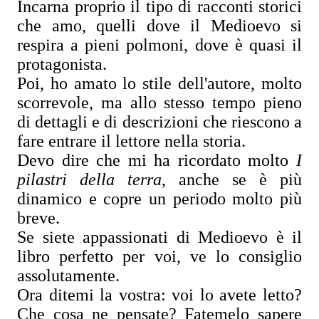
Incarna proprio il tipo di racconti storici
che amo, quelli dove il Medioevo si
respira a pieni polmoni, dove è quasi il
protagonista.
Poi, ho amato lo stile dell'autore, molto
scorrevole, ma allo stesso tempo pieno
di dettagli e di descrizioni che riescono a
fare entrare il lettore nella storia.
Devo dire che mi ha ricordato molto
I
pilastri della terra
, anche se è più
dinamico e copre un periodo molto più
breve.
Se siete appassionati di Medioevo è il
libro perfetto per voi, ve lo consiglio
assolutamente.
Ora ditemi la vostra: voi lo avete letto?
Che cosa ne pensate? Fatemelo sapere