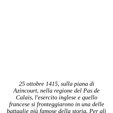
25 ottobre 1415, sulla piana di
Azincourt, nella regione del Pas de
Calais, l'esercito inglese e quello
francese si fronteggiarono in una delle
battaglie più famose della storia. Per gli