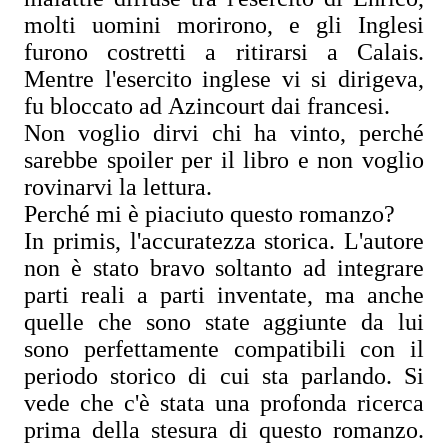
molti uomini morirono, e gli Inglesi
furono costretti a ritirarsi a Calais.
Mentre l'esercito inglese vi si dirigeva,
fu bloccato ad Azincourt dai francesi.
Non voglio dirvi chi ha vinto, perché
sarebbe spoiler per il libro e non voglio
rovinarvi la lettura.
Perché mi è piaciuto questo romanzo?
In primis, l'accuratezza storica. L'autore
non è stato bravo soltanto ad integrare
parti reali a parti inventate, ma anche
quelle che sono state aggiunte da lui
sono perfettamente compatibili con il
periodo storico di cui sta parlando. Si
vede che c'è stata una profonda ricerca
prima della stesura di questo romanzo.