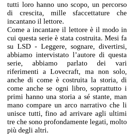
tutti loro hanno uno scopo, un percorso 
di crescita, mille sfaccettature che 
incantano il lettore.
Come a incantare il lettore è il modo in 
cui questa serie è stata costruita. Mesi fa 
su 
LSD - Leggere, sognare, divertirsi,
abbiamo intervistato l’autore di questa 
serie, abbiamo parlato dei vari 
riferimenti a Lovecraft, ma non solo, 
anche di come è costruita la storia, di 
come anche se ogni libro, soprattutto i 
primi hanno una storia a sé stante, man 
mano compare un arco narrativo che li 
unisce tutti, fino ad arrivare agli ultimi 
tre che sono profondamente legati, molto 
più degli altri.