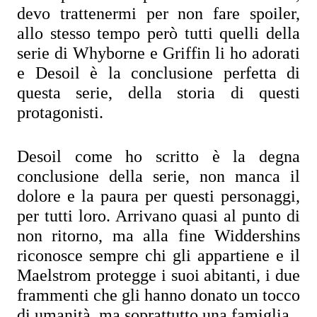
devo trattenermi per non fare spoiler, 
allo stesso tempo però tutti quelli della 
serie di Whyborne e Griffin li ho adorati 
e Desoil è la conclusione perfetta di 
questa serie, della storia di questi 
protagonisti.
Desoil come ho scritto è la degna 
conclusione della serie, non manca il 
dolore e la paura per questi personaggi, 
per tutti loro. Arrivano quasi al punto di 
non ritorno, ma alla fine Widdershins 
riconosce sempre chi gli appartiene e il 
Maelstrom protegge i suoi abitanti, i due 
frammenti che gli hanno donato un tocco 
di umanità, ma soprattutto una famiglia.