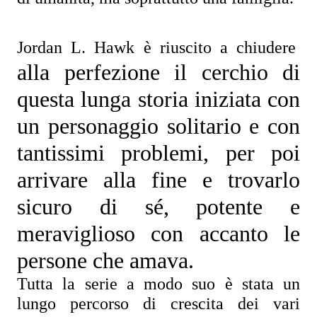
Jordan L. Hawk è riuscito a chiudere 
alla perfezione
 il cerchio di 
questa lunga storia iniziata con 
un personaggio solitario e con 
tantissimi problemi, per poi 
arrivare alla fine e trovarlo 
sicuro di sé, potente e 
meraviglioso con accanto le 
persone che amava.
Tutta la serie a modo suo è stata un 
lungo percorso di crescita dei vari 