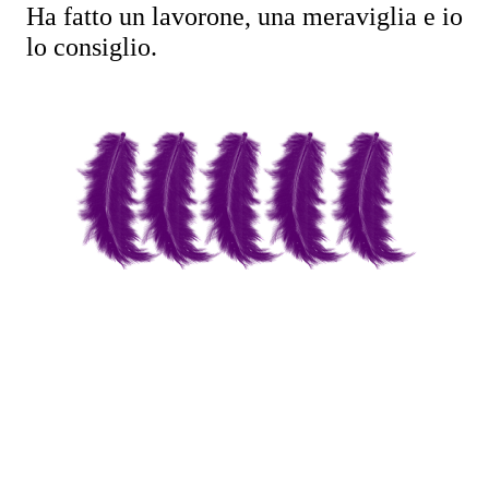
Ha fatto un lavorone, una meraviglia e io 
lo consiglio.