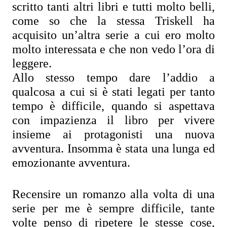
scritto tanti altri libri e tutti molto belli, 
come so che la stessa Triskell ha 
acquisito un’altra serie a cui ero molto 
molto interessata e che non vedo l’ora di 
leggere.
Allo stesso tempo dare l’addio a 
qualcosa a cui si è stati legati per tanto 
tempo è difficile, quando si aspettava 
con impazienza il libro per vivere 
insieme ai protagonisti una nuova 
avventura. Insomma è stata una lunga ed 
emozionante avventura.
Recensire un romanzo alla volta di una 
serie per me è sempre difficile, tante 
volte penso di ripetere le stesse cose, 