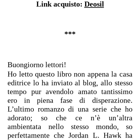
Link acquisto: 
Deosil
***
Buongiorno lettori!
Ho letto questo libro non appena la casa 
editrice lo ha inviato al blog, allo stesso 
tempo pur avendolo amato tantissimo 
ero in piena fase di disperazione. 
L’ultimo romanzo di una serie che ho 
adorato; so che ce n’è un’altra 
ambientata nello stesso mondo, so 
perfettamente che Jordan L. Hawk ha 