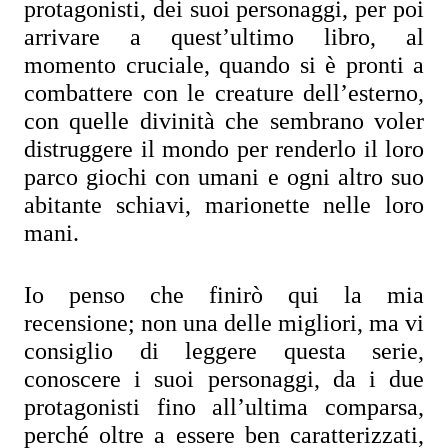
protagonisti, dei suoi personaggi, per poi 
arrivare a quest’ultimo libro, al 
momento cruciale, quando si è pronti a 
combattere con le creature dell’esterno, 
con quelle divinità che sembrano voler 
distruggere il mondo per renderlo il loro 
parco giochi con umani e ogni altro suo 
abitante schiavi, marionette nelle loro 
mani.
Io penso che finirò qui la mia 
recensione; non una delle migliori, ma vi 
consiglio di leggere questa serie, 
conoscere i suoi personaggi, da i due 
protagonisti fino all’ultima comparsa, 
perché oltre a essere ben caratterizzati, 