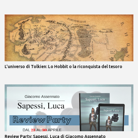
L'universo di Tolkien: Lo Hobbit o la riconquista del tesoro
Review Party: Sapessi, Luca di Giacomo Assennato