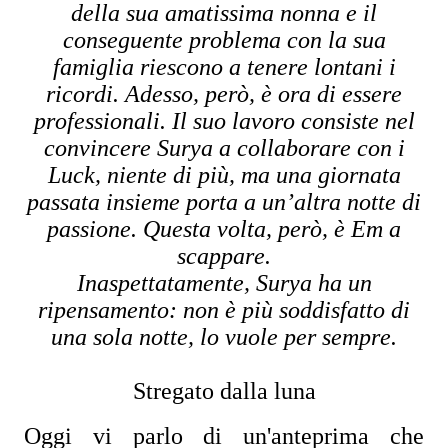
della sua amatissima nonna e il
conseguente problema con la sua
famiglia riescono a tenere lontani i
ricordi. Adesso, però, è ora di essere
professionali. Il suo lavoro consiste nel
convincere Surya a collaborare con i
Luck, niente di più, ma una giornata
passata insieme porta a un’altra notte di
passione. Questa volta, però, è Em a
scappare.
Inaspettatamente, Surya ha un
ripensamento: non è più soddisfatto di
una sola notte, lo vuole per sempre.
Stregato dalla luna
Oggi vi parlo di un'anteprima che