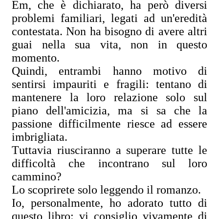
Em, che è dichiarato, ha però diversi
problemi familiari, legati ad un'eredità
contestata. Non ha bisogno di avere altri
guai nella sua vita, non in questo
momento.
Quindi, entrambi hanno motivo di
sentirsi impauriti e fragili: tentano di
mantenere la loro relazione solo sul
piano dell'amicizia, ma si sa che la
passione difficilmente riesce ad essere
imbrigliata.
Tuttavia riusciranno a superare tutte le
difficoltà che incontrano sul loro
cammino?
Lo scoprirete solo leggendo il romanzo.
Io, personalmente, ho adorato tutto di
questo libro: vi consiglio vivamente di