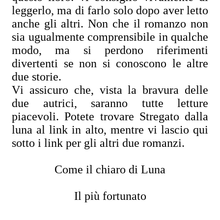
leggerlo, ma di farlo solo dopo aver letto
anche gli altri. Non che il romanzo non
sia ugualmente comprensibile in qualche
modo, ma si perdono riferimenti
divertenti se non si conoscono le altre
due storie.
Vi assicuro che, vista la bravura delle
due autrici, saranno tutte letture
piacevoli. Potete trovare Stregato dalla
luna al link in alto, mentre vi lascio qui
sotto i link per gli altri due romanzi.
Come il chiaro di Luna
Il più fortunato