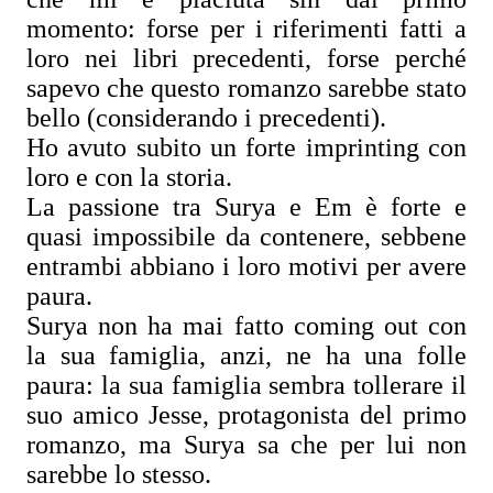
momento: forse per i riferimenti fatti a
loro nei libri precedenti, forse perché
sapevo che questo romanzo sarebbe stato
bello (considerando i precedenti).
Ho avuto subito un forte imprinting con
loro e con la storia.
La passione tra Surya e Em è forte e
quasi impossibile da contenere, sebbene
entrambi abbiano i loro motivi per avere
paura.
Surya non ha mai fatto coming out con
la sua famiglia, anzi, ne ha una folle
paura: la sua famiglia sembra tollerare il
suo amico Jesse, protagonista del primo
romanzo, ma Surya sa che per lui non
sarebbe lo stesso.