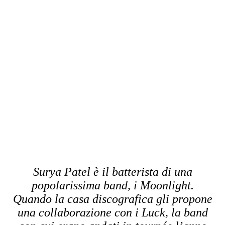
Surya Patel è il batterista di una
popolarissima band, i Moonlight.
Quando la casa discografica gli propone
una collaborazione con i Luck, la band