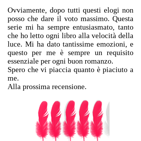
Ovviamente, dopo tutti questi elogi non
posso che dare il voto massimo. Questa
serie mi ha sempre entusiasmato, tanto
che ho letto ogni libro alla velocità della
luce. Mi ha dato tantissime emozioni, e
questo per me è sempre un requisito
essenziale per ogni buon romanzo.
Spero che vi piaccia quanto è piaciuto a
me.
Alla prossima recensione.