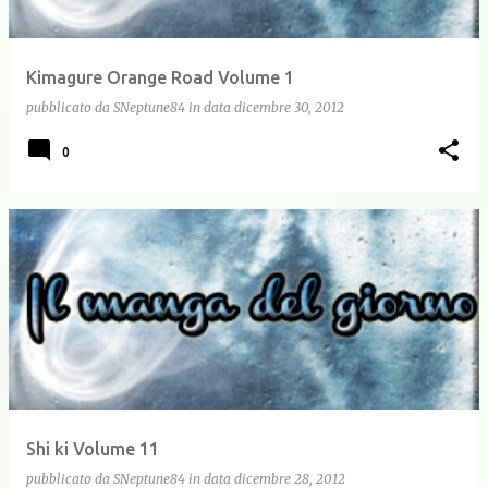
Kimagure Orange Road Volume 1
pubblicato da
SNeptune84
in data
dicembre 30, 2012
0
Shi ki Volume 11
pubblicato da
SNeptune84
in data
dicembre 28, 2012