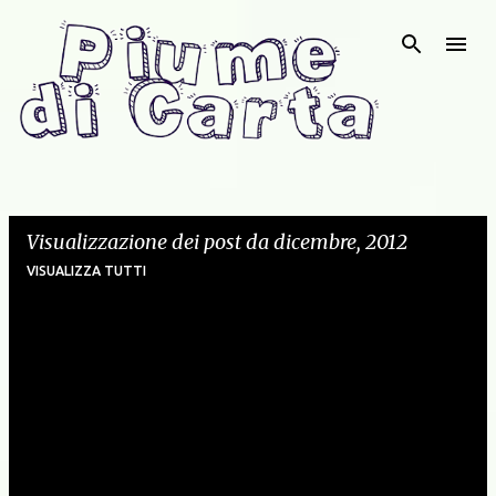
Passa ai contenuti principali
Visualizzazione dei post da dicembre, 2012
VISUALIZZA TUTTI