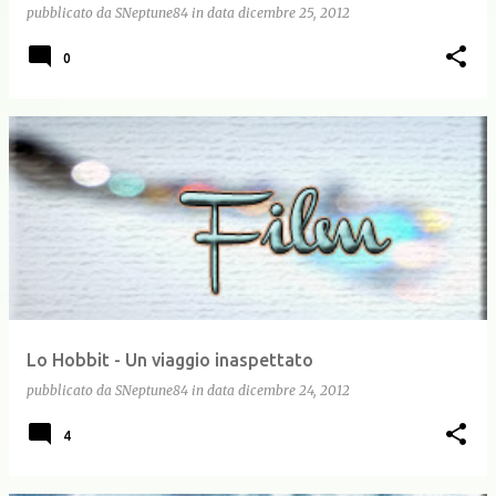
pubblicato da
SNeptune84
in data
dicembre 25, 2012
0
Lo Hobbit - Un viaggio inaspettato
pubblicato da
SNeptune84
in data
dicembre 24, 2012
4