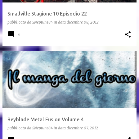
Smallville Stagione 10 Episodio 22
pubblicato da
SNeptune84
in data
dicembre 08, 2012
1
Beyblade Metal Fusion Volume 4
pubblicato da
SNeptune84
in data
dicembre 07, 2012