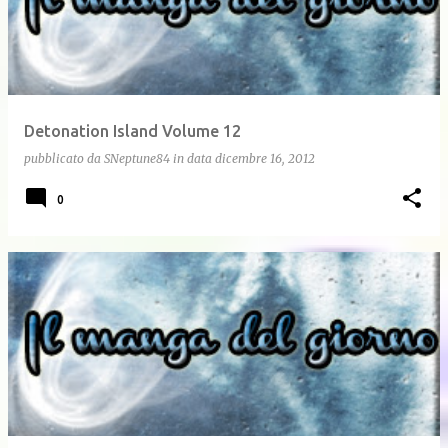
Detonation Island Volume 12
pubblicato da
SNeptune84
in data
dicembre 16, 2012
0